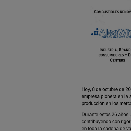
Hoy, 8 de octubre de 2
empresa pionera en la ap
producción en los merc
Durante estos 26 años, 
contribuyendo con rigor 
en toda la cadena de val