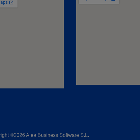
ight ©2026 Alea Business Software S.L.