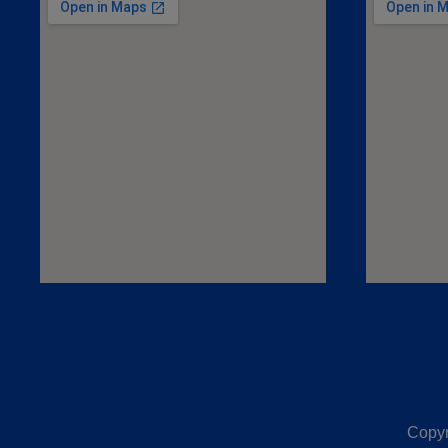
Copyr