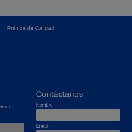
Política de Calidad
Contáctanos
Nombre
elona
Email