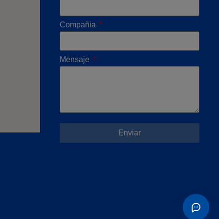
Compañia
Mensaje
Enviar