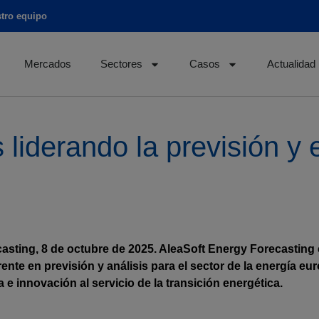
tro equipo
Mercados
Sectores
Casos
Actualidad
liderando la previsión y e
asting, 8 de octubre de 2025. AleaSoft Energy Forecasting 
ente en previsión y análisis para el sector de la energía e
 e innovación al servicio de la transición energética.