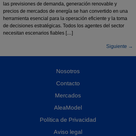
las previsiones de demanda, generación renovable y
precios de mercados de energía se han convertido en una
herramienta esencial para la operación eficiente y la toma
de decisiones estratégicas. Todos los agentes del sector
necesitan escenarios fiables […]
Siguiente
→
Nosotros
Contacto
Mercados
AleaModel
Política de Privacidad
Aviso legal