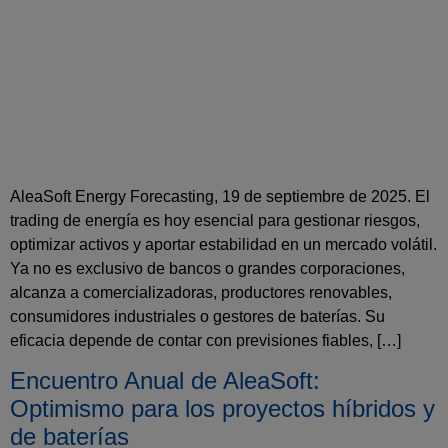
AleaSoft Energy Forecasting, 19 de septiembre de 2025. El
trading de energía es hoy esencial para gestionar riesgos,
optimizar activos y aportar estabilidad en un mercado volátil.
Ya no es exclusivo de bancos o grandes corporaciones,
alcanza a comercializadoras, productores renovables,
consumidores industriales o gestores de baterías. Su
eficacia depende de contar con previsiones fiables, […]
Encuentro Anual de AleaSoft:
Optimismo para los proyectos híbridos y
de baterías