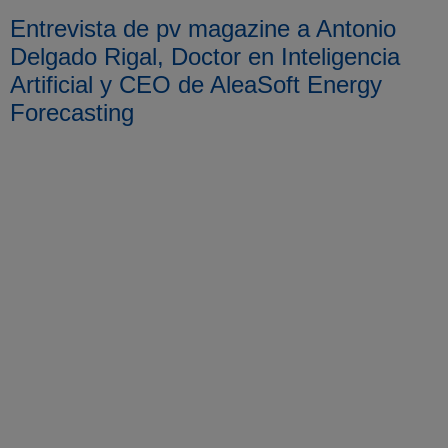
Entrevista de pv magazine a Antonio
Delgado Rigal, Doctor en Inteligencia
Artificial y CEO de AleaSoft Energy
Forecasting