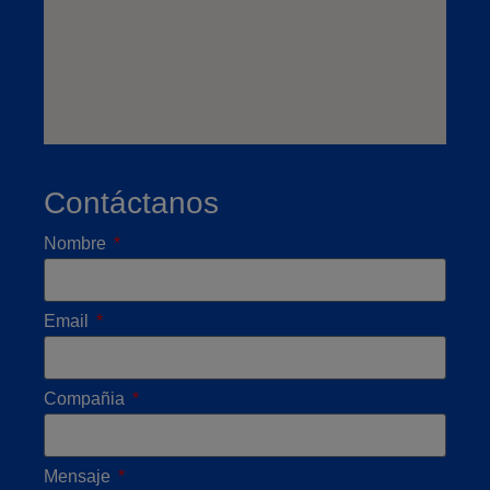
Contáctanos
Nombre
Email
Compañia
Mensaje