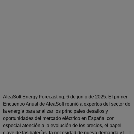
AleaSoft Energy Forecasting, 6 de junio de 2025. El primer
Encuentro Anual de AleaSoft reunió a expertos del sector de
la energía para analizar los principales desafíos y
oportunidades del mercado eléctrico en España, con
especial atención a la evolución de los precios, el papel
clave de las baterías, la necesidad de nueva demanda y […]