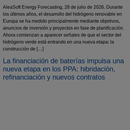
AleaSoft Energy Forecasting, 28 de julio de 2026. Durante
los últimos años, el desarrollo del hidrógeno renovable en
Europa se ha medido principalmente mediante objetivos,
anuncios de inversión y proyectos en fase de planificación.
Ahora comienzan a aparecer señales de que el sector del
hidrógeno verde está entrando en una nueva etapa: la
construcción de […]
La financiación de baterías impulsa una
nueva etapa en los PPA: hibridación,
refinanciación y nuevos contratos