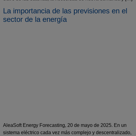
La importancia de las previsiones en el
sector de la energía
AleaSoft Energy Forecasting, 20 de mayo de 2025. En un
sistema eléctrico cada vez más complejo y descentralizado,