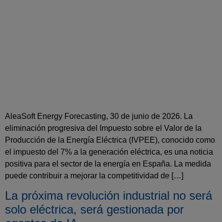
AleaSoft Energy Forecasting, 30 de junio de 2026. La
eliminación progresiva del Impuesto sobre el Valor de la
Producción de la Energía Eléctrica (IVPEE), conocido como
el impuesto del 7% a la generación eléctrica, es una noticia
positiva para el sector de la energía en España. La medida
puede contribuir a mejorar la competitividad de […]
La próxima revolución industrial no será
solo eléctrica, será gestionada por