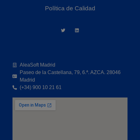
Política de Calidad
AleaSoft Madrid
Paseo de la Castellana, 79, 6.ª. AZCA. 28046
Madrid
(+34) 900 10 21 61