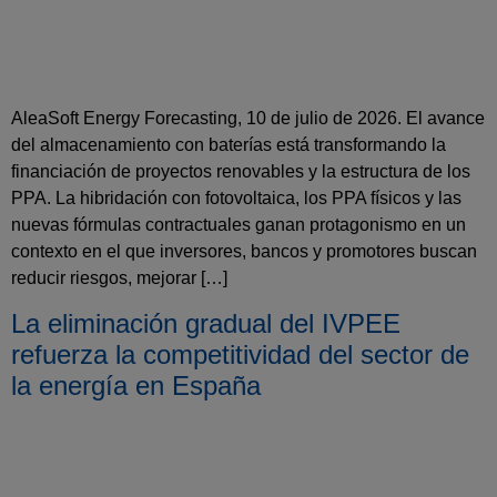
AleaSoft Energy Forecasting, 10 de julio de 2026. El avance
del almacenamiento con baterías está transformando la
financiación de proyectos renovables y la estructura de los
PPA. La hibridación con fotovoltaica, los PPA físicos y las
nuevas fórmulas contractuales ganan protagonismo en un
contexto en el que inversores, bancos y promotores buscan
reducir riesgos, mejorar […]
La eliminación gradual del IVPEE
refuerza la competitividad del sector de
la energía en España