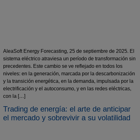
AleaSoft Energy Forecasting, 25 de septiembre de 2025. El
sistema eléctrico atraviesa un período de transformación sin
precedentes. Este cambio se ve reflejado en todos los
niveles: en la generación, marcada por la descarbonización
y la transición energética, en la demanda, impulsada por la
electrificación y el autoconsumo, y en las redes eléctricas,
con la […]
Trading de energía: el arte de anticipar
el mercado y sobrevivir a su volatilidad