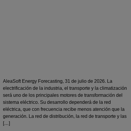
AleaSoft Energy Forecasting, 31 de julio de 2026. La
electrificación de la industria, el transporte y la climatización
será uno de los principales motores de transformación del
sistema eléctrico. Su desarrollo dependerá de la red
eléctrica, que con frecuencia recibe menos atención que la
generación. La red de distribución, la red de transporte y las
[…]