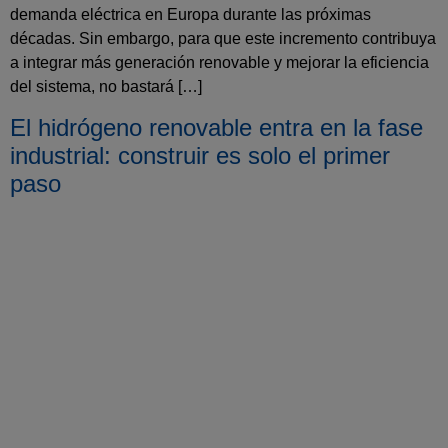
demanda eléctrica en Europa durante las próximas
décadas. Sin embargo, para que este incremento contribuya
a integrar más generación renovable y mejorar la eficiencia
del sistema, no bastará […]
El hidrógeno renovable entra en la fase
industrial: construir es solo el primer
paso