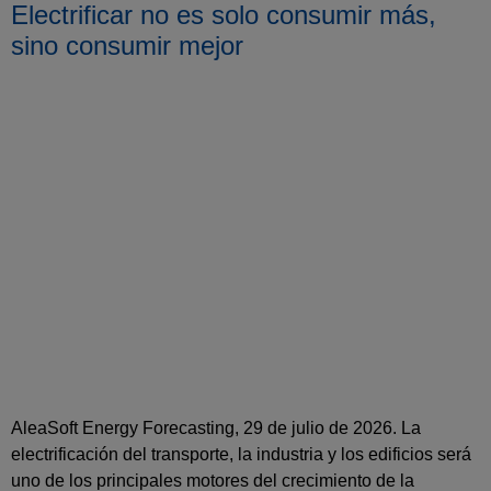
Electrificar no es solo consumir más,
sino consumir mejor
AleaSoft Energy Forecasting, 29 de julio de 2026. La
electrificación del transporte, la industria y los edificios será
uno de los principales motores del crecimiento de la