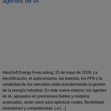
agentes de IA
AleaSoft Energy Forecasting, 15 de mayo de 2026. La
electrificación, el autoconsumo, las baterías, los PPA y la
volatilidad de los mercados están transformando la gestión
de la energía industrial. En este nuevo entorno, los agentes
de IA, apoyados en previsiones fiables y modelos
avanzados, serán clave para optimizar costes, flexibilidad,
inversiones y competitividad. La […]