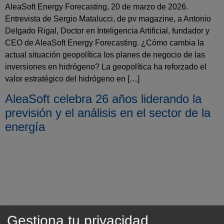
AleaSoft Energy Forecasting, 20 de marzo de 2026.
Entrevista de Sergio Matalucci, de pv magazine, a Antonio
Delgado Rigal, Doctor en Inteligencia Artificial, fundador y
CEO de AleaSoft Energy Forecasting. ¿Cómo cambia la
actual situación geopolítica los planes de negocio de las
inversiones en hidrógeno? La geopolítica ha reforzado el
valor estratégico del hidrógeno en […]
AleaSoft celebra 26 años liderando la
previsión y el análisis en el sector de la
energía
Gestiona tu privacidad