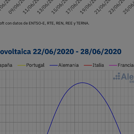
oft con datos de ENTSO-E, RTE, REN, REE y TERNA.