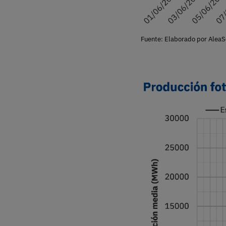
Fuente: Elaborado por AleaS