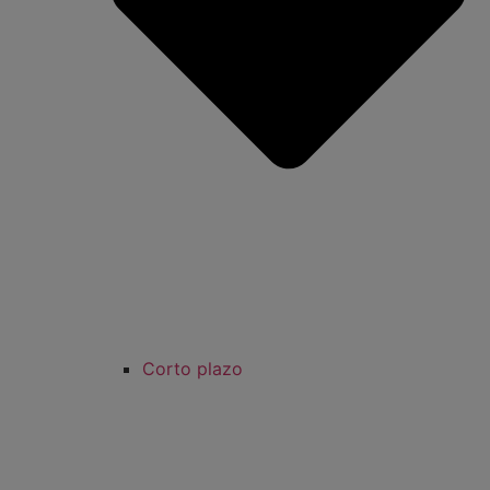
Corto plazo