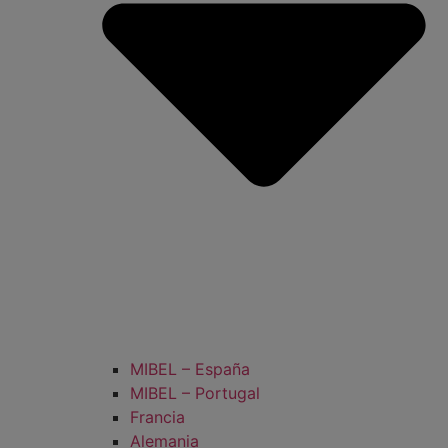
MIBEL – España
MIBEL – Portugal
Francia
Alemania