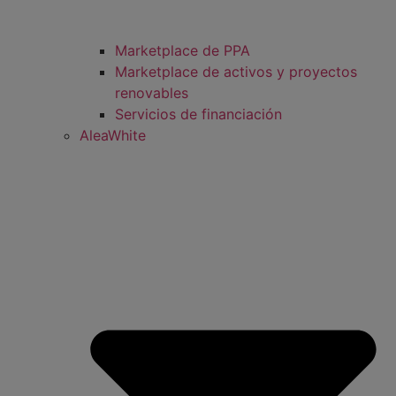
Marketplace de PPA
Marketplace de activos y proyectos
renovables
Servicios de financiación
AleaWhite