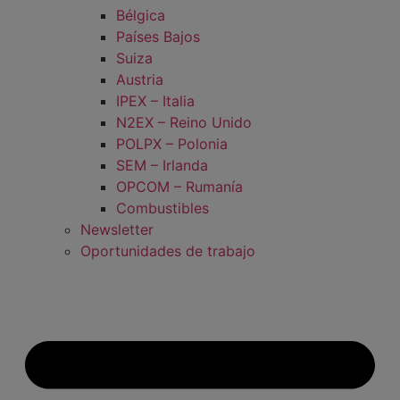
Bélgica
Países Bajos
Suiza
Austria
IPEX – Italia
N2EX – Reino Unido
POLPX – Polonia
SEM – Irlanda
OPCOM – Rumanía
Combustibles
Newsletter
Oportunidades de trabajo