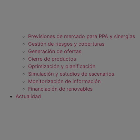
Previsiones de mercado para PPA y sinergias
Gestión de riesgos y coberturas
Generación de ofertas
Cierre de productos
Optimización y planificación
Simulación y estudios de escenarios
Monitorización de información
Financiación de renovables
Actualidad