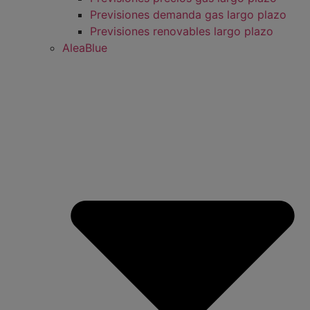
Previsiones demanda gas largo plazo
Previsiones renovables largo plazo
AleaBlue