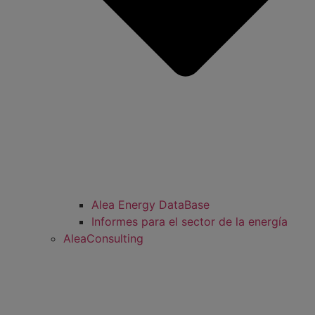
Alea Energy DataBase
Informes para el sector de la energía
AleaConsulting