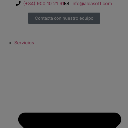
(+34) 900 10 21 61
info@aleasoft.com
Contacta con nuestro equipo
Servicios