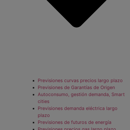
Previsiones curvas precios largo plazo
Previsiones de Garantías de Origen
Autoconsumo, gestión demanda, Smart
cities
Previsiones demanda eléctrica largo
plazo
Previsiones de futuros de energía
Previsiones precios gas largo plazo