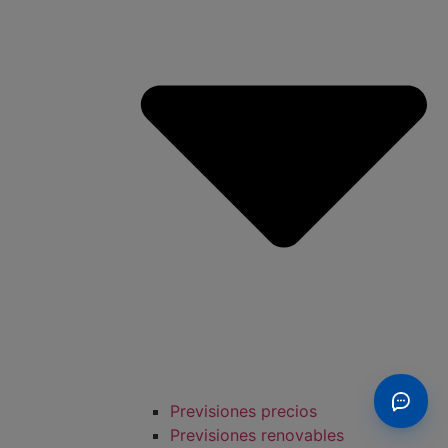
Previsiones precios
Previsiones renovables