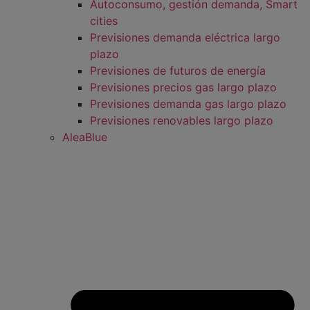
Autoconsumo, gestión demanda, Smart
cities
Previsiones demanda eléctrica largo
plazo
Previsiones de futuros de energía
Previsiones precios gas largo plazo
Previsiones demanda gas largo plazo
Previsiones renovables largo plazo
AleaBlue