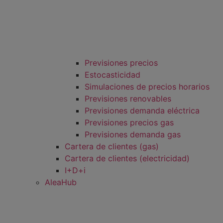
Previsiones precios
Estocasticidad
Simulaciones de precios horarios
Previsiones renovables
Previsiones demanda eléctrica
Previsiones precios gas
Previsiones demanda gas
Cartera de clientes (gas)
Cartera de clientes (electricidad)
I+D+i
AleaHub