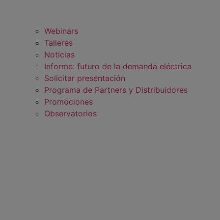
Webinars
Talleres
Noticias
Informe: futuro de la demanda eléctrica
Solicitar presentación
Programa de Partners y Distribuidores
Promociones
Observatorios