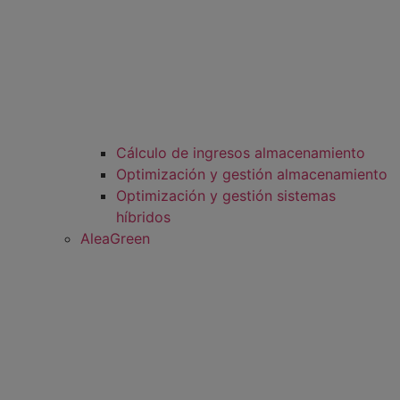
Cálculo de ingresos almacenamiento
Optimización y gestión almacenamiento
Optimización y gestión sistemas
híbridos
AleaGreen