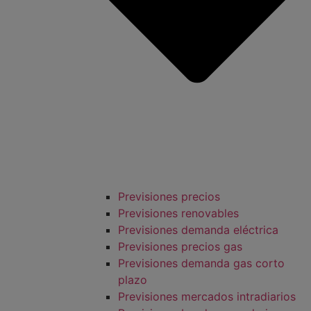
Previsiones precios
Previsiones renovables
Previsiones demanda eléctrica
Previsiones precios gas
Previsiones demanda gas corto
plazo
Previsiones mercados intradiarios