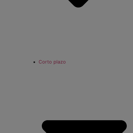
Corto plazo