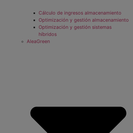
Cálculo de ingresos almacenamiento
Optimización y gestión almacenamiento
Optimización y gestión sistemas
híbridos
AleaGreen