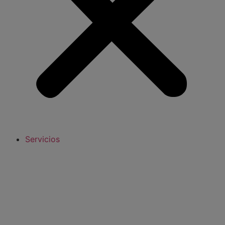
Servicios