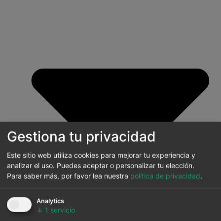
Gestiona tu privacidad
Este sitio web utiliza cookies para mejorar tu experiencia y
analizar el uso. Puedes aceptar o personalizar tu elección.
Para saber más, por favor lea nuestra
política de privacidad
.
Analytics
↓
1
servicio