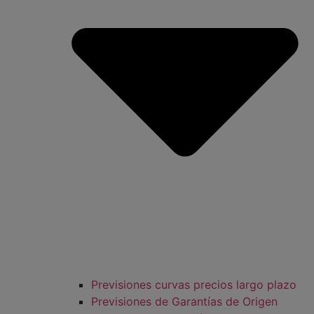
Previsiones curvas precios largo plazo
Previsiones de Garantías de Origen