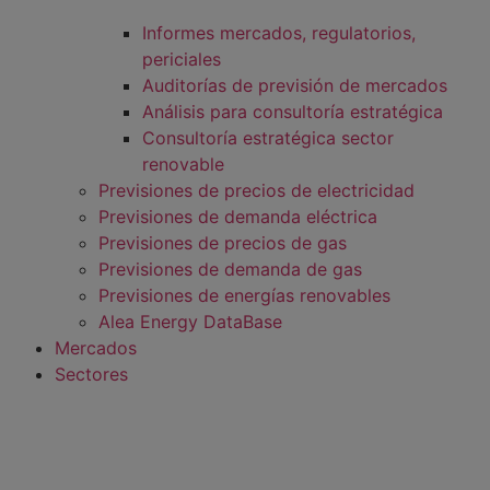
Informes mercados, regulatorios,
periciales
Auditorías de previsión de mercados
Análisis para consultoría estratégica
Consultoría estratégica sector
renovable
Previsiones de precios de electricidad
Previsiones de demanda eléctrica
Previsiones de precios de gas
Previsiones de demanda de gas
Previsiones de energías renovables
Alea Energy DataBase
Mercados
Sectores