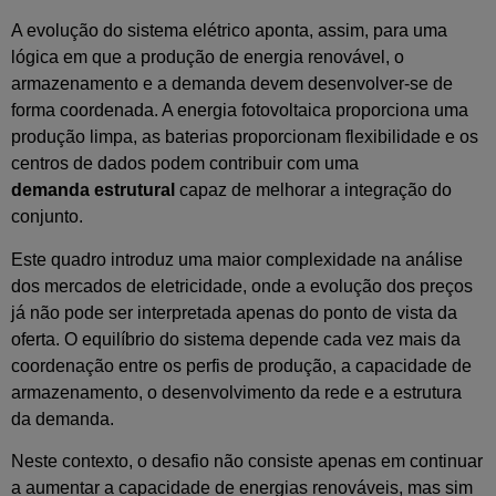
A evolução do sistema elétrico aponta, assim, para uma
lógica em que a produção de energia renovável, o
armazenamento e a demanda devem desenvolver-se de
forma coordenada. A energia fotovoltaica proporciona uma
produção limpa, as baterias proporcionam flexibilidade e os
centros de dados podem contribuir com uma
demanda estrutural
capaz de melhorar a integração do
conjunto.
Este quadro introduz uma maior complexidade na análise
dos mercados de eletricidade, onde a evolução dos preços
já não pode ser interpretada apenas do ponto de vista da
oferta. O equilíbrio do sistema depende cada vez mais da
coordenação entre os perfis de produção, a capacidade de
armazenamento, o desenvolvimento da rede e a estrutura
da demanda.
Neste contexto, o desafio não consiste apenas em continuar
a aumentar a capacidade de energias renováveis, mas sim