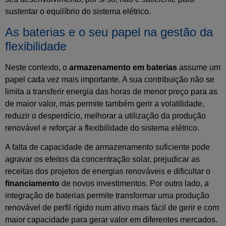
sustentar o equilíbrio do sistema elétrico.
As baterias e o seu papel na gestão da
flexibilidade
Neste contexto, o
armazenamento em baterias
assume um
papel cada vez mais importante. A sua contribuição não se
limita a transferir energia das horas de menor preço para as
de maior valor, mas permite também gerir a volatilidade,
reduzir o desperdício, melhorar a utilização da produção
renovável e reforçar a flexibilidade do sistema elétrico.
A falta de capacidade de armazenamento suficiente pode
agravar os efeitos da concentração solar, prejudicar as
receitas dos projetos de energias renováveis e dificultar o
financiamento
de novos investimentos. Por outro lado, a
integração de baterias permite transformar uma produção
renovável de perfil rígido num ativo mais fácil de gerir e com
maior capacidade para gerar valor em diferentes mercados.