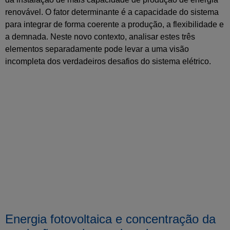
renovável. O fator determinante é a capacidade do sistema
para integrar de forma coerente a produção, a flexibilidade e
a demnada. Neste novo contexto, analisar estes três
elementos separadamente pode levar a uma visão
incompleta dos verdadeiros desafios do sistema elétrico.
Energia fotovoltaica e concentração da