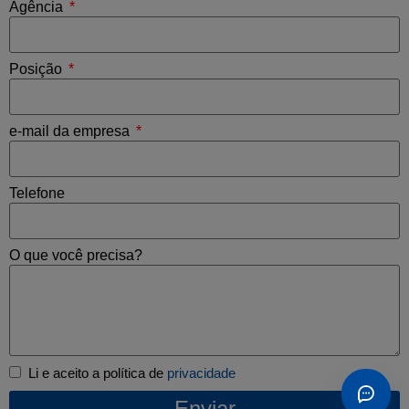
Agência
Posição
e-mail da empresa
Telefone
O que você precisa?
Li e aceito a política de
privacidade
Enviar