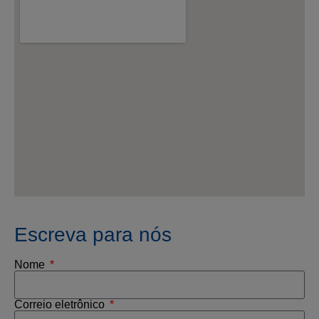
Escreva para nós
Nome
Correio eletrônico