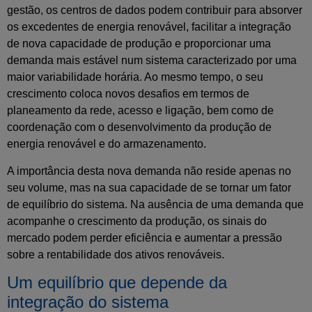
gestão, os centros de dados podem contribuir para absorver
os excedentes de energia renovável, facilitar a integração
de nova capacidade de produção e proporcionar uma
demanda mais estável num sistema caracterizado por uma
maior variabilidade horária. Ao mesmo tempo, o seu
crescimento coloca novos desafios em termos de
planeamento da rede, acesso e ligação, bem como de
coordenação com o desenvolvimento da produção de
energia renovável e do armazenamento.
A importância desta nova demanda não reside apenas no
seu volume, mas na sua capacidade de se tornar um fator
de equilíbrio do sistema. Na ausência de uma demanda que
acompanhe o crescimento da produção, os sinais do
mercado podem perder eficiência e aumentar a pressão
sobre a rentabilidade dos ativos renováveis.
Um equilíbrio que depende da
integração do sistema