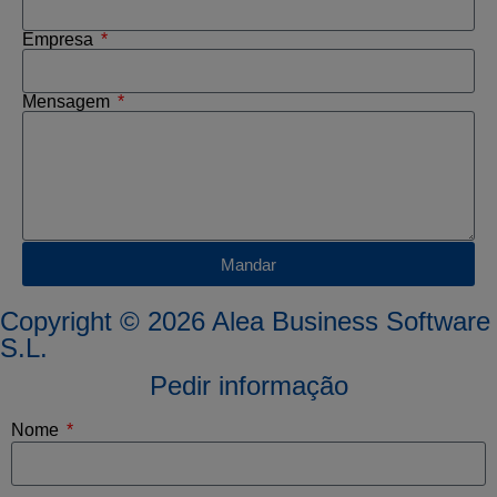
Empresa
Mensagem
Mandar
Copyright © 2026 Alea Business Software
S.L.
Pedir informação
Nome