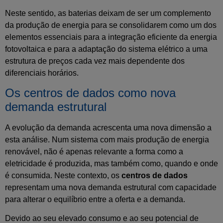
Neste sentido, as baterias deixam de ser um complemento
da produção de energia para se consolidarem como um dos
elementos essenciais para a integração eficiente da energia
fotovoltaica e para a adaptação do sistema elétrico a uma
estrutura de preços cada vez mais dependente dos
diferenciais horários.
Os centros de dados como nova
demanda estrutural
A evolução da demanda acrescenta uma nova dimensão a
esta análise. Num sistema com mais produção de energia
renovável, não é apenas relevante a forma como a
eletricidade é produzida, mas também como, quando e onde
é consumida. Neste contexto, os
centros de dados
representam uma nova demanda estrutural com capacidade
para alterar o equilíbrio entre a oferta e a demanda.
Devido ao seu elevado consumo e ao seu potencial de