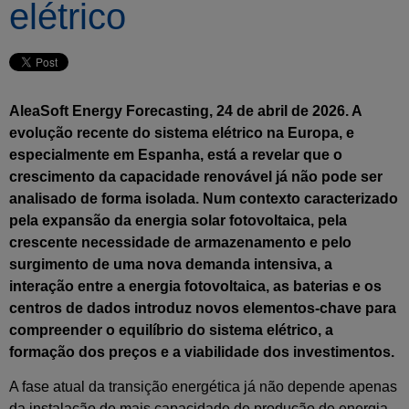
elétrico
AleaSoft Energy Forecasting, 24 de abril de 2026. A
evolução recente do sistema elétrico na Europa, e
especialmente em Espanha, está a revelar que o
crescimento da capacidade renovável já não pode ser
analisado de forma isolada. Num contexto caracterizado
pela expansão da energia solar fotovoltaica, pela
crescente necessidade de armazenamento e pelo
surgimento de uma nova demanda intensiva, a
interação entre a energia fotovoltaica, as baterias e os
centros de dados introduz novos elementos-chave para
compreender o equilíbrio do sistema elétrico, a
formação dos preços e a viabilidade dos investimentos.
A fase atual da transição energética já não depende apenas
da instalação de mais capacidade de produção de energia