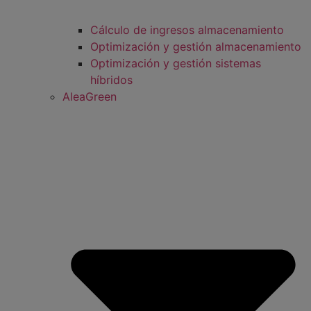
Cálculo de ingresos almacenamiento
Optimización y gestión almacenamiento
Optimización y gestión sistemas
híbridos
AleaGreen