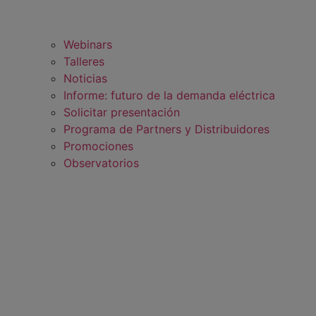
Webinars
Talleres
Noticias
Informe: futuro de la demanda eléctrica
Solicitar presentación
Programa de Partners y Distribuidores
Promociones
Observatorios