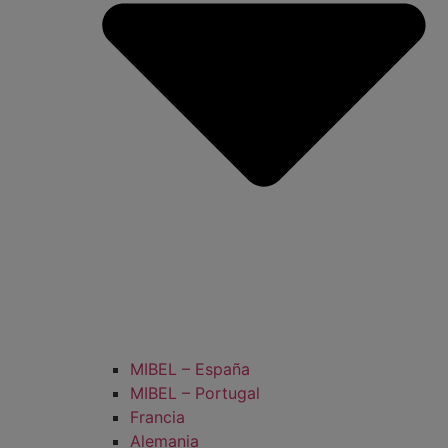
MIBEL – España
MIBEL – Portugal
Francia
Alemania