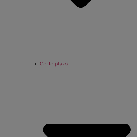
Corto plazo