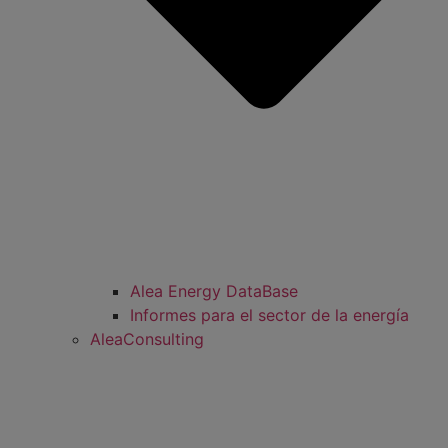
Alea Energy DataBase
Informes para el sector de la energía
AleaConsulting