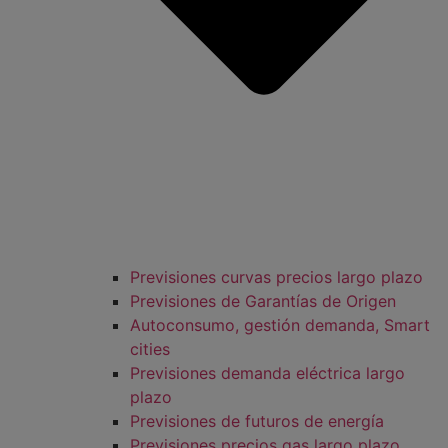
Previsiones curvas precios largo plazo
Previsiones de Garantías de Origen
Autoconsumo, gestión demanda, Smart
cities
Previsiones demanda eléctrica largo
plazo
Previsiones de futuros de energía
Previsiones precios gas largo plazo