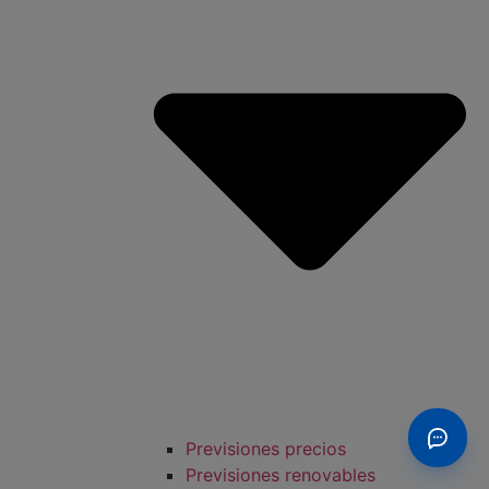
Previsiones precios
Previsiones renovables