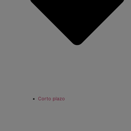
Corto plazo