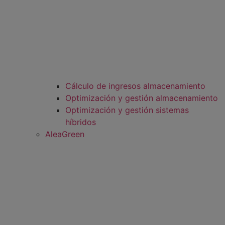
Cálculo de ingresos almacenamiento
Optimización y gestión almacenamiento
Optimización y gestión sistemas
híbridos
AleaGreen