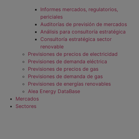
Informes mercados, regulatorios,
periciales
Auditorías de previsión de mercados
Análisis para consultoría estratégica
Consultoría estratégica sector
renovable
Previsiones de precios de electricidad
Previsiones de demanda eléctrica
Previsiones de precios de gas
Previsiones de demanda de gas
Previsiones de energías renovables
Alea Energy DataBase
Mercados
Sectores