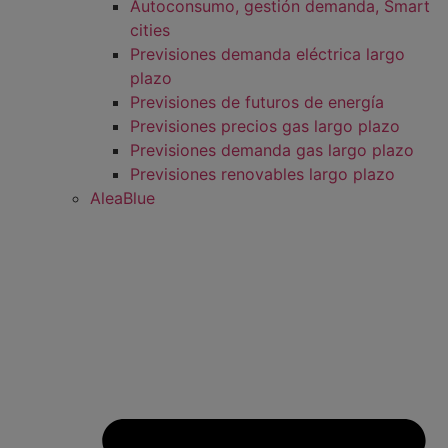
Autoconsumo, gestión demanda, Smart
cities
Previsiones demanda eléctrica largo
plazo
Previsiones de futuros de energía
Previsiones precios gas largo plazo
Previsiones demanda gas largo plazo
Previsiones renovables largo plazo
AleaBlue