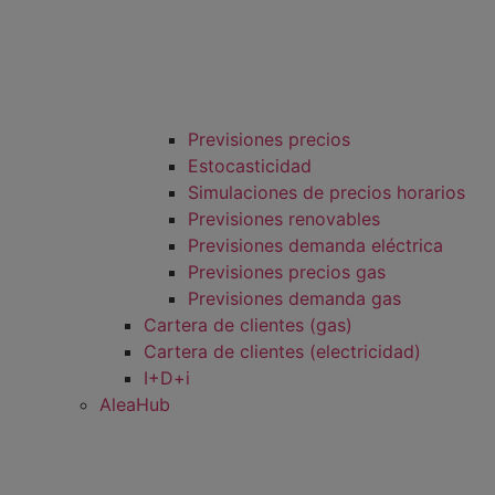
Previsiones precios
Estocasticidad
Simulaciones de precios horarios
Previsiones renovables
Previsiones demanda eléctrica
Previsiones precios gas
Previsiones demanda gas
Cartera de clientes (gas)
Cartera de clientes (electricidad)
I+D+i
AleaHub