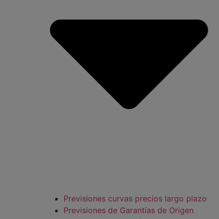
Previsiones curvas precios largo plazo
Previsiones de Garantías de Origen