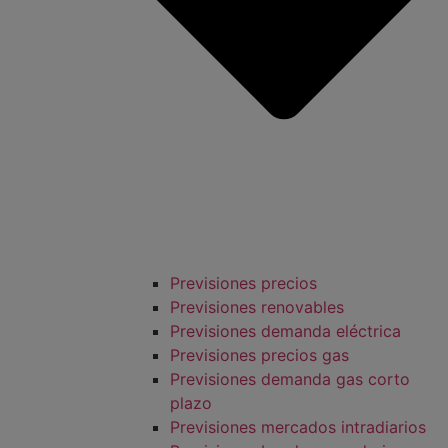
Previsiones precios
Previsiones renovables
Previsiones demanda eléctrica
Previsiones precios gas
Previsiones demanda gas corto
plazo
Previsiones mercados intradiarios