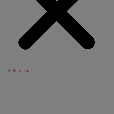
Servicios