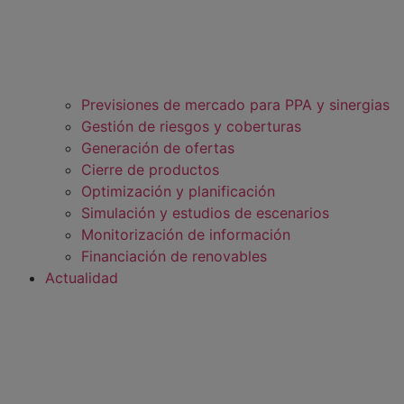
Previsiones de mercado para PPA y sinergias
Gestión de riesgos y coberturas
Generación de ofertas
Cierre de productos
Optimización y planificación
Simulación y estudios de escenarios
Monitorización de información
Financiación de renovables
Actualidad