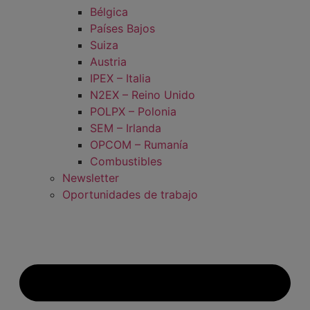
Bélgica
Países Bajos
Suiza
Austria
IPEX – Italia
N2EX – Reino Unido
POLPX – Polonia
SEM – Irlanda
OPCOM – Rumanía
Combustibles
Newsletter
Oportunidades de trabajo