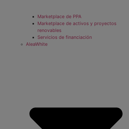
Marketplace de PPA
Marketplace de activos y proyectos
renovables
Servicios de financiación
AleaWhite