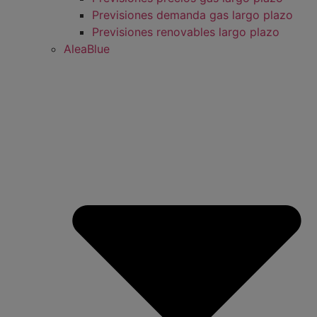
Previsiones demanda gas largo plazo
Previsiones renovables largo plazo
AleaBlue