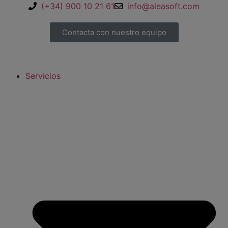
(+34) 900 10 21 61
info@aleasoft.com
Contacta con nuestro equipo
Servicios