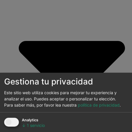
Gestiona tu privacidad
Este sitio web utiliza cookies para mejorar tu experiencia y
analizar el uso. Puedes aceptar o personalizar tu elección.
Para saber más, por favor lea nuestra
política de privacidad
.
Analytics
↓
1
servicio