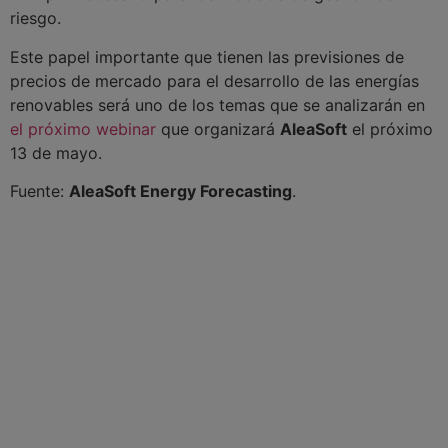
riesgo.
Este papel importante que tienen las previsiones de
precios de mercado para el desarrollo de las energías
renovables será uno de los temas que se analizarán en
el próximo webinar
que organizará
AleaSoft
el próximo
13 de mayo.
Fuente:
AleaSoft Energy Forecasting
.