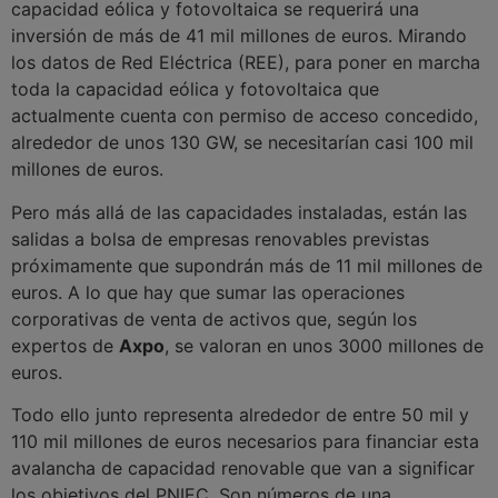
capacidad eólica y fotovoltaica se requerirá una
inversión de más de 41 mil millones de euros. Mirando
los datos de Red Eléctrica (REE), para poner en marcha
toda la capacidad eólica y fotovoltaica que
actualmente cuenta con permiso de acceso concedido,
alrededor de unos 130 GW, se necesitarían casi 100 mil
millones de euros.
Pero más allá de las capacidades instaladas, están las
salidas a bolsa de empresas renovables previstas
próximamente que supondrán más de 11 mil millones de
euros. A lo que hay que sumar las operaciones
corporativas de venta de activos que, según los
expertos de
Axpo
, se valoran en unos 3000 millones de
euros.
Todo ello junto representa alrededor de entre 50 mil y
110 mil millones de euros necesarios para financiar esta
avalancha de capacidad renovable que van a significar
los objetivos del PNIEC. Son números de una