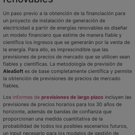
Un paso previo a la obtención de la financiación para
un proyecto de instalación de generación de
electricidad a partir de energías renovables es diseñar
un modelo financiero que estime de manera fiable y
científica los ingresos que se generarán por la venta de
la energía. Para ello, es imprescindible que las
previsiones de precios de mercado que se utilicen sean
fiables y científicas. La metodología de previsión de
AleaSoft
es de base completamente científica y permite
la obtención de previsiones de precios de mercado
fiables.
Los
informes de
previsiones de largo plazo
incluyen las
previsiones de precios horarios para los 30 años de
horizonte, además de bandas de confianza que
proporcionan una medida cuantitativa de la
probabilidad de todos los posibles escenarios futuros,
un input necesario para los modelos de gestión de