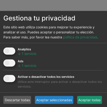
Gestiona tu privacidad
Este sitio web utiliza cookies para mejorar tu experiencia y
analizar el uso. Puedes aceptar o personalizar tu elección.
Para saber más, por favor lea nuestra
política de privacidad
.
Analytics
↓
1
servicio
Ads
↓
1
servicio
Activar o desactivar todos los servicios
Utilice este interruptor para activar o desactivar todos los
servicios.
Descartar todas
Aceptar seleccionadas
Aceptar todas