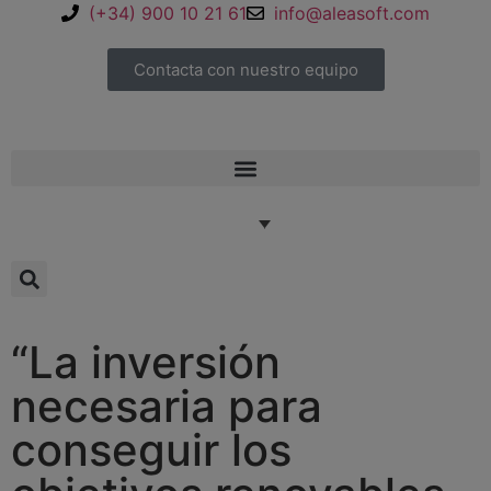
(+34) 900 10 21 61
info@aleasoft.com
Contacta con nuestro equipo
“La inversión
necesaria para
conseguir los