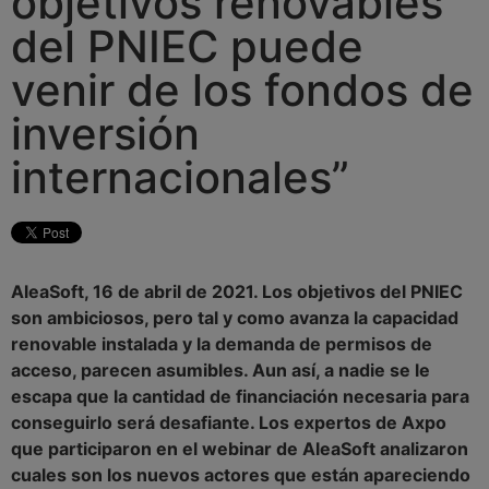
objetivos renovables
del PNIEC puede
venir de los fondos de
inversión
internacionales”
AleaSoft, 16 de abril de 2021. Los objetivos del PNIEC
son ambiciosos, pero tal y como avanza la capacidad
renovable instalada y la demanda de permisos de
acceso, parecen asumibles. Aun así, a nadie se le
escapa que la cantidad de financiación necesaria para
conseguirlo será desafiante. Los expertos de Axpo
que participaron en el webinar de AleaSoft analizaron
cuales son los nuevos actores que están apareciendo