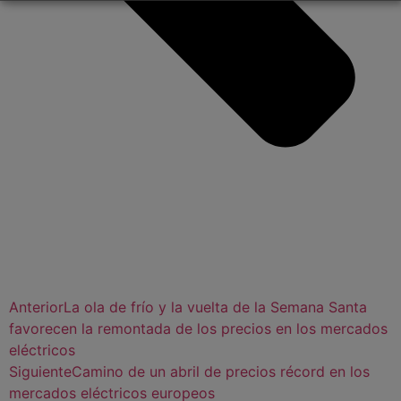
Anterior
La ola de frío y la vuelta de la Semana Santa
favorecen la remontada de los precios en los mercados
eléctricos
Siguiente
Camino de un abril de precios récord en los
mercados eléctricos europeos