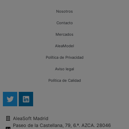
Nosotros
Contacto
Mercados
AleaModel
Política de Privacidad
Aviso legal
Política de Calidad
AleaSoft Madrid
Paseo de la Castellana, 79, 6.ª. AZCA. 28046