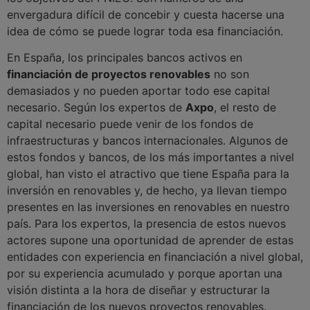
envergadura difícil de concebir y cuesta hacerse una
idea de cómo se puede lograr toda esa financiación.
En España, los principales bancos activos en
financiación de proyectos renovables
no son
demasiados y no pueden aportar todo ese capital
necesario. Según los expertos de
Axpo
, el resto de
capital necesario puede venir de los fondos de
infraestructuras y bancos internacionales. Algunos de
estos fondos y bancos, de los más importantes a nivel
global, han visto el atractivo que tiene España para la
inversión en renovables y, de hecho, ya llevan tiempo
presentes en las inversiones en renovables en nuestro
país. Para los expertos, la presencia de estos nuevos
actores supone una oportunidad de aprender de estas
entidades con experiencia en financiación a nivel global,
por su experiencia acumulado y porque aportan una
visión distinta a la hora de diseñar y estructurar la
financiación de los nuevos proyectos renovables.