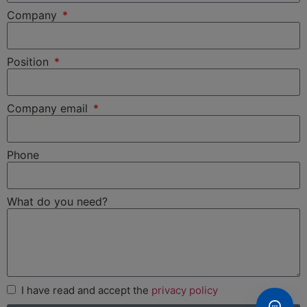
Company
Position
Company email
Phone
What do you need?
I have read and accept the
privacy policy