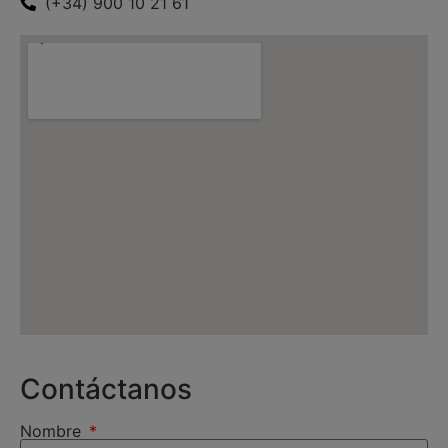
(+34) 900 10 21 61
Contáctanos
Nombre