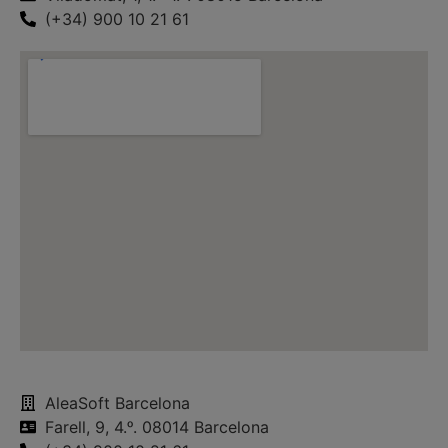
(+34) 900 10 21 61
AleaSoft Barcelona
Farell, 9, 4.ᵒ. 08014 Barcelona