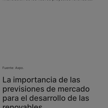
Fuente: Axpo.
La importancia de las
previsiones de mercado
para el desarrollo de las
renovables