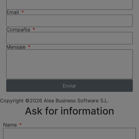
Email
Compañia
Mensaje
Enviar
Copyright ©2026 Alea Business Software S.L.
Ask for information
Name