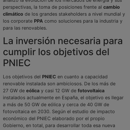
perspectivas, la toma de posiciones frente al
cambio
climático
de los grandes stakeholders a nivel mundial y
los corporate
PPA
como soluciones para la industria y
para las renovables.
La inversión necesaria para
cumplir los objetivos del
PNIEC
Los objetivos del
PNIEC
en cuanto a capacidad
renovable instalada son ambiciosos. De los más de
27 GW de
eólica
y casi 12 GW de
fotovoltaica
instalados actualmente en España, el objetivo es llegar
a más de 50 GW de eólica y cerca de 40 GW de
fotovoltaica en 2030. Según el estudio de impacto
económico del PNIEC elaborado por el propio
Gobierno, en total, para desarrollar toda esa nueva