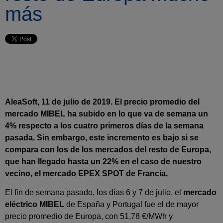
más
AleaSoft, 11 de julio de 2019. El precio promedio del
mercado MIBEL ha subido en lo que va de semana un
4% respecto a los cuatro primeros días de la semana
pasada. Sin embargo, este incremento es bajo si se
compara con los de los mercados del resto de Europa,
que han llegado hasta un 22% en el caso de nuestro
vecino, el mercado EPEX SPOT de Francia.
El fin de semana pasado, los días 6 y 7 de julio, el
mercado
eléctrico MIBEL
de España y Portugal fue el de mayor
precio promedio de Europa, con 51,78 €/MWh y