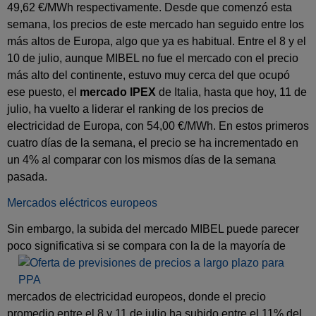
49,62 €/MWh respectivamente. Desde que comenzó esta
semana, los precios de este mercado han seguido entre los
más altos de Europa, algo que ya es habitual. Entre el 8 y el
10 de julio, aunque MIBEL no fue el mercado con el precio
más alto del continente, estuvo muy cerca del que ocupó
ese puesto, el
mercado IPEX
de Italia, hasta que hoy, 11 de
julio, ha vuelto a liderar el ranking de los precios de
electricidad de Europa, con 54,00 €/MWh. En estos primeros
cuatro días de la semana, el precio se ha incrementado en
un 4% al comparar con los mismos días de la semana
pasada.
Mercados eléctricos europeos
Sin embargo, la subida del mercado MIBEL puede parecer
poco significativa si se compara con
la de la mayoría de
mercados de electricidad europeos, donde el precio
promedio entre el 8 y 11 de julio ha subido entre el 11% del