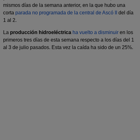
mismos días de la semana anterior, en la que hubo una
corta
parada no programada de la central de Ascó II
del día
1 al 2.
La
producción hidroeléctrica
ha vuelto a disminuir
en los
primeros tres días de esta semana respecto a los días del 1
al 3 de julio pasados. Esta vez la caída ha sido de un 25%.