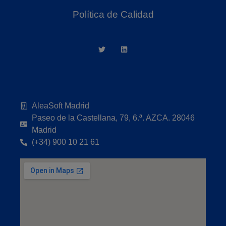
Política de Calidad
AleaSoft Madrid
Paseo de la Castellana, 79, 6.ª. AZCA. 28046
Madrid
(+34) 900 10 21 61