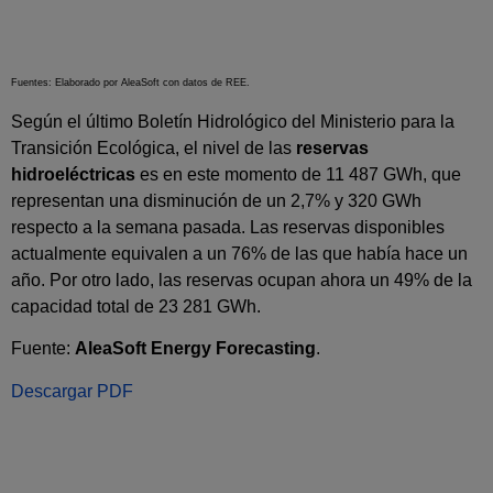
Fuentes: Elaborado por AleaSoft con datos de REE.
Según el último Boletín Hidrológico del Ministerio para la
Transición Ecológica, el nivel de las
reservas
hidroeléctricas
es en este momento de 11 487 GWh, que
representan una disminución de un 2,7% y 320 GWh
respecto a la semana pasada. Las reservas disponibles
actualmente equivalen a un 76% de las que había hace un
año. Por otro lado, las reservas ocupan ahora un 49% de la
capacidad total de 23 281 GWh.
Fuente:
AleaSoft Energy Forecasting
.
Descargar PDF