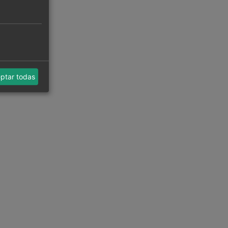
ptar todas