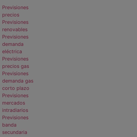
Previsiones
precios
Previsiones
renovables
Previsiones
demanda
eléctrica
Previsiones
precios gas
Previsiones
demanda gas
corto plazo
Previsiones
mercados
intradiarios
Previsiones
banda
secundaria