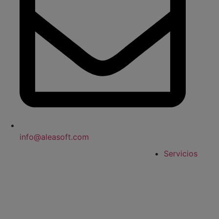
info@aleasoft.com
Servicios