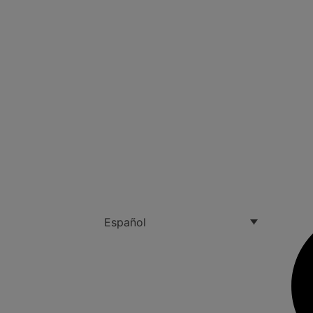
Español