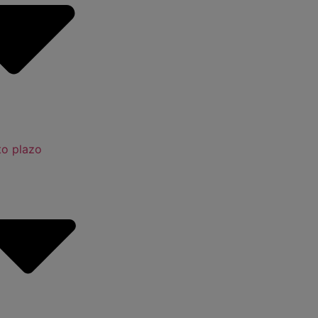
to plazo