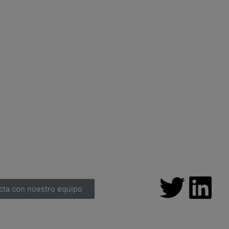
cta con nuestro equipo