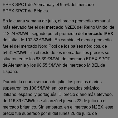
EPEX SPOT de Alemania y el 9,5% del mercado
EPEX SPOT de Bélgica.
En la cuarta semana de julio, el precio promedio semanal
más elevado fue el del
mercado N2EX
del Reino Unido, de
112,24 €/MWh, seguido por el promedio del
mercado IPEX
de Italia, de 102,82 €/MWh. En cambio, el menor promedio
fue el del mercado Nord Pool de los países nórdicos, de
54,31 €/MWh. En el resto de los mercados, los precios se
situaron entre los 83,39 €/MWh del mercado EPEX SPOT
de Alemania y los 98,55 €/MWh del mercado MIBEL de
España.
Durante la cuarta semana de julio, los precios diarios
superaron los 100 €/MWh en los mercados británico,
italiano, español y portugués. El precio diario más elevado,
de 116,89 €/MWh, se alcanzó el jueves 22 de julio en el
mercado británico. Sin embargo, en el mercado N2EX, este
precio fue superado por el del lunes 26 de julio, de