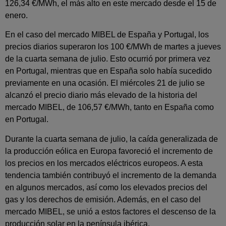
126,34 €/MWh, el más alto en este mercado desde el 15 de
enero.
En el caso del mercado MIBEL de España y Portugal, los
precios diarios superaron los 100 €/MWh de martes a jueves
de la cuarta semana de julio. Esto ocurrió por primera vez
en Portugal, mientras que en España solo había sucedido
previamente en una ocasión. El miércoles 21 de julio se
alcanzó el precio diario más elevado de la historia del
mercado MIBEL, de 106,57 €/MWh, tanto en España como
en Portugal.
Durante la cuarta semana de julio, la caída generalizada de
la producción eólica en Europa favoreció el incremento de
los precios en los mercados eléctricos europeos. A esta
tendencia también contribuyó el incremento de la demanda
en algunos mercados, así como los elevados precios del
gas y los derechos de emisión. Además, en el caso del
mercado MIBEL, se unió a estos factores el descenso de la
producción solar en la península ibérica.