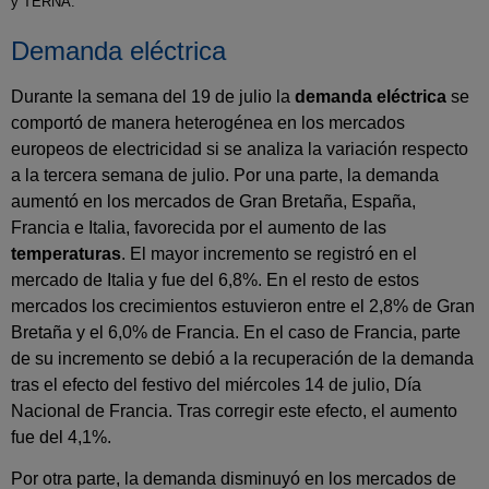
y TERNA.
Demanda eléctrica
Durante la semana del 19 de julio la
demanda eléctrica
se
comportó de manera heterogénea en los mercados
europeos de electricidad si se analiza la variación respecto
a la tercera semana de julio. Por una parte, la demanda
aumentó en los mercados de Gran Bretaña, España,
Francia e Italia, favorecida por el aumento de las
temperaturas
. El mayor incremento se registró en el
mercado de Italia y fue del 6,8%. En el resto de estos
mercados los crecimientos estuvieron entre el 2,8% de Gran
Bretaña y el 6,0% de Francia. En el caso de Francia, parte
de su incremento se debió a la recuperación de la demanda
tras el efecto del festivo del miércoles 14 de julio, Día
Nacional de Francia. Tras corregir este efecto, el aumento
fue del 4,1%.
Por otra parte, la demanda disminuyó en los mercados de