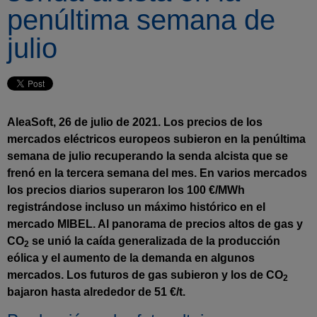
penúltima semana de
julio
AleaSoft, 26 de julio de 2021. Los precios de los
mercados eléctricos europeos subieron en la penúltima
semana de julio recuperando la senda alcista que se
frenó en la tercera semana del mes. En varios mercados
los precios diarios superaron los 100 €/MWh
registrándose incluso un máximo histórico en el
mercado MIBEL. Al panorama de precios altos de gas y
CO
se unió la caída generalizada de la producción
2
eólica y el aumento de la demanda en algunos
mercados. Los futuros de gas subieron y los de CO
2
bajaron hasta alrededor de 51 €/t.