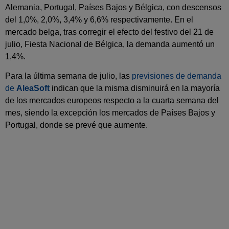
Alemania, Portugal, Países Bajos y Bélgica, con descensos
del 1,0%, 2,0%, 3,4% y 6,6% respectivamente. En el
mercado belga, tras corregir el efecto del festivo del 21 de
julio, Fiesta Nacional de Bélgica, la demanda aumentó un
1,4%.
Para la última semana de julio, las
previsiones de demanda
de
AleaSoft
indican que la misma disminuirá en la mayoría
de los mercados europeos respecto a la cuarta semana del
mes, siendo la excepción los mercados de Países Bajos y
Portugal, donde se prevé que aumente.