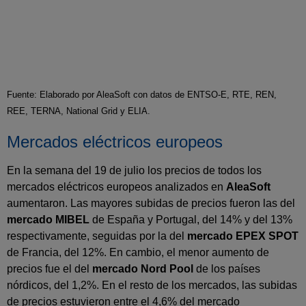
Fuente: Elaborado por AleaSoft con datos de ENTSO-E, RTE, REN,
REE, TERNA, National Grid y ELIA.
Mercados eléctricos europeos
En la semana del 19 de julio los precios de todos los
mercados eléctricos europeos analizados en
AleaSoft
aumentaron. Las mayores subidas de precios fueron las del
mercado MIBEL
de España y Portugal, del 14% y del 13%
respectivamente, seguidas por la del
mercado EPEX SPOT
de Francia, del 12%. En cambio, el menor aumento de
precios fue el del
mercado Nord Pool
de los países
nórdicos, del 1,2%. En el resto de los mercados, las subidas
de precios estuvieron entre el 4,6% del mercado