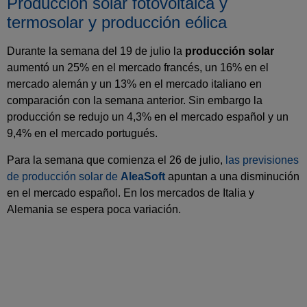
Producción solar fotovoltaica y
termosolar y producción eólica
Durante la semana del 19 de julio la
producción solar
aumentó un 25% en el mercado francés, un 16% en el
mercado alemán y un 13% en el mercado italiano en
comparación con la semana anterior. Sin embargo la
producción se redujo un 4,3% en el mercado español y un
9,4% en el mercado portugués.
Para la semana que comienza el 26 de julio,
las previsiones
de producción solar de
AleaSoft
apuntan a una disminución
en el mercado español. En los mercados de Italia y
Alemania se espera poca variación.