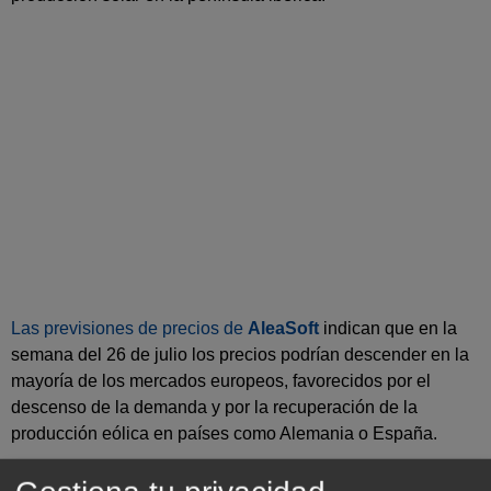
Las previsiones de precios de
AleaSoft
indican que en la
semana del 26 de julio los precios podrían descender en la
mayoría de los mercados europeos, favorecidos por el
descenso de la demanda y por la recuperación de la
producción eólica en países como Alemania o España.