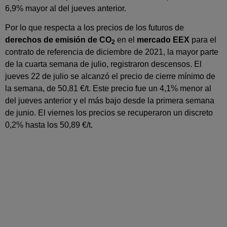
6,9% mayor al del jueves anterior.
Por lo que respecta a los precios de los futuros de
derechos de emisión de CO
en el
mercado EEX
para el
2
contrato de referencia de diciembre de 2021, la mayor parte
de la cuarta semana de julio, registraron descensos. El
jueves 22 de julio se alcanzó el precio de cierre mínimo de
la semana, de 50,81 €/t. Este precio fue un 4,1% menor al
del jueves anterior y el más bajo desde la primera semana
de junio. El viernes los precios se recuperaron un discreto
0,2% hasta los 50,89 €/t.