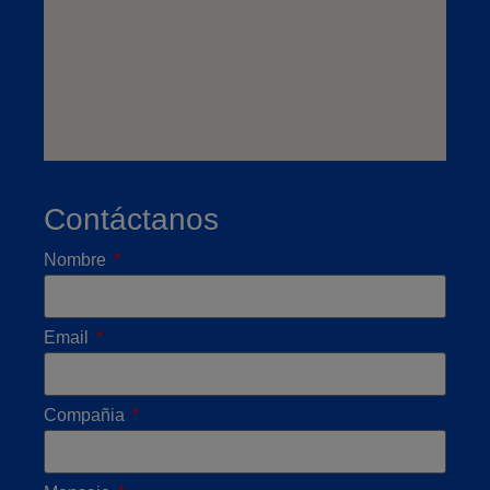
Contáctanos
Nombre
Email
Compañia