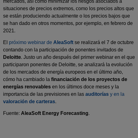
mercados, así como minimizar los riesgos asociados a
situaciones de precios extremos, como los precios altos que
se están produciendo actualmente o los precios bajos que
se han dado en otros momentos, por ejemplo, en febrero de
2021.
El
próximo webinar de
AleaSoft
se realizará el 7 de octubre
contando con la participación de ponentes invitados de
Deloitte
. Justo un año después del primer webinar en el que
participaron ponentes de Deloitte, se analizará la evolución
de los mercados de energía europeos en el último año,
cómo ha cambiado la
financiación de los proyectos de
energías renovables
en los últimos doce meses y la
importancia de las previsiones en las
auditorías
y en la
valoración de carteras
.
Fuente:
AleaSoft Energy Forecasting
.