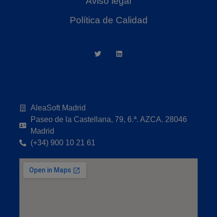
Aviso legal
Política de Calidad
AleaSoft Madrid
Paseo de la Castellana, 79, 6.ª. AZCA. 28046
Madrid
(+34) 900 10 21 61