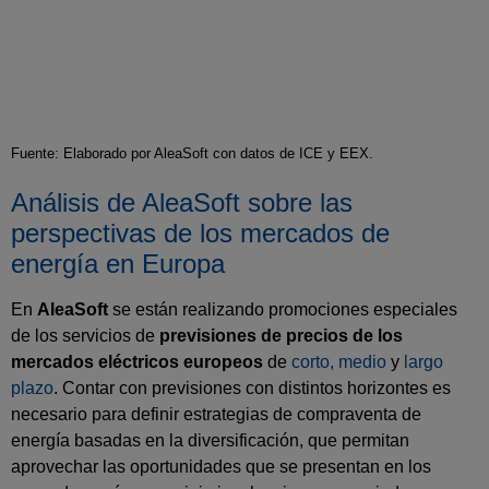
Fuente: Elaborado por AleaSoft con datos de ICE y EEX.
Análisis de AleaSoft sobre las
perspectivas de los mercados de
energía en Europa
En
AleaSoft
se están realizando promociones especiales
de los servicios de
previsiones de precios de los
mercados eléctricos europeos
de
corto, medio
y
largo
plazo
. Contar con previsiones con distintos horizontes es
necesario para definir estrategias de compraventa de
energía basadas en la diversificación, que permitan
aprovechar las oportunidades que se presentan en los