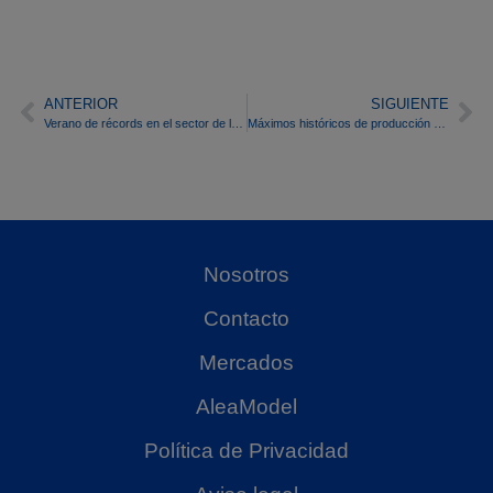
ANTERIOR
SIGUIENTE
Verano de récords en el sector de la energía
Máximos históricos de producción solar fotovoltaica
Nosotros
Contacto
Mercados
AleaModel
Política de Privacidad