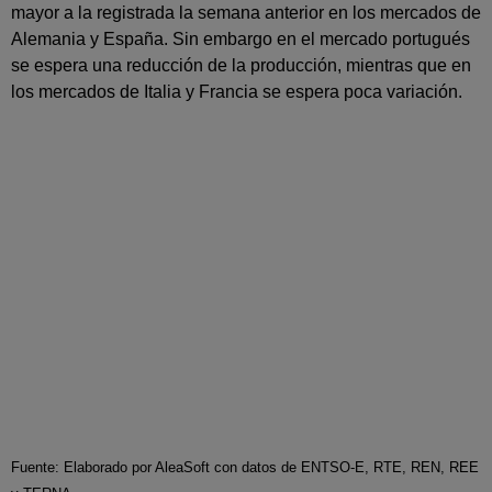
mayor a la registrada la semana anterior en los mercados de
Alemania y España. Sin embargo en el mercado portugués
se espera una reducción de la producción, mientras que en
los mercados de Italia y Francia se espera poca variación.
Fuente: Elaborado por AleaSoft con datos de ENTSO-E, RTE, REN, REE