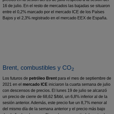
16 de julio. En el resto de mercados las bajadas se situaron
entre el 0,2% marcado por el mercado ICE de los Países
Bajos y el 2,3% registrado en el mercado EEX de España.
Brent, combustibles y CO
2
Los futuros de
petróleo Brent
para el mes de septiembre de
2021 en el
mercado ICE
iniciaron la cuarta semana de julio
con descensos de precios. El lunes 19 de julio se alcanzó
un precio de cierre de 68,62 $/bbl, un 6,8% inferior al de la
sesión anterior. Además, este precio fue un 8,7% menor al
del mismo día de la semana anterior y el precio más bajo