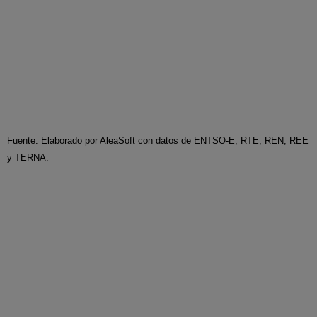
Fuente: Elaborado por AleaSoft con datos de ENTSO-E, RTE, REN, REE
y TERNA.