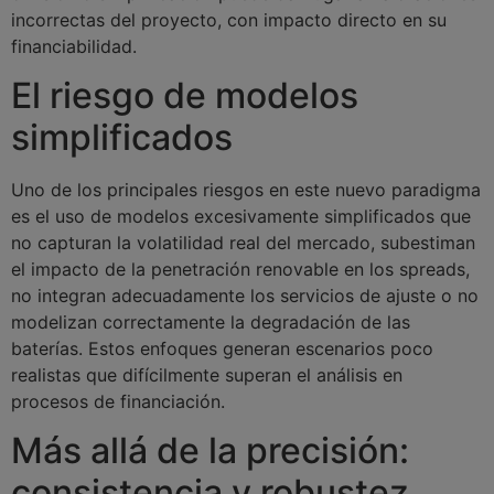
incorrectas del proyecto, con impacto directo en su
financiabilidad.
El riesgo de modelos
simplificados
Uno de los principales riesgos en este nuevo paradigma
es el uso de modelos excesivamente simplificados que
no capturan la volatilidad real del mercado, subestiman
el impacto de la penetración renovable en los spreads,
no integran adecuadamente los servicios de ajuste o no
modelizan correctamente la degradación de las
baterías. Estos enfoques generan escenarios poco
realistas que difícilmente superan el análisis en
procesos de financiación.
Más allá de la precisión:
consistencia y robustez