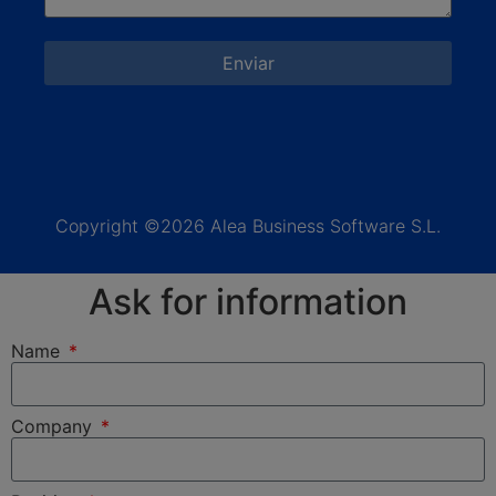
Enviar
Copyright ©2026 Alea Business Software S.L.
Ask for information
Name
Company