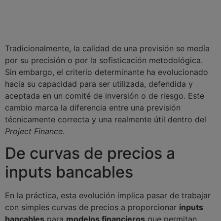
Tradicionalmente, la calidad de una previsión se medía
por su precisión o por la sofisticación metodológica.
Sin embargo, el criterio determinante ha evolucionado
hacia su capacidad para ser utilizada, defendida y
aceptada en un comité de inversión o de riesgo. Este
cambio marca la diferencia entre una previsión
técnicamente correcta y una realmente útil dentro del
Project Finance
.
De curvas de precios a
inputs bancables
En la práctica, esta evolución implica pasar de trabajar
con simples curvas de precios a proporcionar
inputs
bancables
para
modelos financieros
que permitan