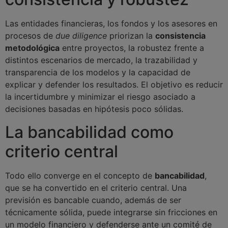
Las entidades financieras, los fondos y los asesores en
procesos de
due diligence
priorizan la
consistencia
metodológica
entre proyectos, la robustez frente a
distintos escenarios de mercado, la trazabilidad y
transparencia de los modelos y la capacidad de
explicar y defender los resultados. El objetivo es reducir
la incertidumbre y minimizar el riesgo asociado a
decisiones basadas en hipótesis poco sólidas.
La bancabilidad como
criterio central
Todo ello converge en el concepto de
bancabilidad
,
que se ha convertido en el criterio central. Una
previsión es bancable cuando, además de ser
técnicamente sólida, puede integrarse sin fricciones en
un modelo financiero y defenderse ante un comité de