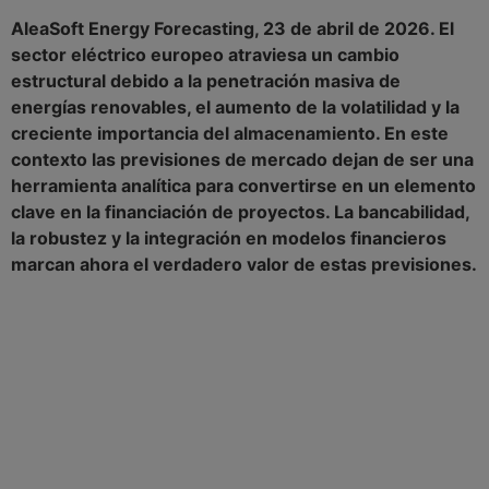
AleaSoft Energy Forecasting, 23 de abril de 2026. El
sector eléctrico europeo atraviesa un cambio
estructural debido a la penetración masiva de
energías renovables, el aumento de la volatilidad y la
creciente importancia del almacenamiento. En este
contexto las previsiones de mercado dejan de ser una
herramienta analítica para convertirse en un elemento
clave en la financiación de proyectos. La bancabilidad,
la robustez y la integración en modelos financieros
marcan ahora el verdadero valor de estas previsiones.