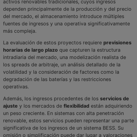
activos renovables tradicionales, cuyos ingresos
dependen principalmente de la producción y del precio
del mercado, el almacenamiento introduce múltiples
fuentes de ingresos y una operativa significativamente
más compleja.
La evaluación de estos proyectos requiere
previsiones
horarias de largo plazo
que capturen la estructura
intradiaria del mercado, una modelización realista de
los spreads de arbitraje, un análisis detallado de la
volatilidad y la consideración de factores como la
degradación de las baterías y las restricciones
operativas.
Además, los ingresos procedentes de los
servicios de
ajuste
y los mercados de
flexibilidad
están adquiriendo
un peso creciente. En sistemas con alta penetración
renovable, estos servicios pueden representar una parte
significativa de los ingresos de un sistema BESS. Su
omisión o simplificación puede dar lugar a valoraciones