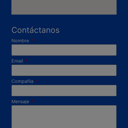
Contáctanos
Nombre
Email
Compañia
Mensaje