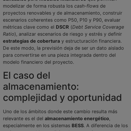
modelizar de forma robusta los
cash-flows
de
proyectos renovables y de almacenamiento, construir
escenarios coherentes como P50, P10 y P90, evaluar
métricas clave como el
DSCR
(
Debt Service Coverage
Ratio
), analizar escenarios de riesgo y estrés y definir
estrategias de cobertura
y estructuración financiera.
De este modo, la previsión deja de ser un dato aislado
para convertirse en una pieza integrada dentro del
modelo financiero del proyecto.
El caso del
almacenamiento:
complejidad y oportunidad
Uno de los ámbitos donde este cambio resulta más
relevante es el del
almacenamiento energético
,
especialmente en los sistemas
BESS
. A diferencia de los