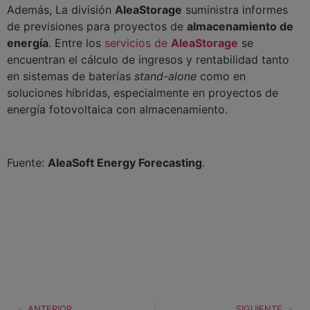
Además, La división
AleaStorage
suministra informes
de previsiones para proyectos de
almacenamiento de
energía
. Entre los
servicios de
AleaStorage
se
encuentran el cálculo de ingresos y rentabilidad tanto
en sistemas de baterías
stand-alone
como en
soluciones híbridas, especialmente en proyectos de
energía fotovoltaica con almacenamiento.
Fuente:
AleaSoft Energy Forecasting
.
ANTERIOR
SIGUIENTE