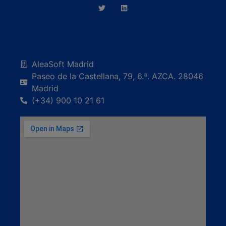
AleaSoft Madrid
Paseo de la Castellana, 79, 6.ª. AZCA. 28046
Madrid
(+34) 900 10 21 61