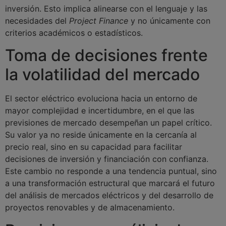
inversión. Esto implica alinearse con el lenguaje y las
necesidades del
Project Finance
y no únicamente con
criterios académicos o estadísticos.
Toma de decisiones frente
la volatilidad del mercado
El sector eléctrico evoluciona hacia un entorno de
mayor complejidad e incertidumbre, en el que las
previsiones de mercado desempeñan un papel crítico.
Su valor ya no reside únicamente en la cercanía al
precio real, sino en su capacidad para facilitar
decisiones de inversión y financiación con confianza.
Este cambio no responde a una tendencia puntual, sino
a una transformación estructural que marcará el futuro
del análisis de mercados eléctricos y del desarrollo de
proyectos renovables y de almacenamiento.