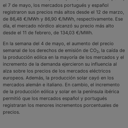
el 7 de mayo, los mercados portugués y español
registraron sus precios más altos desde el 12 de marzo,
de 86,48 €/MWh y 86,90 €/MWh, respectivamente. Ese
día, el mercado nórdico alcanzó su precio más alto
desde el 11 de febrero, de 134,03 €/MWh.
En la semana del 4 de mayo, el aumento del precio
semanal de los derechos de emisión de CO
, la caída de
2
la producción eólica en la mayoría de los mercados y el
incremento de la demanda ejercieron su influencia al
alza sobre los precios de los mercados eléctricos
europeos. Además, la producción solar cayó en los
mercados alemán e italiano. En cambio, el incremento
de la producción eólica y solar en la península ibérica
permitió que los mercados español y portugués
registraran los menores incrementos porcentuales de
precios.