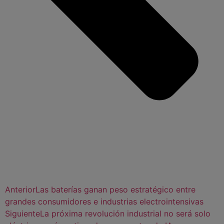
Anterior
Las baterías ganan peso estratégico entre
grandes consumidores e industrias electrointensivas
Siguiente
La próxima revolución industrial no será solo