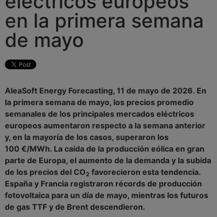
eléctricos europeos
en la primera semana
de mayo
AleaSoft Energy Forecasting, 11 de mayo de 2026. En
la primera semana de mayo, los precios promedio
semanales de los principales mercados eléctricos
europeos aumentaron respecto a la semana anterior
y, en la mayoría de los casos, superaron los
100 €/MWh. La caída de la producción eólica en gran
parte de Europa, el aumento de la demanda y la subida
de los precios del CO
favorecieron esta tendencia.
2
España y Francia registraron récords de producción
fotovoltaica para un día de mayo, mientras los futuros
de gas TTF y de Brent descendieron.