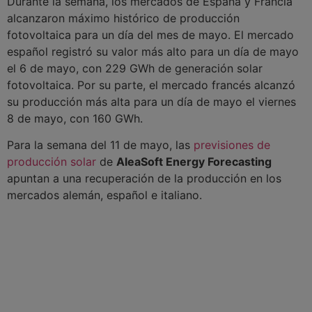
Durante la semana, los mercados de España y Francia
alcanzaron máximo histórico de producción
fotovoltaica para un día del mes de mayo. El mercado
español registró su valor más alto para un día de mayo
el 6 de mayo, con 229 GWh de generación solar
fotovoltaica. Por su parte, el mercado francés alcanzó
su producción más alta para un día de mayo el viernes
8 de mayo, con 160 GWh.
Para la semana del 11 de mayo, las
previsiones de
producción solar
de
AleaSoft Energy Forecasting
apuntan a una recuperación de la producción en los
mercados alemán, español e italiano.