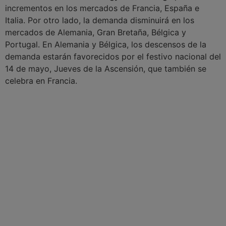
incrementos en los mercados de Francia, España e
Italia. Por otro lado, la demanda disminuirá en los
mercados de Alemania, Gran Bretaña, Bélgica y
Portugal. En Alemania y Bélgica, los descensos de la
demanda estarán favorecidos por el festivo nacional del
14 de mayo, Jueves de la Ascensión, que también se
celebra en Francia.