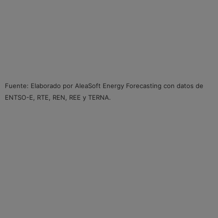
Fuente: Elaborado por AleaSoft Energy Forecasting con datos de
ENTSO-E, RTE, REN, REE y TERNA.