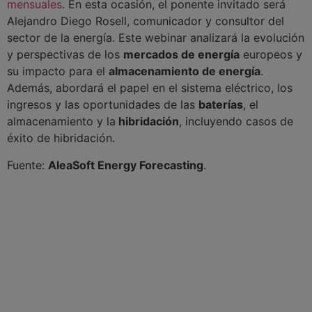
mensuales
. En esta ocasión, el ponente invitado será
Alejandro Diego Rosell, comunicador y consultor del
sector de la energía. Este webinar analizará la evolución
y perspectivas de los
mercados de energía
europeos y
su impacto para el
almacenamiento de energía
.
Además, abordará el papel en el sistema eléctrico, los
ingresos y las oportunidades de las
baterías
, el
almacenamiento y la
hibridación
, incluyendo casos de
éxito de hibridación.
Fuente:
AleaSoft Energy Forecasting
.