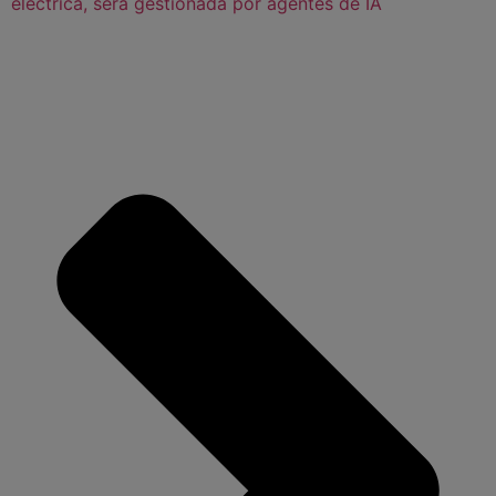
eléctrica, será gestionada por agentes de IA