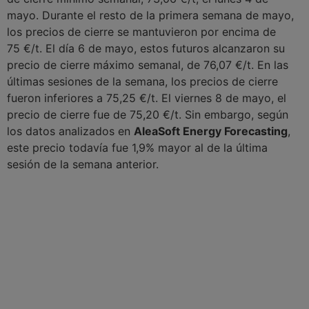
mayo. Durante el resto de la primera semana de mayo,
los precios de cierre se mantuvieron por encima de
75 €/t. El día 6 de mayo, estos futuros alcanzaron su
precio de cierre máximo semanal, de 76,07 €/t. En las
últimas sesiones de la semana, los precios de cierre
fueron inferiores a 75,25 €/t. El viernes 8 de mayo, el
precio de cierre fue de 75,20 €/t. Sin embargo, según
los datos analizados en
AleaSoft Energy Forecasting
,
este precio todavía fue 1,9% mayor al de la última
sesión de la semana anterior.