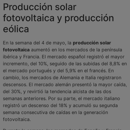
Producción solar
fotovoltaica y producción
eólica
En la semana del 4 de mayo, la
producción solar
fotovoltaica
aumentó en los mercados de la península
ibérica y Francia. El mercado español registró el mayor
incremento, del 10%, seguido de las subidas del 8,8% en
el mercado portugués y del 5,9% en el francés. En
cambio, los mercados de Alemania e Italia registraron
descensos. El mercado alemán presentó la mayor caída,
del 30%, y revirtió la tendencia alcista de las dos
semanas anteriores. Por su parte, el mercado italiano
registró un descenso del 18% y acumuló su segunda
semana consecutiva de caídas en la generación
fotovoltaica.