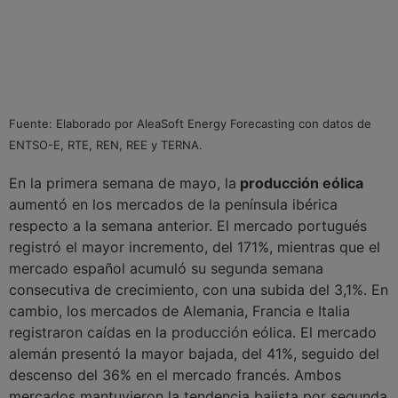
Fuente: Elaborado por AleaSoft Energy Forecasting con datos de
ENTSO-E, RTE, REN, REE y TERNA.
En la primera semana de mayo, la
producción eólica
aumentó en los mercados de la península ibérica
respecto a la semana anterior. El mercado portugués
registró el mayor incremento, del 171%, mientras que el
mercado español acumuló su segunda semana
consecutiva de crecimiento, con una subida del 3,1%. En
cambio, los mercados de Alemania, Francia e Italia
registraron caídas en la producción eólica. El mercado
alemán presentó la mayor bajada, del 41%, seguido del
descenso del 36% en el mercado francés. Ambos
mercados mantuvieron la tendencia bajista por segunda