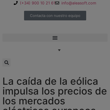
(+34) 900 10 21 61
info@aleasoft.com
Contacta con nuestro equipo
La caída de la eólica
impulsa los precios de
los mercados