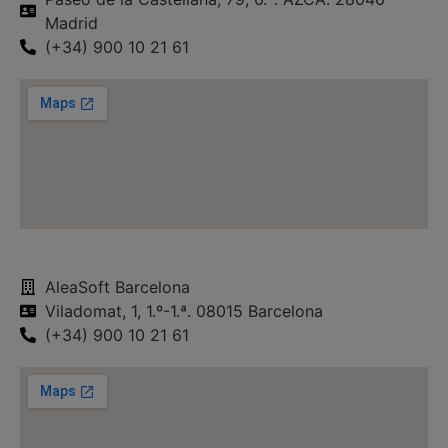
Madrid
(+34) 900 10 21 61
AleaSoft Barcelona
Viladomat, 1, 1.º-1.ª. 08015 Barcelona
(+34) 900 10 21 61