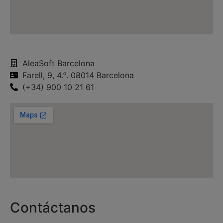
AleaSoft Barcelona
Farell, 9, 4.ᵒ. 08014 Barcelona
(+34) 900 10 21 61
Contáctanos