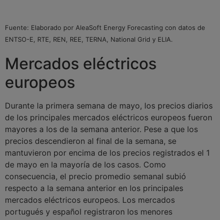
Fuente: Elaborado por AleaSoft Energy Forecasting con datos de
ENTSO-E, RTE, REN, REE, TERNA, National Grid y ELIA.
Mercados eléctricos
europeos
Durante la primera semana de mayo, los precios diarios
de los principales mercados eléctricos europeos fueron
mayores a los de la semana anterior. Pese a que los
precios descendieron al final de la semana, se
mantuvieron por encima de los precios registrados el 1
de mayo en la mayoría de los casos. Como
consecuencia, el precio promedio semanal subió
respecto a la semana anterior en los principales
mercados eléctricos europeos. Los mercados
portugués y español registraron los menores