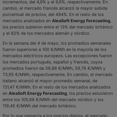
incrementos, del 4,9% y el 6,6%, respectivamente. En
cambio, el mercado francés alcanzó la mayor subida
porcentual de precios, del 494%. En el resto de los
mercados analizados en
AleaSoft Energy Forecasting
,
los precios subieron entre el 13% del mercado británico
y el 82% de los mercados alemán y nórdico.
En la semana del 4 de mayo, los promedios semanales
fueron superiores a 100 €/MWh en la mayoría de los
mercados eléctricos europeos. Las excepciones fueron
los mercados portugués, español y francés, cuyos
promedios fueron de 58,88 €/MWh, 59,76 €/MWh y
73,95 €/MWh, respectivamente. En cambio, el mercado
italiano alcanzó el mayor promedio semanal, de
131,47 €/MWh. En el resto de los mercados analizados
en
AleaSoft Energy Forecasting
, los precios estuvieron
entre los 100,68 €/MWh del mercado nórdico y los
119,45 €/MWh del mercado británico.
Por lo que respecta a los precios diarios, el mercado