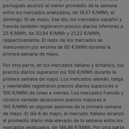
portugués alcanzó el menor promedio de la semana
entre los mercados analizados, de 19,57 €/MWh, el
domingo 10 de mayo. Ese día, los mercados español y
francés también registraron precios diarios inferiores a
25 €/MWh, de 20,84 €/MWh y 21,22 €/MWh,
respectivamente. El resto de los mercados se
mantuvieron por encima de 65 €/MWh durante la
primera semana de mayo.
Por otra parte, en los mercados italiano y británico, los
precios diarios superaron los 100 €/MWh durante la
primera semana de mayo. Los mercados alemán, belga
y neerlandés registraron precios diarios superiores a
100 €/MWh de lunes a viernes. Los mercados francés y
nórdico también alcanzaron precios mayores a
100 €/MWh en algunas sesiones de la primera semana
de mayo. El día 6 de mayo, el mercado italiano alcanzó
el promedio diario más elevado de la semana entre los
mercados analizados, de 146,46 €/MWh. Por otra parte,