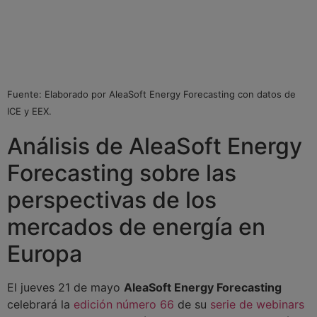
Fuente: Elaborado por AleaSoft Energy Forecasting con datos de
ICE y EEX.
Análisis de AleaSoft Energy
Forecasting sobre las
perspectivas de los
mercados de energía en
Europa
El jueves 21 de mayo
AleaSoft Energy Forecasting
celebrará la
edición número 66
de su
serie de webinars