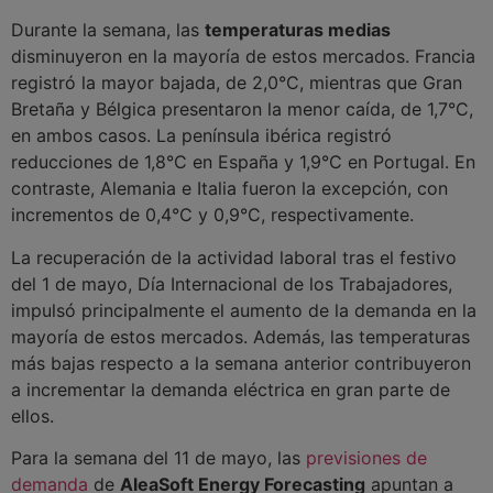
Durante la semana, las
temperaturas medias
disminuyeron en la mayoría de estos mercados. Francia
registró la mayor bajada, de 2,0°C, mientras que Gran
Bretaña y Bélgica presentaron la menor caída, de 1,7°C,
en ambos casos. La península ibérica registró
reducciones de 1,8°C en España y 1,9°C en Portugal. En
contraste, Alemania e Italia fueron la excepción, con
incrementos de 0,4°C y 0,9°C, respectivamente.
La recuperación de la actividad laboral tras el festivo
del 1 de mayo, Día Internacional de los Trabajadores,
impulsó principalmente el aumento de la demanda en la
mayoría de estos mercados. Además, las temperaturas
más bajas respecto a la semana anterior contribuyeron
a incrementar la demanda eléctrica en gran parte de
ellos.
Para la semana del 11 de mayo, las
previsiones de
demanda
de
AleaSoft Energy Forecasting
apuntan a