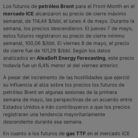
Los futuros de
petróleo Brent
para el Front‑Month en el
mercado ICE
alcanzaron su precio de cierre máximo
semanal, de 114,44 $/bbl, el lunes 4 de mayo. Durante la
semana, los precios descendieron. El jueves 7 de mayo,
estos futuros registraron su precio de cierre mínimo
semanal, 100,06 $/bbl. El viernes 8 de mayo, el precio
de cierre fue de 101,29 $/bbl. Según los datos
analizados en
AleaSoft Energy Forecasting
, este precio
todavía fue un 6,4% menor al del viernes anterior.
A pesar del incremento de las hostilidades que ejerció
su influencia al alza sobre los precios los futuros de
petróleo Brent en algunas sesiones de la primera
semana de mayo, las perspectivas de un acuerdo entre
Estados Unidos e Irán contribuyeron a que los precios
registraran una tendencia mayoritariamente
descendente durante esa semana.
En cuanto a los futuros de
gas TTF
en el mercado ICE