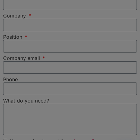
Company
Position
Company email
Phone
What do you need?