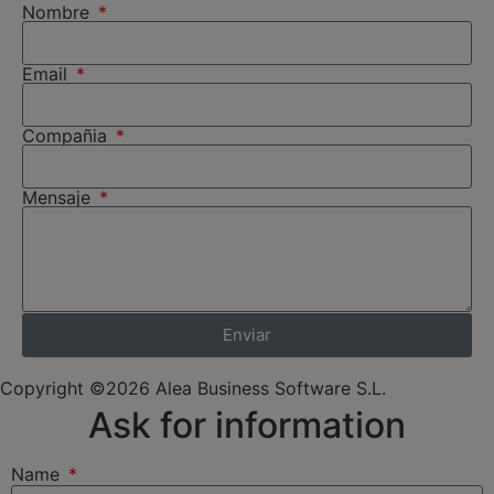
Nombre
Email
Compañia
Mensaje
Enviar
Copyright ©2026 Alea Business Software S.L.
Ask for information
Name