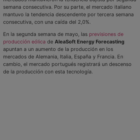
semana consecutiva. Por su parte, el mercado italiano
mantuvo la tendencia descendente por tercera semana
consecutiva, con una caída del 2,0%.
En la segunda semana de mayo, las
previsiones de
producción eólica
de
AleaSoft Energy Forecasting
apuntan a un aumento de la producción en los
mercados de Alemania, Italia, España y Francia. En
cambio, el mercado portugués registrará un descenso
de la producción con esta tecnología.