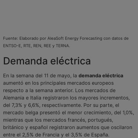
Fuente: Elaborado por AleaSoft Energy Forecasting con datos de
ENTSO-E, RTE, REN, REE y TERNA.
Demanda eléctrica
En la semana del 11 de mayo, la
demanda eléctrica
aumentó en los principales mercados europeos
respecto a la semana anterior. Los mercados de
Alemania e Italia registraron los mayores incrementos,
del 7,3% y 6,6%, respectivamente. Por su parte, el
mercado belga presentó el menor crecimiento, del 1,0%,
mientras que los mercados francés, portugués,
británico y español registraron aumentos que oscilaron
entre el 2,5% de Francia y el 3,5% de España.