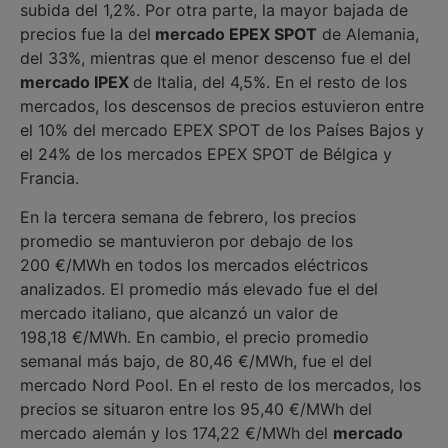
subida del 1,2%. Por otra parte, la mayor bajada de
precios fue la del
mercado EPEX SPOT
de Alemania,
del 33%, mientras que el menor descenso fue el del
mercado IPEX
de Italia, del 4,5%. En el resto de los
mercados, los descensos de precios estuvieron entre
el 10% del mercado EPEX SPOT de los Países Bajos y
el 24% de los mercados EPEX SPOT de Bélgica y
Francia.
En la tercera semana de febrero, los precios
promedio se mantuvieron por debajo de los
200 €/MWh en todos los mercados eléctricos
analizados. El promedio más elevado fue el del
mercado italiano, que alcanzó un valor de
198,18 €/MWh. En cambio, el precio promedio
semanal más bajo, de 80,46 €/MWh, fue el del
mercado Nord Pool. En el resto de los mercados, los
precios se situaron entre los 95,40 €/MWh del
mercado alemán y los 174,22 €/MWh del
mercado