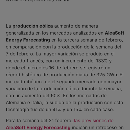
La
producción eólica
aumentó de manera
generalizada en los mercados analizados en
AleaSoft
Energy Forecasting
en la tercera semana de febrero,
en comparación con la producción de la semana del
7 de febrero. La mayor variación se produjo en el
mercado francés, con un incremento del 133% y
donde el miércoles 16 de febrero se registró un
récord histórico de producción diaria de 325 GWh. El
mercado ibérico fue el segundo mercado con mayor
variación de la producción eólica durante la semana,
con un aumento del 60%. En los mercados de
Alemania e Italia, la subida de la producción con esta
tecnología fue de un 41% y un 15% en cada caso.
Para la semana del 21 febrero,
las previsiones de
AleaSoft Energy Forecasting
indican un retroceso en