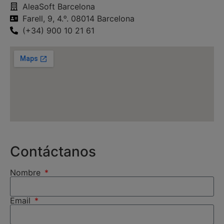
AleaSoft Barcelona
Farell, 9, 4.ᵒ. 08014 Barcelona
(+34) 900 10 21 61
Contáctanos
Nombre
Email