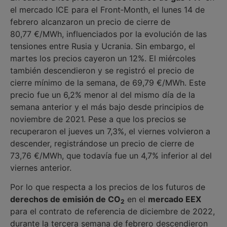
el mercado ICE para el Front‑Month, el lunes 14 de
febrero alcanzaron un precio de cierre de
80,77 €/MWh, influenciados por la evolución de las
tensiones entre Rusia y Ucrania. Sin embargo, el
martes los precios cayeron un 12%. El miércoles
también descendieron y se registró el precio de
cierre mínimo de la semana, de 69,79 €/MWh. Este
precio fue un 6,2% menor al del mismo día de la
semana anterior y el más bajo desde principios de
noviembre de 2021. Pese a que los precios se
recuperaron el jueves un 7,3%, el viernes volvieron a
descender, registrándose un precio de cierre de
73,76 €/MWh, que todavía fue un 4,7% inferior al del
viernes anterior.
Por lo que respecta a los precios de los futuros de
derechos de emisión de CO
en el
mercado EEX
2
para el contrato de referencia de diciembre de 2022,
durante la tercera semana de febrero descendieron