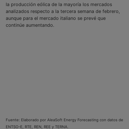
la producción eólica de la mayoría los mercados
analizados respecto a la tercera semana de febrero,
aunque para el mercado italiano se prevé que
continúe aumentando.
Fuente: Elaborado por AleaSoft Energy Forecasting con datos de
ENTSO-E, RTE, REN, REE y TERNA.