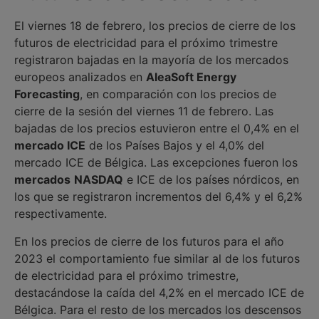
El viernes 18 de febrero, los precios de cierre de los
futuros de electricidad para el próximo trimestre
registraron bajadas en la mayoría de los mercados
europeos analizados en
Alea
Soft Energy
Forecasting
, en comparación con los precios de
cierre de la sesión del viernes 11 de febrero. Las
bajadas de los precios estuvieron entre el 0,4% en el
mercado ICE
de los Países Bajos y el 4,0% del
mercado ICE de Bélgica. Las excepciones fueron los
mercados
NASDAQ
e ICE de los países nórdicos, en
los que se registraron incrementos del 6,4% y el 6,2%
respectivamente.
En los precios de cierre de los futuros para el año
2023 el comportamiento fue similar al de los futuros
de electricidad para el próximo trimestre,
destacándose la caída del 4,2% en el mercado ICE de
Bélgica. Para el resto de los mercados los descensos