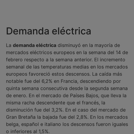
Demanda eléctrica
La
demanda eléctrica
disminuyó en la mayoría de
mercados eléctricos europeos en la semana del 14 de
febrero respecto a la semana anterior. El incremento
semanal de las temperaturas medias en los mercados
europeos favoreció estos descensos. La caída más
notable fue del 6,2% en Francia, descendiendo por
quinta semana consecutiva desde la segunda semana
de enero. En el mercado de Países Bajos, que lleva la
misma racha descendente que el francés, la
disminución fue del 3,2%. En el caso del mercado de
Gran Bretaña la bajada fue del 2,8%. En los mercados
belga, español e italiano los descensos fueron iguales
o inferiores al 1,5%.