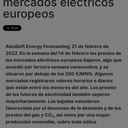
mercados eléctricos
europeos
AleaSoft Energy Forecasting, 21 de febrero de
2022. En la semana del 14 de febrero los precios de
los mercados eléctricos europeos bajaron, algo que
sucedió por tercera semana consecutiva, y se
situaron por debajo de los 200 €/MWh. Algunos
mercados registraron valores horarios o diarios
que están entre los menores del año. Los precios
de los futuros de electricidad también cayeron
mayoritariamente. Las bajadas estuvieron
favorecidas por el descenso de la demanda y de los
precios del gas y CO
, así como por una mayor
2
producción renovable, sobre todo eólica.