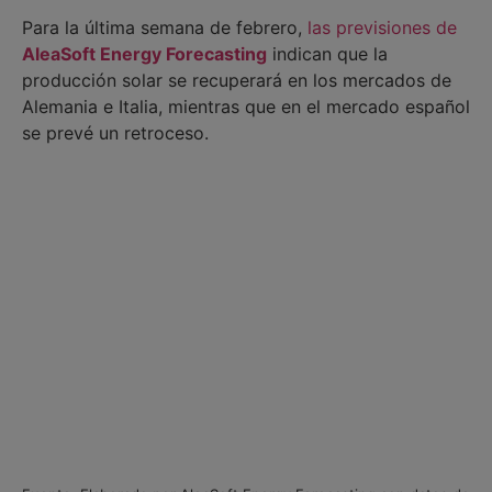
Para la última semana de febrero,
las previsiones de
AleaSoft Energy Forecasting
indican que la
producción solar se recuperará en los mercados de
Alemania e Italia, mientras que en el mercado español
se prevé un retroceso.