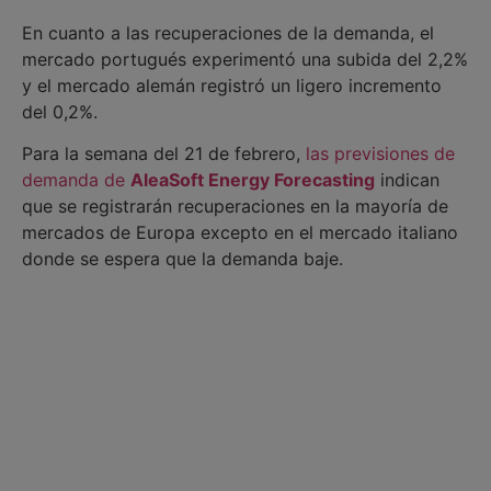
En cuanto a las recuperaciones de la demanda, el
mercado portugués experimentó una subida del 2,2%
y el mercado alemán registró un ligero incremento
del 0,2%.
Para la semana del 21 de febrero,
las previsiones de
demanda de
AleaSoft Energy Forecasting
indican
que se registrarán recuperaciones en la mayoría de
mercados de Europa excepto en el mercado italiano
donde se espera que la demanda baje.