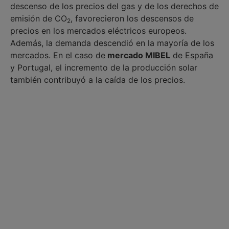
descenso de los precios del gas y de los derechos de
emisión de CO
, favorecieron los descensos de
2
precios en los mercados eléctricos europeos.
Además, la demanda descendió en la mayoría de los
mercados. En el caso de
mercado MIBEL
de España
y Portugal, el incremento de la producción solar
también contribuyó a la caída de los precios.