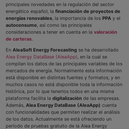
principales novedades en la regulación del sector
energético español, la
financiación de proyectos de
energías renovables
, la importancia de los
PPA
y el
autoconsumo
, así como las principales
consideraciones a tener en cuenta en la
valoración
de carteras
.
En
AleaSoft Energy Forecasting
se ha desarrollado
Alea Energy DataBase (AleaApp)
, en la cual se
compilan los datos de las principales variables de los
mercados de energía. Normalmente esta información
está disponible en distintas fuentes y formatos, y en
muchos casos no está disponible toda la información
histórica, por lo que tenerlos todos en una misma
plataforma facilita la
digitalización
de las empresas.
Además,
Alea Energy DataBase (AleaApp)
cuenta
con funcionalidades que permiten realizar el análisis
de los datos. Actualmente se está ofreciendo un
período de pruebas gratuito de la Alea Energy