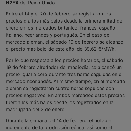
N2EX
del Reino Unido.
Entre el 14 y el 20 de febrero se registraron los
precios diarios más bajos desde la primera mitad de
enero en los mercados británico, francés, español,
italiano, neerlandés y portugués. En el caso del
mercado alemán, el sábado 19 de febrero se alcanzó
el precio más bajo de este año, de 39,62 €/MWh.
Por lo que respecta a los precios horarios, el sábado
19 de febrero alrededor del mediodía, se alcanzó un
precio igual a cero durante tres horas seguidas en el
mercado neerlandés. Al mismo tiempo, en el mercado
alemán se registraron cuatro horas seguidas con
precios negativos. En ambos mercados estos precios
fueron los más bajos desde los registrados en la
madrugada del 3 de enero.
Durante la semana del 14 de febrero, el notable
incremento de la producción eólica, así como el