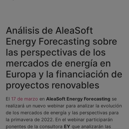
Análisis de AleaSoft
Energy Forecasting sobre
las perspectivas de los
mercados de energía en
Europa y la financiación de
proyectos renovables
El
17 de marzo
en
AleaSoft Energy Forecasting
se
realizará un nuevo webinar para analizar la evolución
de los mercados de energía y las perspectivas para
la primavera de 2022. En el webinar participarán
ponentes de la consultora
EY
que analizarán las