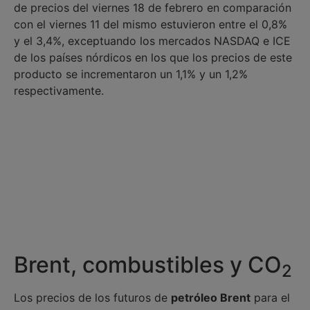
de precios del viernes 18 de febrero en comparación
con el viernes 11 del mismo estuvieron entre el 0,8%
y el 3,4%, exceptuando los mercados NASDAQ e ICE
de los países nórdicos en los que los precios de este
producto se incrementaron un 1,1% y un 1,2%
respectivamente.
Brent, combustibles y CO
2
Los precios de los futuros de
petróleo Brent
para el