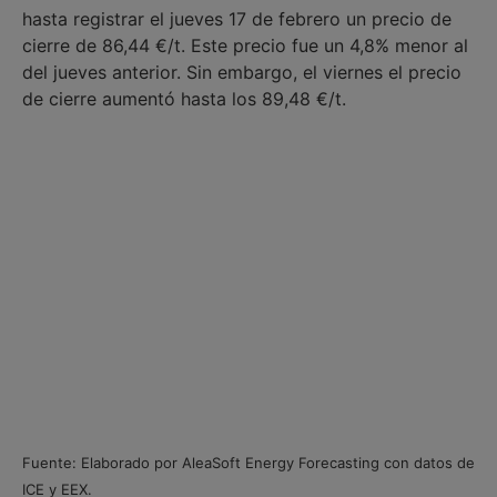
hasta registrar el jueves 17 de febrero un precio de
cierre de 86,44 €/t. Este precio fue un 4,8% menor al
del jueves anterior. Sin embargo, el viernes el precio
de cierre aumentó hasta los 89,48 €/t.
Fuente: Elaborado por AleaSoft Energy Forecasting con datos de
ICE y EEX.