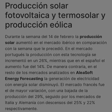
Producción solar
fotovoltaica y termosolar y
producción eólica
Durante la semana del 14 de febrero la
producción
solar
aumentó en el mercado ibérico en comparación
con la semana que le precedió. En el mercado
portugués la producción con esta tecnología se
incrementó en un 26%, mientras que en el español el
aumento fue del 14%. De manera contraria, en el
resto de los mercados analizados en
AleaSoft
Energy Forecasting
la generación de electricidad
con energía solar disminuyó. El mercado francés fue
el de mayor variación, con una bajada de la
producción del 29%, seguido por los mercados de
Italia y Alemania con descensos del 25% y 22%
respectivamente.