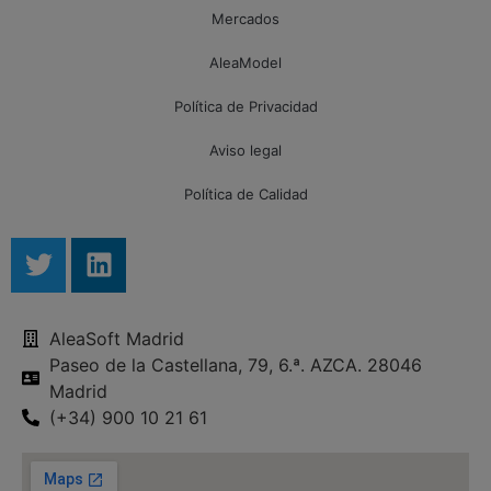
Mercados
AleaModel
Política de Privacidad
Aviso legal
Política de Calidad
AleaSoft Madrid
Paseo de la Castellana, 79, 6.ª. AZCA. 28046
Madrid
(+34) 900 10 21 61