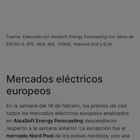
Fuente: Elaborado por AleaSoft Energy Forecasting con datos de
ENTSO-E, RTE, REN, REE, TERNA, National Grid y ELIA.
Mercados eléctricos
europeos
En la semana del 14 de febrero, los precios de casi
todos los mercados eléctricos europeos analizados
en
AleaSoft Energy Forecasting
descendieron
respecto a la semana anterior. La excepción fue el
mercado Nord Pool
de los países nórdicos, con una