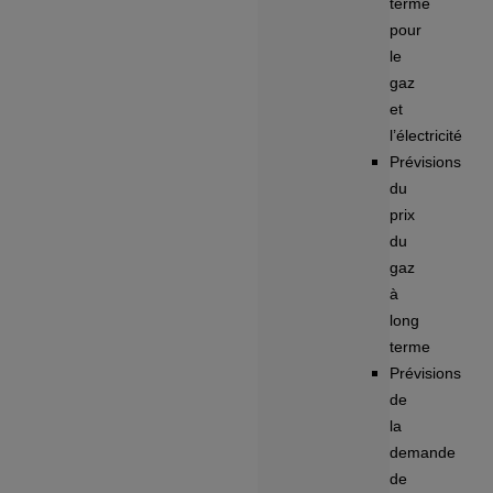
terme
pour
le
gaz
et
l’électricité
Prévisions
du
prix
du
gaz
à
long
terme
Prévisions
de
la
demande
de