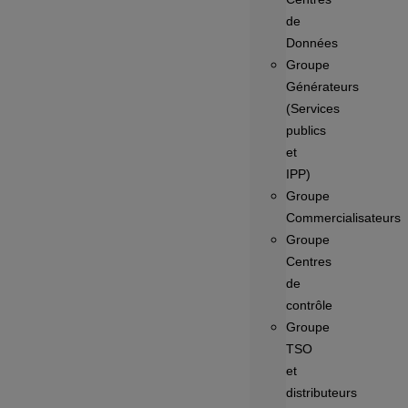
de
Données
Groupe
Générateurs
(Services
publics
et
IPP)
Groupe
Commercialisateurs
Groupe
Centres
de
contrôle
Groupe
TSO
et
distributeurs