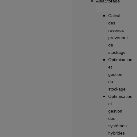
AleaStorage
Calcul
des
revenus
provenant
de
stockage
Optimisation
et
gestion
du
stockage
Optimisation
et
gestion
des
systèmes
hybrides