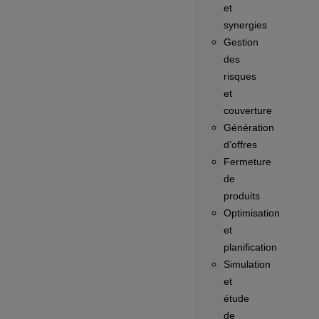
et
synergies
Gestion
des
risques
et
couverture
Génération
d’offres
Fermeture
de
produits
Optimisation
et
planification
Simulation
et
étude
de