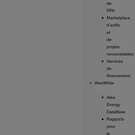
de
PPA
Marketplace
d’actifs
et
de
projets
renouvelables
Services
de
financement
AleaWhite
Alea
Energy
DataBase
Rapports
pour
le