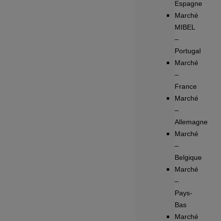
Espagne
Marché
MIBEL
–
Portugal
Marché
–
France
Marché
–
Allemagne
Marché
–
Belgique
Marché
–
Pays-
Bas
Marché