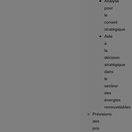
Analyse
pour
le
conseil
stratégique
Aide
à
la
décision
stratégique
dans
le
secteur
des
énergies
renouvelables
Prévisions
des
prix