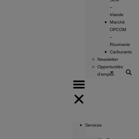
–
Irlande
Marché
OPCOM
–
Roumanie
Carburants
Newsletter
Opportunités
d’emploi
Services