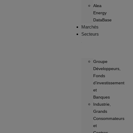
Alea
Energy
DataBase
Marchés
Secteurs
Groupe
Développeurs,
Fonds
d’investissement
et
Banques
Industrie,
Grands
Consommateurs
et
Centres