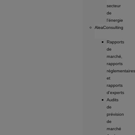
secteur
de
l’énergie
AleaConsulting
Rapports
de
marché,
rapports
réglementaire
et
rapports
d’experts
Audits
de
prévision
de
marché