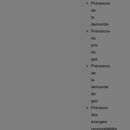
Prévisions
de
la
demande
Prévisions
du
prix
du
gaz
Prévisions
de
la
demande
de
gaz
Prévision
des
énergies
renouvelables