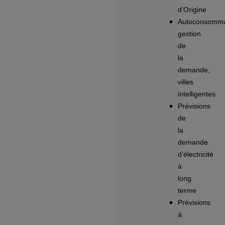
d’Origine
Autoconsomma
gestion
de
la
demande,
villes
intelligentes
Prévisions
de
la
demande
d’électricité
à
long
terme
Prévisions
à