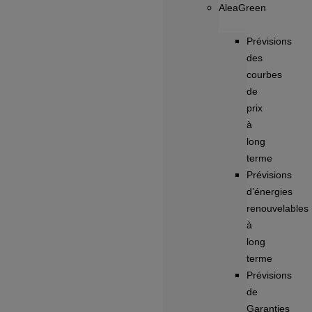
AleaGreen
Prévisions
des
courbes
de
prix
à
long
terme
Prévisions
d’énergies
renouvelables
à
long
terme
Prévisions
de
Garanties