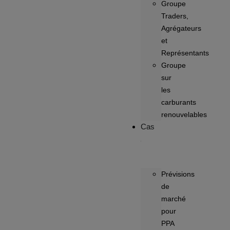
Groupe
Traders,
Agrégateurs
et
Représentants
Groupe
sur
les
carburants
renouvelables
Cas
Prévisions
de
marché
pour
PPA