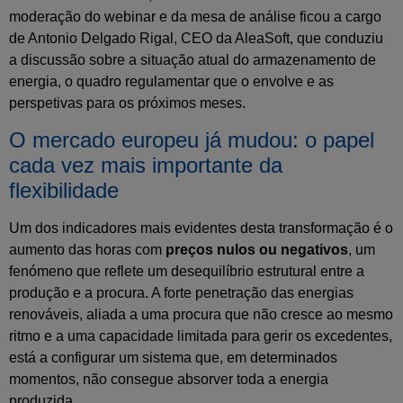
moderação do webinar e da mesa de análise ficou a cargo
de Antonio Delgado Rigal, CEO da AleaSoft, que conduziu
a discussão sobre a situação atual do armazenamento de
energia, o quadro regulamentar que o envolve e as
perspetivas para os próximos meses.
O mercado europeu já mudou: o papel
cada vez mais importante da
flexibilidade
Um dos indicadores mais evidentes desta transformação é o
aumento das horas com
preços nulos ou negativos
, um
fenómeno que reflete um desequilíbrio estrutural entre a
produção e a procura. A forte penetração das energias
renováveis, aliada a uma procura que não cresce ao mesmo
ritmo e a uma capacidade limitada para gerir os excedentes,
está a configurar um sistema que, em determinados
momentos, não consegue absorver toda a energia
produzida.