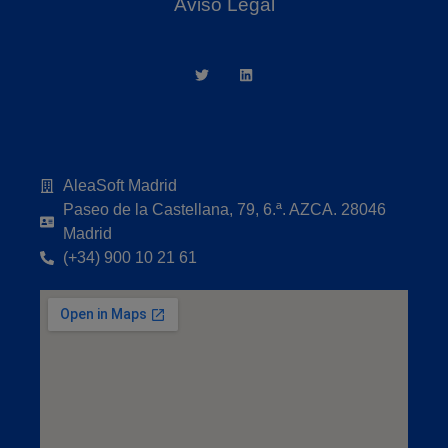
Aviso Legal
AleaSoft Madrid
Paseo de la Castellana, 79, 6.ª. AZCA. 28046
Madrid
(+34) 900 10 21 61