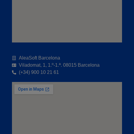
AleaSoft Barcelona
Viladomat, 1, 1.º-1.ª. 08015 Barcelona
(+34) 900 10 21 61