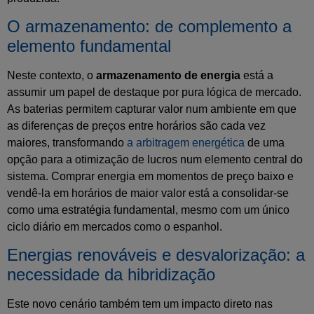
O armazenamento: de complemento a
elemento fundamental
Neste contexto, o
armazenamento de energia
está a
assumir um papel de destaque por pura lógica de mercado.
As baterias permitem capturar valor num ambiente em que
as diferenças de preços entre horários são cada vez
maiores, transformando
a arbitragem energética
de uma
opção para a otimização de lucros num elemento central do
sistema. Comprar energia em momentos de preço baixo e
vendê-la em horários de maior valor está a consolidar-se
como uma estratégia fundamental, mesmo com um único
ciclo diário em mercados como o espanhol.
Energias renováveis e desvalorização: a
necessidade da hibridização
Este novo cenário também tem um impacto direto nas