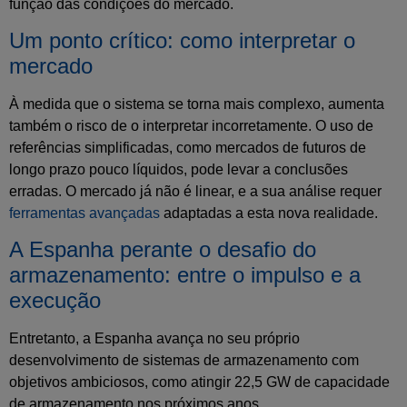
função das condições do mercado.
Um ponto crítico: como interpretar o
mercado
À medida que o sistema se torna mais complexo, aumenta
também o risco de o interpretar incorretamente. O uso de
referências simplificadas, como mercados de futuros de
longo prazo pouco líquidos, pode levar a conclusões
erradas. O mercado já não é linear, e a sua análise requer
ferramentas avançadas
adaptadas a esta nova realidade.
A Espanha perante o desafio do
armazenamento: entre o impulso e a
execução
Entretanto, a Espanha avança no seu próprio
desenvolvimento de sistemas de armazenamento com
objetivos ambiciosos, como atingir 22,5 GW de capacidade
de armazenamento nos próximos anos.