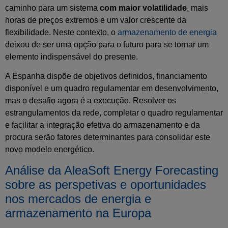
caminho para um sistema
com maior volatilidade
, mais
horas de preços extremos e um valor crescente da
flexibilidade. Neste contexto, o
armazenamento de energia
deixou de ser uma opção para o futuro para se tornar um
elemento indispensável do presente.
A Espanha dispõe de objetivos definidos, financiamento
disponível e um quadro regulamentar em desenvolvimento,
mas o desafio agora é a execução. Resolver os
estrangulamentos da rede, completar o quadro regulamentar
e facilitar a integração efetiva do armazenamento e da
procura serão fatores determinantes para consolidar este
novo modelo energético.
Análise da AleaSoft Energy Forecasting
sobre as perspetivas e oportunidades
nos mercados de energia e
armazenamento na Europa