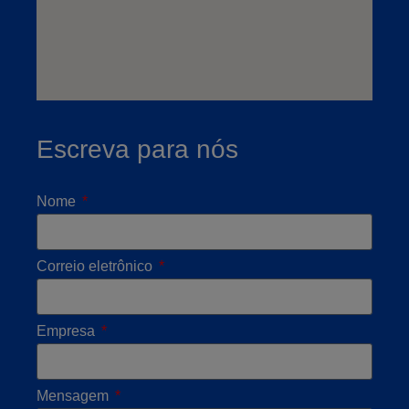
Escreva para nós
Nome
Correio eletrônico
Empresa
Mensagem