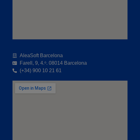
AleaSoft Barcelona
Farell, 9, 4.ᵒ. 08014 Barcelona
(+34) 900 10 21 61