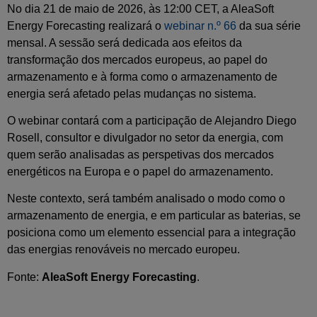
No dia 21 de maio de 2026, às 12:00 CET, a AleaSoft
Energy Forecasting realizará o
webinar n.º 66
da sua série
mensal. A sessão será dedicada aos efeitos da
transformação dos mercados europeus, ao papel do
armazenamento e à forma como o armazenamento de
energia será afetado pelas mudanças no sistema.
O webinar contará com a participação de Alejandro Diego
Rosell, consultor e divulgador no setor da energia, com
quem serão analisadas as perspetivas dos mercados
energéticos na Europa e o papel do armazenamento.
Neste contexto, será também analisado o modo como o
armazenamento de energia, e em particular as baterias, se
posiciona como um elemento essencial para a integração
das energias renováveis no mercado europeu.
Fonte:
AleaSoft Energy Forecasting
.