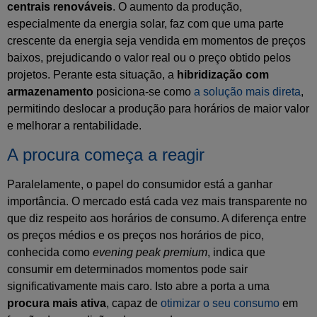
centrais renováveis
. O aumento da produção,
especialmente da energia solar, faz com que uma parte
crescente da energia seja vendida em momentos de preços
baixos, prejudicando o valor real ou o preço obtido pelos
projetos. Perante esta situação, a
hibridização com
armazenamento
posiciona-se como
a solução mais direta
,
permitindo deslocar a produção para horários de maior valor
e melhorar a rentabilidade.
A procura começa a reagir
Paralelamente, o papel do consumidor está a ganhar
importância. O mercado está cada vez mais transparente no
que diz respeito aos horários de consumo. A diferença entre
os preços médios e os preços nos horários de pico,
conhecida como
evening peak premium
, indica que
consumir em determinados momentos pode sair
significativamente mais caro. Isto abre a porta a uma
procura mais ativa
, capaz de
otimizar o seu consumo
em