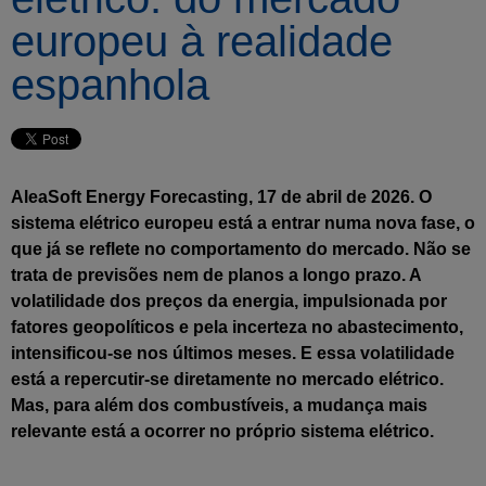
europeu à realidade
espanhola
AleaSoft Energy Forecasting, 17 de abril de 2026. O
sistema elétrico europeu está a entrar numa nova fase, o
que já se reflete no comportamento do mercado. Não se
trata de previsões nem de planos a longo prazo. A
volatilidade dos preços da energia, impulsionada por
fatores geopolíticos e pela incerteza no abastecimento,
intensificou-se nos últimos meses. E essa volatilidade
está a repercutir-se diretamente no mercado elétrico.
Mas, para além dos combustíveis, a mudança mais
relevante está a ocorrer no próprio sistema elétrico.