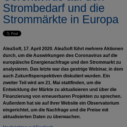
Strombedarf und die
Strommärkte in Europa
AleaSoft, 17. April 2020. AleaSoft führt mehrere Aktionen
durch, um die Auswirkungen des Coronavirus auf die
europäische Energienachfrage und den Strommarkt zu
analysieren. Das letzte war das gestrige Webinar, in dem
auch Zukunftsperspektiven diskutiert wurden. Ein
zweiter Teil wird am 21. Mai stattfinden, um die
Entwicklung der Märkte zu aktualisieren und über die
Finanzierung von erneuerbaren Projekten zu sprechen.
Außerdem hat sie auf ihrer Website ein Observatorium
eingerichtet, um die Nachfrage und die Preise mit
aktualisierten Daten zu überwachen.