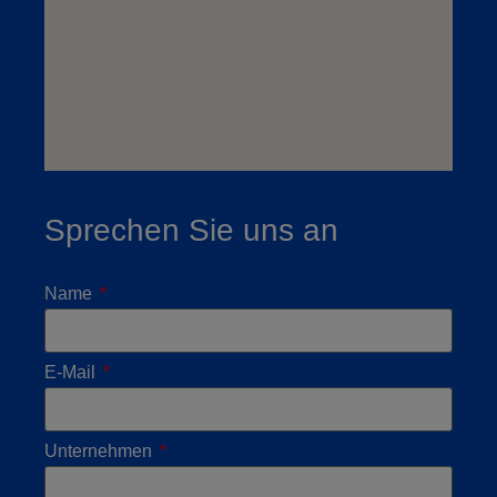
Sprechen Sie uns an
Name
E-Mail
Unternehmen