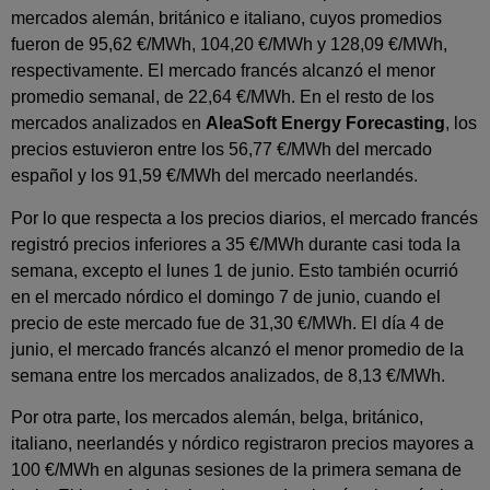
mercados alemán, británico e italiano, cuyos promedios
fueron de 95,62 €/MWh, 104,20 €/MWh y 128,09 €/MWh,
respectivamente. El mercado francés alcanzó el menor
promedio semanal, de 22,64 €/MWh. En el resto de los
mercados analizados en
AleaSoft Energy Forecasting
, los
precios estuvieron entre los 56,77 €/MWh del mercado
español y los 91,59 €/MWh del mercado neerlandés.
Por lo que respecta a los precios diarios, el mercado francés
registró precios inferiores a 35 €/MWh durante casi toda la
semana, excepto el lunes 1 de junio. Esto también ocurrió
en el mercado nórdico el domingo 7 de junio, cuando el
precio de este mercado fue de 31,30 €/MWh. El día 4 de
junio, el mercado francés alcanzó el menor promedio de la
semana entre los mercados analizados, de 8,13 €/MWh.
Por otra parte, los mercados alemán, belga, británico,
italiano, neerlandés y nórdico registraron precios mayores a
100 €/MWh en algunas sesiones de la primera semana de