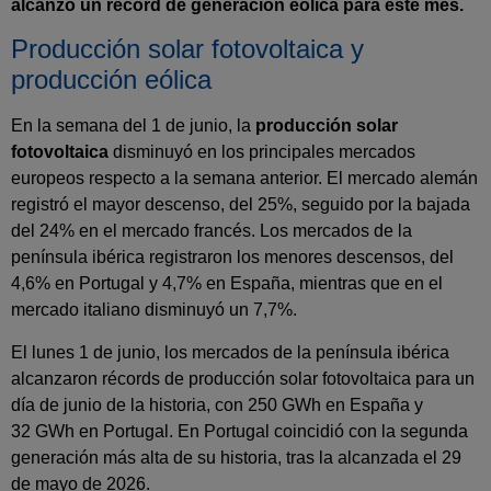
alcanzó un récord de generación eólica para este mes.
Producción solar fotovoltaica y
producción eólica
En la semana del 1 de junio, la
producción solar
fotovoltaica
disminuyó en los principales mercados
europeos respecto a la semana anterior. El mercado alemán
registró el mayor descenso, del 25%, seguido por la bajada
del 24% en el mercado francés. Los mercados de la
península ibérica registraron los menores descensos, del
4,6% en Portugal y 4,7% en España, mientras que en el
mercado italiano disminuyó un 7,7%.
El lunes 1 de junio, los mercados de la península ibérica
alcanzaron récords de producción solar fotovoltaica para un
día de junio de la historia, con 250 GWh en España y
32 GWh en Portugal. En Portugal coincidió con la segunda
generación más alta de su historia, tras la alcanzada el 29
de mayo de 2026.