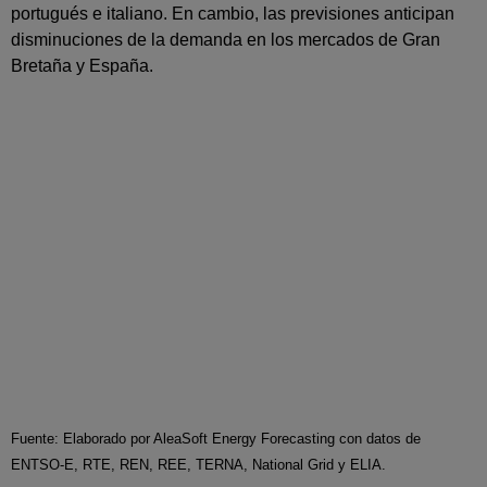
portugués e italiano. En cambio, las previsiones anticipan
disminuciones de la demanda en los mercados de Gran
Bretaña y España.
Fuente: Elaborado por AleaSoft Energy Forecasting con datos de
ENTSO-E, RTE, REN, REE, TERNA, National Grid y ELIA.