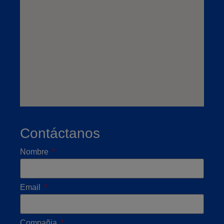
Contáctanos
Nombre
Email
Compañia