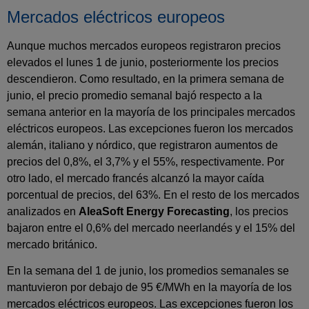
Mercados eléctricos europeos
Aunque muchos mercados europeos registraron precios
elevados el lunes 1 de junio, posteriormente los precios
descendieron. Como resultado, en la primera semana de
junio, el precio promedio semanal bajó respecto a la
semana anterior en la mayoría de los principales mercados
eléctricos europeos. Las excepciones fueron los mercados
alemán, italiano y nórdico, que registraron aumentos de
precios del 0,8%, el 3,7% y el 55%, respectivamente. Por
otro lado, el mercado francés alcanzó la mayor caída
porcentual de precios, del 63%. En el resto de los mercados
analizados en
AleaSoft Energy Forecasting
, los precios
bajaron entre el 0,6% del mercado neerlandés y el 15% del
mercado británico.
En la semana del 1 de junio, los promedios semanales se
mantuvieron por debajo de 95 €/MWh en la mayoría de los
mercados eléctricos europeos. Las excepciones fueron los