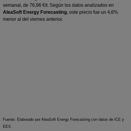
semanal, de 76,96 €/t. Según los datos analizados en
AleaSoft Energy Forecasting
, este precio fue un 4,6%
menor al del viernes anterior.
Fuente: Elaborado por AleaSoft Energy Forecasting con datos de ICE y
EEX.