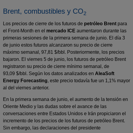
Brent, combustibles y CO
2
Los precios de cierre de los futuros de
petróleo Brent
para
el Front‑Month en el
mercado ICE
aumentaron durante las
primeras sesiones de la primera semana de junio. El día 3
de junio estos futuros alcanzaron su precio de cierre
máximo semanal, 97,81 $/bbl. Posteriormente, los precios
bajaron. El viernes 5 de junio, los futuros de petróleo Brent
registraron su precio de cierre mínimo semanal, de
93,09 $/bbl. Según los datos analizados en
AleaSoft
Energy Forecasting
, este precio todavía fue un 1,1% mayor
al del viernes anterior.
En la primera semana de junio, el aumento de la tensión en
Oriente Medio y las dudas sobre el avance de las
conversaciones entre Estados Unidos e Irán propiciaron el
incremento de los precios de los futuros de petróleo Brent.
Sin embargo, las declaraciones del presidente