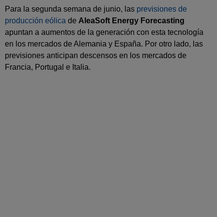
Para la segunda semana de junio, las
previsiones de
producción eólica
de
AleaSoft Energy Forecasting
apuntan a aumentos de la generación con esta tecnología
en los mercados de Alemania y España. Por otro lado, las
previsiones anticipan descensos en los mercados de
Francia, Portugal e Italia.