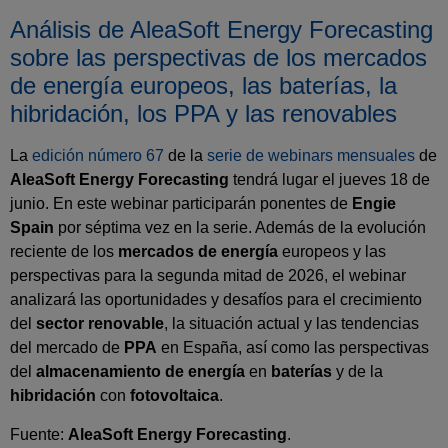
Análisis de AleaSoft Energy Forecasting
sobre las perspectivas de los mercados
de energía europeos, las baterías, la
hibridación, los PPA y las renovables
La
edición número 67
de la
serie de webinars mensuales
de
AleaSoft Energy Forecasting
tendrá lugar el jueves 18 de
junio. En este webinar participarán ponentes de
Engie
Spain
por séptima vez en la serie. Además de la evolución
reciente de los
mercados de energía
europeos y las
perspectivas para la segunda mitad de 2026, el webinar
analizará las oportunidades y desafíos para el crecimiento
del
sector renovable
, la situación actual y las tendencias
del mercado de
PPA
en España, así como las perspectivas
del
almacenamiento de energía
en
baterías
y de la
hibridación
con
fotovoltaica
.
Fuente:
AleaSoft Energy Forecasting
.