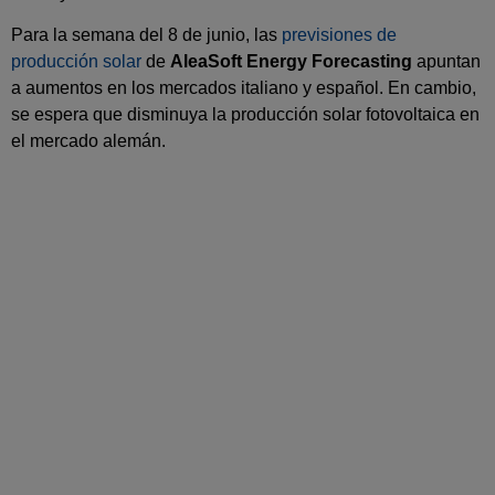
Para la semana del 8 de junio, las
previsiones de
producción solar
de
AleaSoft Energy Forecasting
apuntan
a aumentos en los mercados italiano y español. En cambio,
se espera que disminuya la producción solar fotovoltaica en
el mercado alemán.