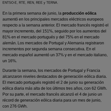
ENTSO-E, RTE, REN, REE y TERNA.
En la primera semana de junio, la
producción eólica
aumentó en los principales mercados eléctricos europeos
respecto a la semana anterior. El mercado francés registró el
mayor incremento, del 151%, seguido por los aumentos del
81% en el mercado portugués y del 75% en el mercado
alemán. Los mercados de Portugal y Alemania registraron
incrementos por segunda semana consecutiva. En el
mercado español aumentó un 37% y en el mercado italiano,
un 16%.
Durante la semana, los mercados de Portugal y Francia
alcanzaron niveles destacados de generación eólica diaria.
El mercado portugués registró el 2 de junio su generación
eólica diaria más alta de los últimos tres años, con 62 GWh.
Por su parte, el mercado francés alcanzó el 4 de junio un
récord de generación eólica diaria para un mes de junio,
con 276 GWh.