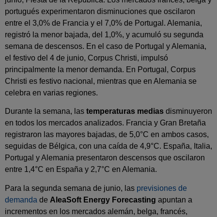
portugués experimentaron disminuciones que oscilaron
entre el 3,0% de Francia y el 7,0% de Portugal. Alemania,
registró la menor bajada, del 1,0%, y acumuló su segunda
semana de descensos. En el caso de Portugal y Alemania,
el festivo del 4 de junio, Corpus Christi, impulsó
principalmente la menor demanda. En Portugal, Corpus
Christi es festivo nacional, mientras que en Alemania se
celebra en varias regiones.
Durante la semana, las
temperaturas medias
disminuyeron
en todos los mercados analizados. Francia y Gran Bretaña
registraron las mayores bajadas, de 5,0°C en ambos casos,
seguidas de Bélgica, con una caída de 4,9°C. España, Italia,
Portugal y Alemania presentaron descensos que oscilaron
entre 1,4°C en España y 2,7°C en Alemania.
Para la segunda semana de junio, las
previsiones de
demanda
de
AleaSoft Energy Forecasting
apuntan a
incrementos en los mercados alemán, belga, francés,