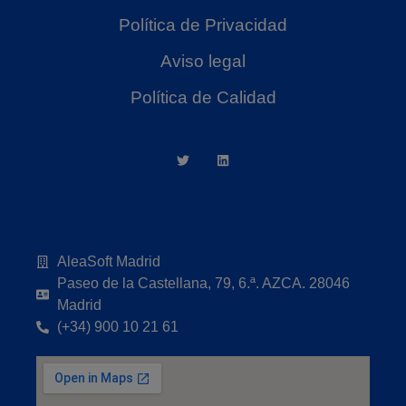
Política de Privacidad
Aviso legal
Política de Calidad
AleaSoft Madrid
Paseo de la Castellana, 79, 6.ª. AZCA. 28046
Madrid
(+34) 900 10 21 61