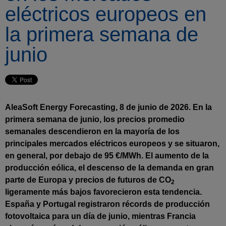
eléctricos europeos en
la primera semana de
junio
AleaSoft Energy Forecasting, 8 de junio de 2026. En la
primera semana de junio, los precios promedio
semanales descendieron en la mayoría de los
principales mercados eléctricos europeos y se situaron,
en general, por debajo de 95 €/MWh. El aumento de la
producción eólica, el descenso de la demanda en gran
parte de Europa y precios de futuros de CO
2
ligeramente más bajos favorecieron esta tendencia.
España y Portugal registraron récords de producción
fotovoltaica para un día de junio, mientras Francia