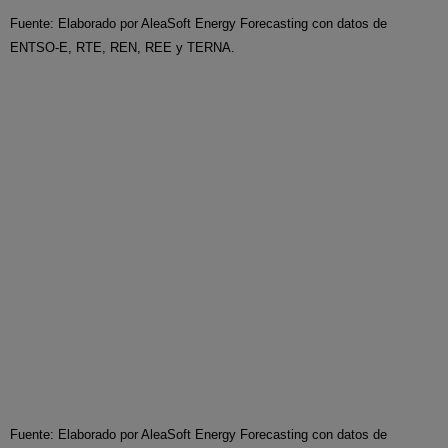
Fuente: Elaborado por AleaSoft Energy Forecasting con datos de
ENTSO-E, RTE, REN, REE y TERNA.
Fuente: Elaborado por AleaSoft Energy Forecasting con datos de