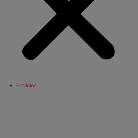
Servicios