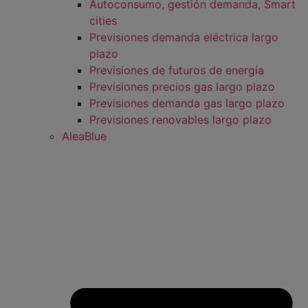
Autoconsumo, gestión demanda, Smart
cities
Previsiones demanda eléctrica largo
plazo
Previsiones de futuros de energía
Previsiones precios gas largo plazo
Previsiones demanda gas largo plazo
Previsiones renovables largo plazo
AleaBlue