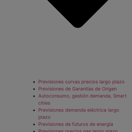
Previsiones curvas precios largo plazo
Previsiones de Garantías de Origen
Autoconsumo, gestión demanda, Smart
cities
Previsiones demanda eléctrica largo
plazo
Previsiones de futuros de energía
Previsiones precios gas largo plazo