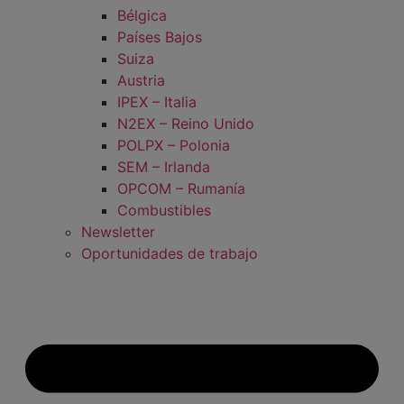
Bélgica
Países Bajos
Suiza
Austria
IPEX – Italia
N2EX – Reino Unido
POLPX – Polonia
SEM – Irlanda
OPCOM – Rumanía
Combustibles
Newsletter
Oportunidades de trabajo