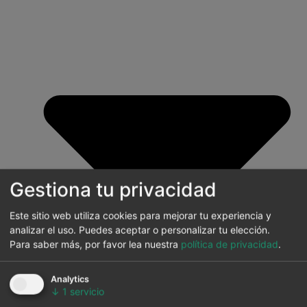
Gestiona tu privacidad
Este sitio web utiliza cookies para mejorar tu experiencia y
analizar el uso. Puedes aceptar o personalizar tu elección.
Para saber más, por favor lea nuestra
política de privacidad
.
Analytics
↓
1
servicio