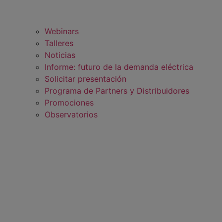
Webinars
Talleres
Noticias
Informe: futuro de la demanda eléctrica
Solicitar presentación
Programa de Partners y Distribuidores
Promociones
Observatorios