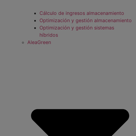
Cálculo de ingresos almacenamiento
Optimización y gestión almacenamiento
Optimización y gestión sistemas
híbridos
AleaGreen