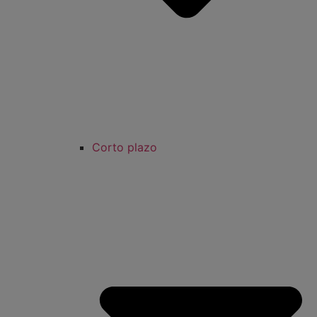
Corto plazo