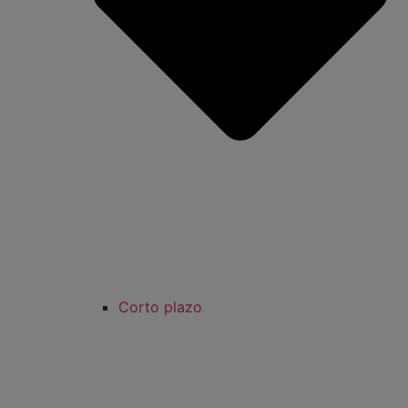
Corto plazo