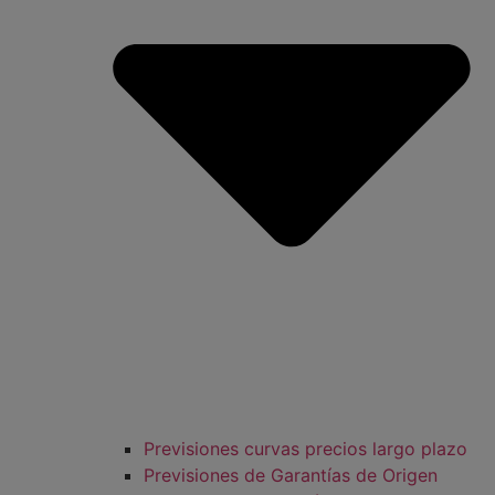
Previsiones curvas precios largo plazo
Previsiones de Garantías de Origen