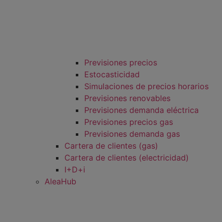
Previsiones precios
Estocasticidad
Simulaciones de precios horarios
Previsiones renovables
Previsiones demanda eléctrica
Previsiones precios gas
Previsiones demanda gas
Cartera de clientes (gas)
Cartera de clientes (electricidad)
I+D+i
AleaHub