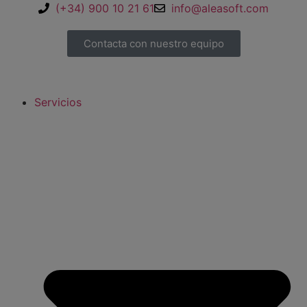
(+34) 900 10 21 61
info@aleasoft.com
Contacta con nuestro equipo
Servicios