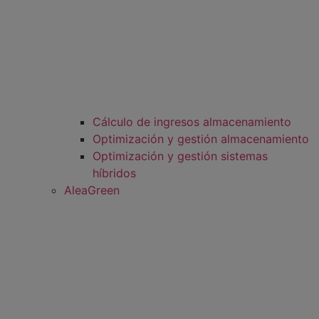
Cálculo de ingresos almacenamiento
Optimización y gestión almacenamiento
Optimización y gestión sistemas
híbridos
AleaGreen