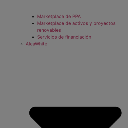
Marketplace de PPA
Marketplace de activos y proyectos
renovables
Servicios de financiación
AleaWhite