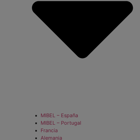
MIBEL – España
MIBEL – Portugal
Francia
Alemania