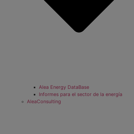
Alea Energy DataBase
Informes para el sector de la energía
AleaConsulting