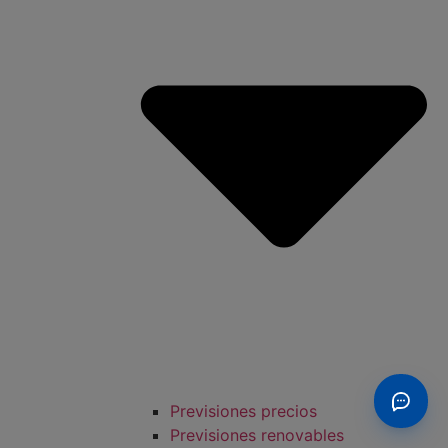
Previsiones precios
Previsiones renovables