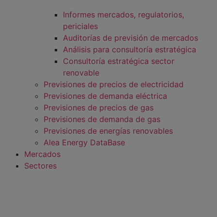
Informes mercados, regulatorios,
periciales
Auditorías de previsión de mercados
Análisis para consultoría estratégica
Consultoría estratégica sector
renovable
Previsiones de precios de electricidad
Previsiones de demanda eléctrica
Previsiones de precios de gas
Previsiones de demanda de gas
Previsiones de energías renovables
Alea Energy DataBase
Mercados
Sectores