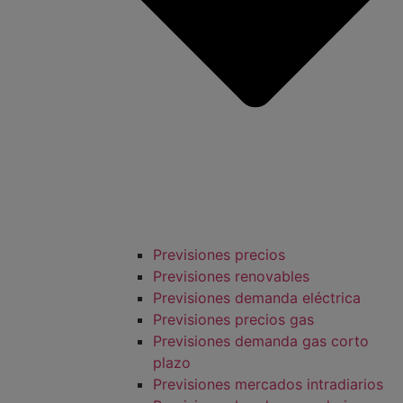
Previsiones precios
Previsiones renovables
Previsiones demanda eléctrica
Previsiones precios gas
Previsiones demanda gas corto
plazo
Previsiones mercados intradiarios