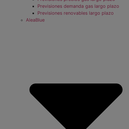
Previsiones demanda gas largo plazo
Previsiones renovables largo plazo
AleaBlue