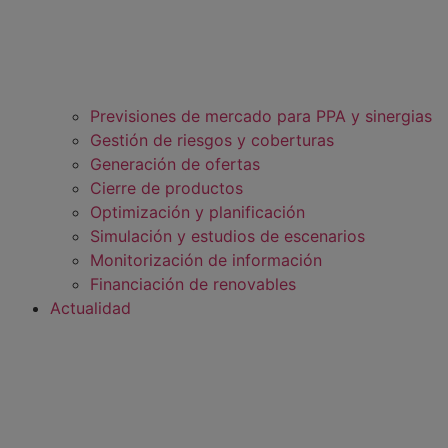
Previsiones de mercado para PPA y sinergias
Gestión de riesgos y coberturas
Generación de ofertas
Cierre de productos
Optimización y planificación
Simulación y estudios de escenarios
Monitorización de información
Financiación de renovables
Actualidad