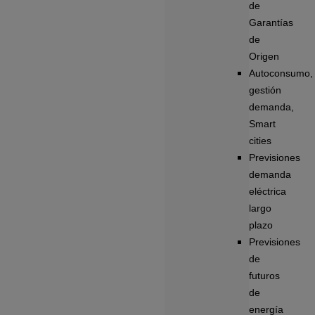
de
Garantías
de
Origen
Autoconsumo,
gestión
demanda,
Smart
cities
Previsiones
demanda
eléctrica
largo
plazo
Previsiones
de
futuros
de
energía