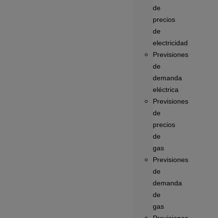
de
precios
de
electricidad
Previsiones
de
demanda
eléctrica
Previsiones
de
precios
de
gas
Previsiones
de
demanda
de
gas