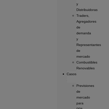
y
Distribuidoras
Traders,
Agregadores
de
demanda
y
Representantes
de
mercado
Combustibles
Renovables
Casos
Previsiones
de
mercado
para