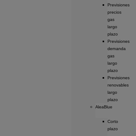
Previsiones
precios
gas
largo
plazo
Previsiones
demanda
gas
largo
plazo
Previsiones
renovables
largo
plazo
AleaBlue
Corto
plazo