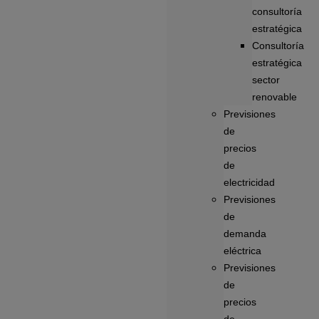
consultoría
estratégica
Consultoría
estratégica
sector
renovable
Previsiones
de
precios
de
electricidad
Previsiones
de
demanda
eléctrica
Previsiones
de
precios