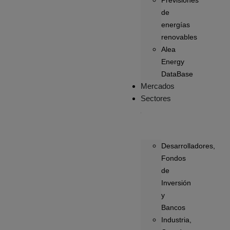
Previsiones
de
energías
renovables
Alea
Energy
DataBase
Mercados
Sectores
Desarrolladores,
Fondos
de
Inversión
y
Bancos
Industria,