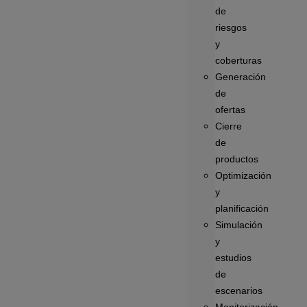
de
riesgos
y
coberturas
Generación
de
ofertas
Cierre
de
productos
Optimización
y
planificación
Simulación
y
estudios
de
escenarios