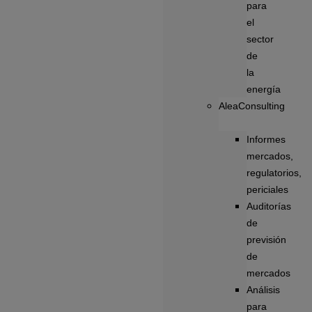
para
el
sector
de
la
energía
AleaConsulting
Informes
mercados,
regulatorios,
periciales
Auditorías
de
previsión
de
mercados
Análisis
para