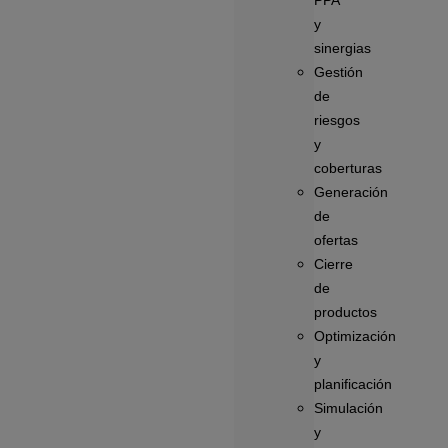
PPA
y
sinergias
Gestión
de
riesgos
y
coberturas
Generación
de
ofertas
Cierre
de
productos
Optimización
y
planificación
Simulación
y