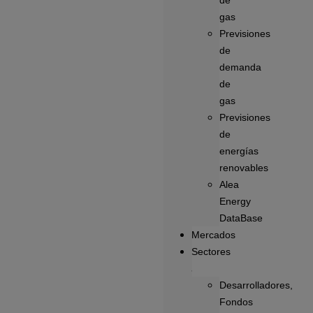
de
gas
Previsiones
de
demanda
de
gas
Previsiones
de
energías
renovables
Alea
Energy
DataBase
Mercados
Sectores
Desarrolladores,
Fondos