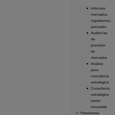
Informes
mercados,
regulatorios,
periciales
Auditorías
de
previsión
de
mercados
Análisis
para
consultoría
estratégica
Consultoría
estratégica
sector
renovable
Previsiones