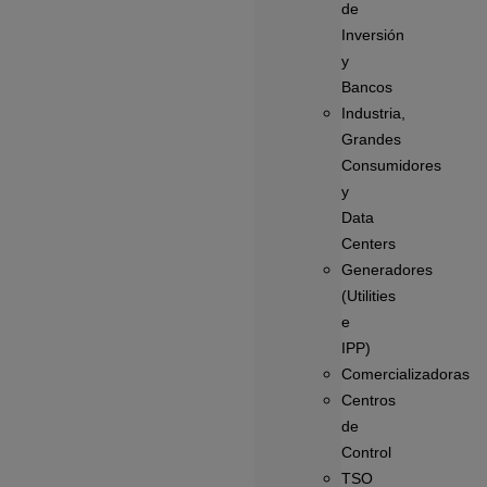
de
Inversión
y
Bancos
Industria,
Grandes
Consumidores
y
Data
Centers
Generadores
(Utilities
e
IPP)
Comercializadoras
Centros
de
Control
TSO