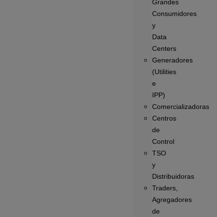
Grandes
Consumidores
y
Data
Centers
Generadores
(Utilities
e
IPP)
Comercializadoras
Centros
de
Control
TSO
y
Distribuidoras
Traders,
Agregadores
de