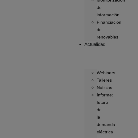
Monitorización
de
información
Financiación
de
renovables
Actualidad
Webinars
Talleres
Noticias
Informe:
futuro
de
la
demanda
eléctrica