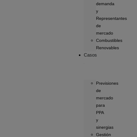
demanda
y
Representantes
de
mercado
Combustibles
Renovables
Casos
Previsiones
de
mercado
para
PPA
y
sinergias
Gestión