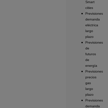
Smart
cities
Previsiones
demanda
eléctrica
largo
plazo
Previsiones
de
futuros
de
energía
Previsiones
precios
gas
largo
plazo
Previsiones
demanda