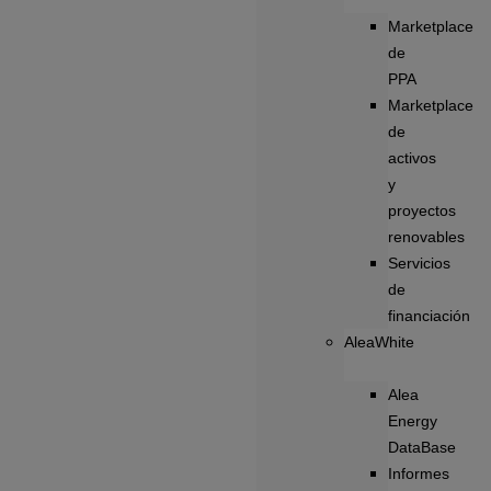
Marketplace
de
PPA
Marketplace
de
activos
y
proyectos
renovables
Servicios
de
financiación
AleaWhite
Alea
Energy
DataBase
Informes