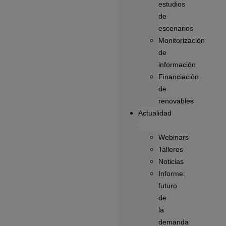
estudios
de
escenarios
Monitorización
de
información
Financiación
de
renovables
Actualidad
Webinars
Talleres
Noticias
Informe:
futuro
de
la
demanda