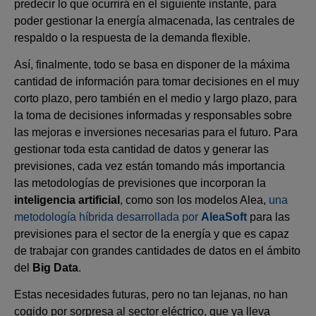
predecir lo que ocurrirá en el siguiente instante, para
poder gestionar la energía almacenada, las centrales de
respaldo o la respuesta de la demanda flexible.
Así, finalmente, todo se basa en disponer de la máxima
cantidad de información para tomar decisiones en el muy
corto plazo, pero también en el medio y largo plazo, para
la toma de decisiones informadas y responsables sobre
las mejoras e inversiones necesarias para el futuro. Para
gestionar toda esta cantidad de datos y generar las
previsiones, cada vez están tomando más importancia
las metodologías de previsiones que incorporan la
inteligencia artificial
, como son los modelos Alea,
una
metodología híbrida desarrollada por
AleaSoft
para las
previsiones para el sector de la energía y que es capaz
de trabajar con grandes cantidades de datos en el ámbito
del
Big Data
.
Estas necesidades futuras, pero no tan lejanas, no han
cogido por sorpresa al sector eléctrico, que ya lleva