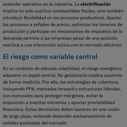
estándar operativo en la industria. La
electrificación
implica no solo sustituir combustibles fósiles, sino también
introducir flexibilidad en los procesos productivos. Ajustar
los procesos a señales de precio, optimizar los horarios de
producción y participar en mecanismos de respuesta de la
demanda permite a las empresas pasar de una posición
reactiva a una interacción activa con el mercado eléctrico.
El riesgo como variable central
En un contexto de elevada volatilidad, el riesgo energético
adquiere un papel central. No gestionarlo implica asumirlo
de forma implícita. Por ello, las estrategias de cobertura,
incluyendo PPA, mercados forward y estructuras híbridas,
son esenciales para proteger márgenes, evitar la
exposición a eventos extremos y aportar previsibilidad
financiera. Estas decisiones deben basarse en una visión
de largo plazo, evitando depender exclusivamente de
señales puntuales del mercado