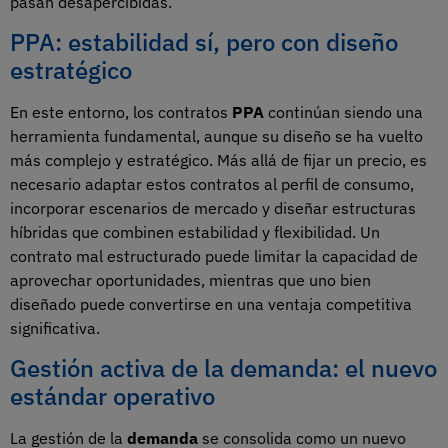
pasan desapercibidas.
PPA: estabilidad sí, pero con diseño
estratégico
En este entorno, los contratos
PPA
continúan siendo una
herramienta fundamental, aunque su diseño se ha vuelto
más complejo y estratégico. Más allá de fijar un precio, es
necesario adaptar estos contratos al perfil de consumo,
incorporar escenarios de mercado y diseñar estructuras
híbridas que combinen estabilidad y flexibilidad. Un
contrato mal estructurado puede limitar la capacidad de
aprovechar oportunidades, mientras que uno bien
diseñado puede convertirse en una ventaja competitiva
significativa.
Gestión activa de la demanda: el nuevo
estándar operativo
La gestión de la
demanda
se consolida como un nuevo