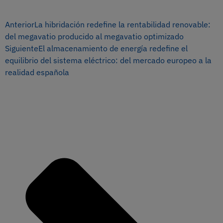
Anterior
La hibridación redefine la rentabilidad renovable:
del megavatio producido al megavatio optimizado
Siguiente
El almacenamiento de energía redefine el
equilibrio del sistema eléctrico: del mercado europeo a la
realidad española