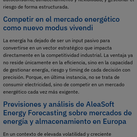
riesgo de forma estructurada.
Competir en el mercado energético
como nuevo modus vivendi
La energía ha dejado de ser un input pasivo para
convertirse en un vector estratégico que impacta
directamente en la competitividad industrial. La ventaja ya
no reside únicamente en la eficiencia, sino en la capacidad
de gestionar energía, riesgo y timing de cada decisión con
precisión. Porque, en última instancia, no se trata de
consumir electricidad, sino de competir en un mercado
energético cada vez más exigente.
Previsiones y análisis de AleaSoft
Energy Forecasting sobre mercados de
energía y almacenamiento en Europa
En un contexto de elevada volatilidad y creciente