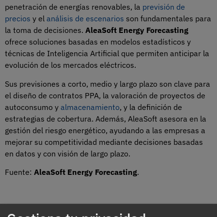
penetración de energías renovables, la
previsión de
precios
y el
análisis de escenarios
son fundamentales para
la toma de decisiones.
AleaSoft Energy Forecasting
ofrece soluciones basadas en modelos estadísticos y
técnicas de Inteligencia Artificial que permiten anticipar la
evolución de los mercados eléctricos.
Sus previsiones a corto, medio y largo plazo son clave para
el diseño de contratos PPA, la valoración de proyectos de
autoconsumo y
almacenamiento
, y la definición de
estrategias de cobertura. Además, AleaSoft asesora en la
gestión del riesgo energético, ayudando a las empresas a
mejorar su competitividad mediante decisiones basadas
en datos y con visión de largo plazo.
Fuente:
AleaSoft Energy Forecasting
.