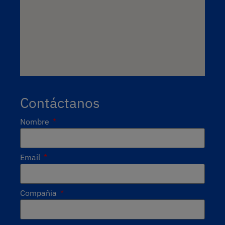
Contáctanos
Nombre
Email
Compañia