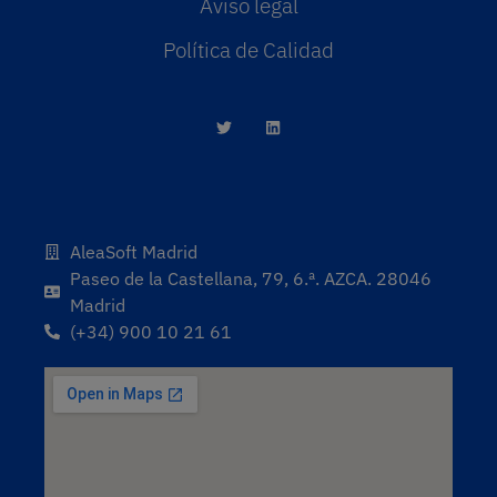
Aviso legal
Política de Calidad
AleaSoft Madrid
Paseo de la Castellana, 79, 6.ª. AZCA. 28046
Madrid
(+34) 900 10 21 61