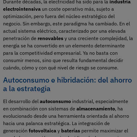
Durante décadas, la electricidad ha sido para la
industria
electrointensiva
un coste operativo más, sujeto a
optimización, pero fuera del núcleo estratégico del
negocio. Sin embargo, este paradigma ha cambiado. En el
actual sistema eléctrico, caracterizado por una elevada
penetración de
renovables
y una creciente complejidad, la
energía se ha convertido en un elemento determinante
para la competitividad empresarial. Ya no basta con
consumir menos, sino que resulta fundamental decidir
cuándo, cómo y con qué nivel de riesgo se consume.
Autoconsumo e hibridación: del ahorro
a la estrategia
El desarrollo del
autoconsumo
industrial, especialmente
en combinación con sistemas de
almacenamiento
, ha
evolucionado desde una herramienta orientada al ahorro
hacia una palanca estratégica. La integración de
generación
fotovoltaica
y
baterías
permite maximizar el