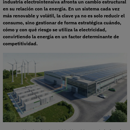
industria electrointensiva afronta un cambio estructural
en su relación con la energía. En un sistema cada vez
más renovable y volátil, la clave ya no es solo reducir el
consumo, sino gestionar de forma estratégica cuándo,
cómo y con qué riesgo se utiliza la electricidad,
convirtiendo la energía en un factor determinante de
competitividad.