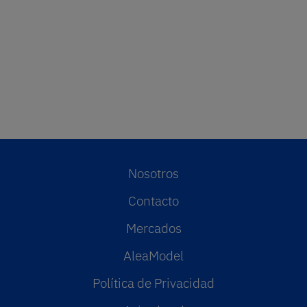
Nosotros
Contacto
Mercados
AleaModel
Política de Privacidad