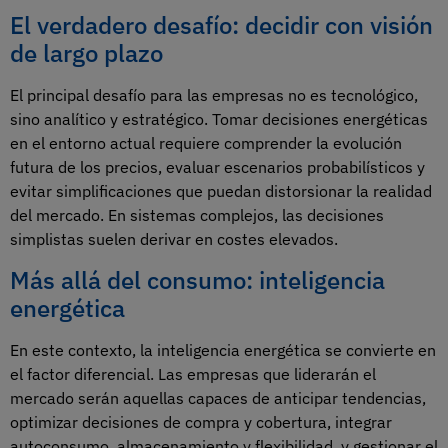
El verdadero desafío: decidir con visión
de largo plazo
El principal desafío para las empresas no es tecnológico,
sino analítico y estratégico. Tomar decisiones energéticas
en el entorno actual requiere comprender la evolución
futura de los precios, evaluar escenarios probabilísticos y
evitar simplificaciones que puedan distorsionar la realidad
del mercado. En sistemas complejos, las decisiones
simplistas suelen derivar en costes elevados.
Más allá del consumo: inteligencia
energética
En este contexto, la inteligencia energética se convierte en
el factor diferencial. Las empresas que liderarán el
mercado serán aquellas capaces de anticipar tendencias,
optimizar decisiones de compra y cobertura, integrar
autoconsumo, almacenamiento y flexibilidad, y gestionar el