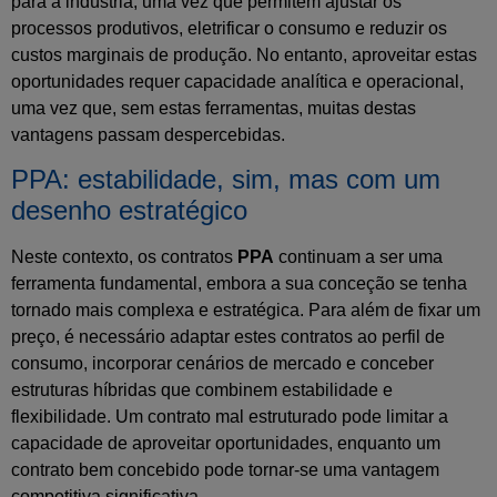
para a indústria, uma vez que permitem ajustar os
processos produtivos, eletrificar o consumo e reduzir os
custos marginais de produção. No entanto, aproveitar estas
oportunidades requer capacidade analítica e operacional,
uma vez que, sem estas ferramentas, muitas destas
vantagens passam despercebidas.
PPA: estabilidade, sim, mas com um
desenho estratégico
Neste contexto, os contratos
PPA
continuam a ser uma
ferramenta fundamental, embora a sua conceção se tenha
tornado mais complexa e estratégica. Para além de fixar um
preço, é necessário adaptar estes contratos ao perfil de
consumo, incorporar cenários de mercado e conceber
estruturas híbridas que combinem estabilidade e
flexibilidade. Um contrato mal estruturado pode limitar a
capacidade de aproveitar oportunidades, enquanto um
contrato bem concebido pode tornar-se uma vantagem
competitiva significativa.