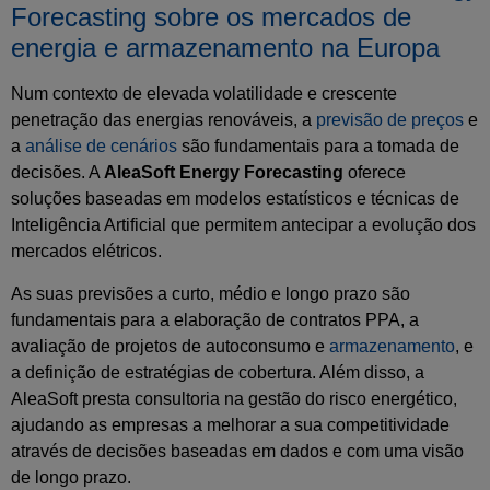
Forecasting sobre os mercados de
energia e armazenamento na Europa
Num contexto de elevada volatilidade e crescente
penetração das energias renováveis, a
previsão de preços
e
a
análise de cenários
são fundamentais para a tomada de
decisões. A
AleaSoft Energy Forecasting
oferece
soluções baseadas em modelos estatísticos e técnicas de
Inteligência Artificial que permitem antecipar a evolução dos
mercados elétricos.
As suas previsões a curto, médio e longo prazo são
fundamentais para a elaboração de contratos PPA, a
avaliação de projetos de autoconsumo e
armazenamento
, e
a definição de estratégias de cobertura. Além disso, a
AleaSoft presta consultoria na gestão do risco energético,
ajudando as empresas a melhorar a sua competitividade
através de decisões baseadas em dados e com uma visão
de longo prazo.