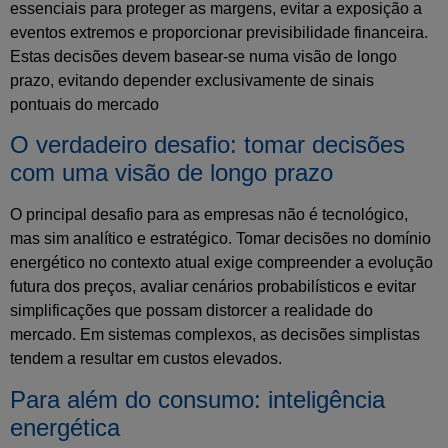
essenciais para proteger as margens, evitar a exposição a
eventos extremos e proporcionar previsibilidade financeira.
Estas decisões devem basear-se numa visão de longo
prazo, evitando depender exclusivamente de sinais
pontuais do mercado
O verdadeiro desafio: tomar decisões
com uma visão de longo prazo
O principal desafio para as empresas não é tecnológico,
mas sim analítico e estratégico. Tomar decisões no domínio
energético no contexto atual exige compreender a evolução
futura dos preços, avaliar cenários probabilísticos e evitar
simplificações que possam distorcer a realidade do
mercado. Em sistemas complexos, as decisões simplistas
tendem a resultar em custos elevados.
Para além do consumo: inteligência
energética