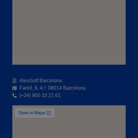
AleaSoft Barcelona
Farell, 9, 4.ᵒ. 08014 Barcelona
(+34) 900 10 21 61