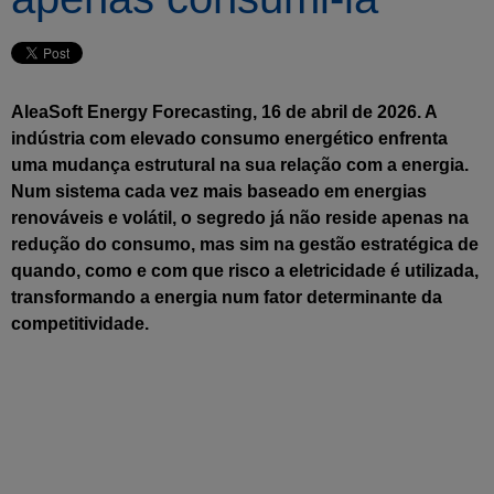
AleaSoft Energy Forecasting, 16 de abril de 2026. A
indústria com elevado consumo energético enfrenta
uma mudança estrutural na sua relação com a energia.
Num sistema cada vez mais baseado em energias
renováveis e volátil, o segredo já não reside apenas na
redução do consumo, mas sim na gestão estratégica de
quando, como e com que risco a eletricidade é utilizada,
transformando a energia num fator determinante da
competitividade.