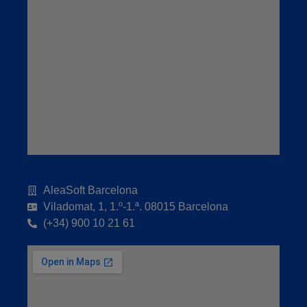
AleaSoft Barcelona
Viladomat, 1, 1.º-1.ª. 08015 Barcelona
(+34) 900 10 21 61