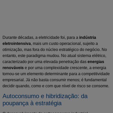
Durante décadas, a eletricidade foi, para a
indústria
eletrointensiva
, mais um custo operacional, sujeito a
otimização, mas fora do núcleo estratégico do negócio. No
entanto, este paradigma mudou. No atual sistema elétrico,
caracterizado por uma elevada penetração das
energias
renováveis
e por uma complexidade crescente, a energia
tornou-se um elemento determinante para a competitividade
empresarial. Já não basta consumir menos; é fundamental
decidir quando, como e com que nível de risco se consome.
Autoconsumo e hibridização: da
poupança à estratégia