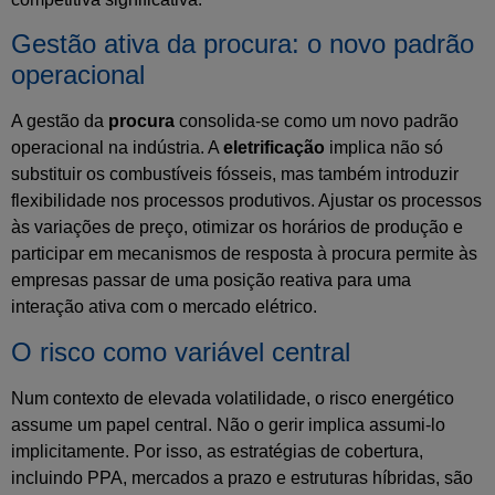
Gestão ativa da procura: o novo padrão
operacional
A gestão da
procura
consolida-se como um novo padrão
operacional na indústria. A
eletrificação
implica não só
substituir os combustíveis fósseis, mas também introduzir
flexibilidade nos processos produtivos. Ajustar os processos
às variações de preço, otimizar os horários de produção e
participar em mecanismos de resposta à procura permite às
empresas passar de uma posição reativa para uma
interação ativa com o mercado elétrico.
O risco como variável central
Num contexto de elevada volatilidade, o risco energético
assume um papel central. Não o gerir implica assumi-lo
implicitamente. Por isso, as estratégias de cobertura,
incluindo PPA, mercados a prazo e estruturas híbridas, são