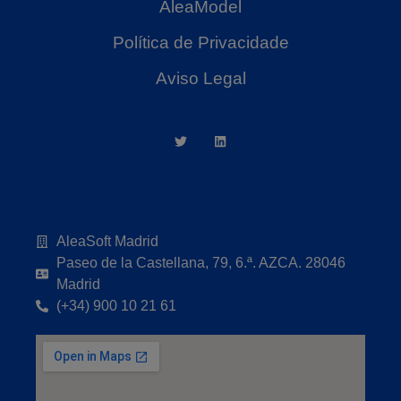
AleaModel
Política de Privacidade
Aviso Legal
AleaSoft Madrid
Paseo de la Castellana, 79, 6.ª. AZCA. 28046
Madrid
(+34) 900 10 21 61