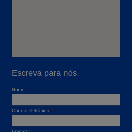
Escreva para nós
Nome
Correio eletrônico
Empresa