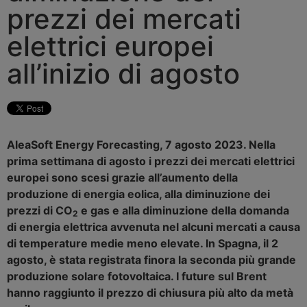
prezzi dei mercati
elettrici europei
all’inizio di agosto
AleaSoft Energy Forecasting, 7 agosto 2023. Nella
prima settimana di agosto i prezzi dei mercati elettrici
europei sono scesi grazie all’aumento della
produzione di energia eolica, alla diminuzione dei
prezzi di CO
e gas e alla diminuzione della domanda
2
di energia elettrica avvenuta nel alcuni mercati a causa
di temperature medie meno elevate. In Spagna, il 2
agosto, è stata registrata finora la seconda più grande
produzione solare fotovoltaica. I future sul Brent
hanno raggiunto il prezzo di chiusura più alto da metà