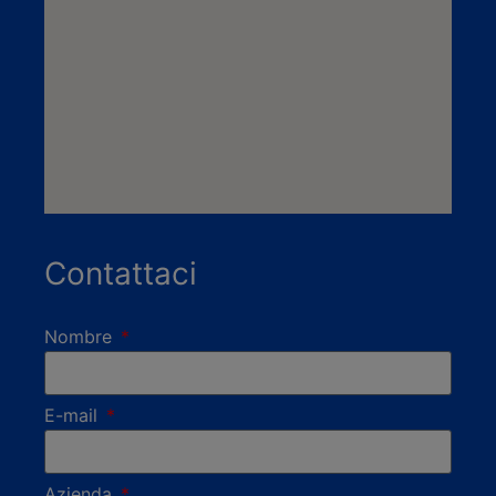
Contattaci
Nombre
E-mail
Azienda