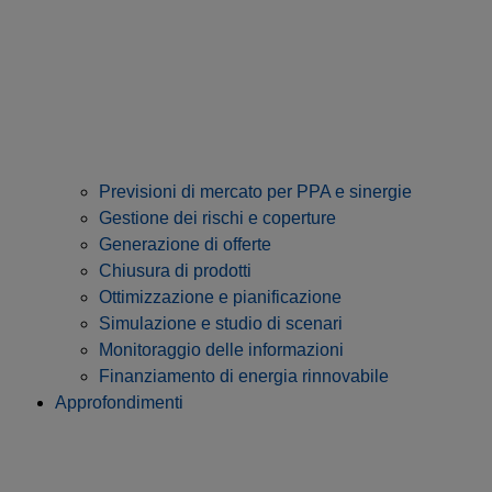
Previsioni di mercato per PPA e sinergie
Gestione dei rischi e coperture
Generazione di offerte
Chiusura di prodotti
Ottimizzazione e pianificazione
Simulazione e studio di scenari
Monitoraggio delle informazioni
Finanziamento di energia rinnovabile
Approfondimenti