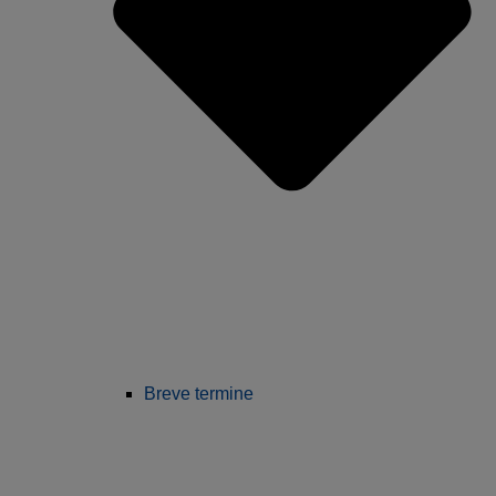
Breve termine