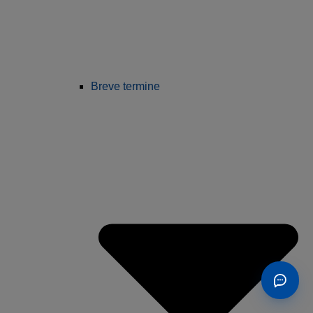
Breve termine