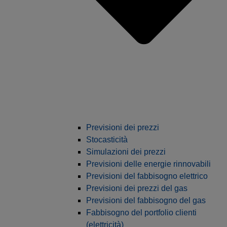
Previsioni dei prezzi
Stocasticità
Simulazioni dei prezzi
Previsioni delle energie rinnovabili
Previsioni del fabbisogno elettrico
Previsioni dei prezzi del gas
Previsioni del fabbisogno del gas
Fabbisogno del portfolio clienti
(elettricità)