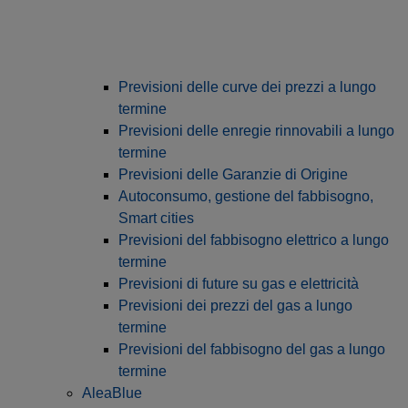
Previsioni delle curve dei prezzi a lungo
termine
Previsioni delle enregie rinnovabili a lungo
termine
Previsioni delle Garanzie di Origine
Autoconsumo, gestione del fabbisogno,
Smart cities
Previsioni del fabbisogno elettrico a lungo
termine
Previsioni di future su gas e elettricità
Previsioni dei prezzi del gas a lungo
termine
Previsioni del fabbisogno del gas a lungo
termine
AleaBlue