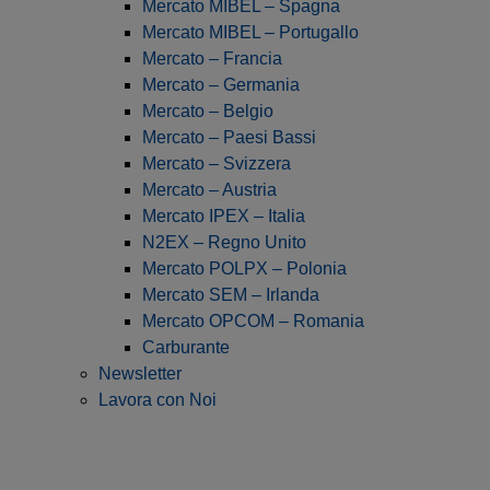
Mercato MIBEL – Spagna
Mercato MIBEL – Portugallo
Mercato – Francia
Mercato – Germania
Mercato – Belgio
Mercato – Paesi Bassi
Mercato – Svizzera
Mercato – Austria
Mercato IPEX – Italia
N2EX – Regno Unito
Mercato POLPX – Polonia
Mercato SEM – Irlanda
Mercato OPCOM – Romania
Carburante
Newsletter
Lavora con Noi