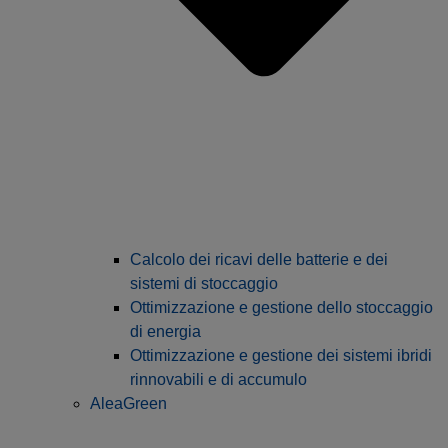
Calcolo dei ricavi delle batterie e dei
sistemi di stoccaggio
Ottimizzazione e gestione dello stoccaggio
di energia
Ottimizzazione e gestione dei sistemi ibridi
rinnovabili e di accumulo
AleaGreen