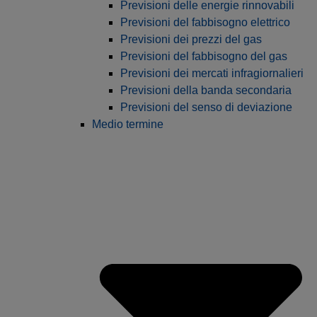
Previsioni delle energie rinnovabili
Previsioni del fabbisogno elettrico
Previsioni dei prezzi del gas
Previsioni del fabbisogno del gas
Previsioni dei mercati infragiornalieri
Previsioni della banda secondaria
Previsioni del senso di deviazione
Medio termine