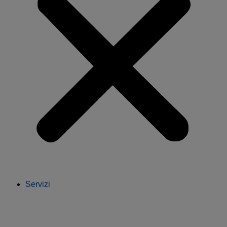
Servizi