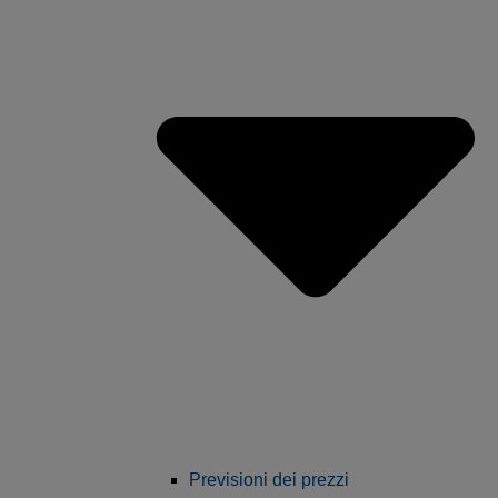
Previsioni dei prezzi