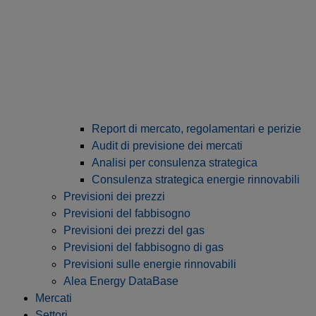
Report di mercato, regolamentari e perizie
Audit di previsione dei mercati
Analisi per consulenza strategica
Consulenza strategica energie rinnovabili
Previsioni dei prezzi
Previsioni del fabbisogno
Previsioni dei prezzi del gas
Previsioni del fabbisogno di gas
Previsioni sulle energie rinnovabili
Alea Energy DataBase
Mercati
Settori