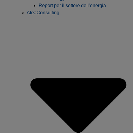
Report per il settore dell’energia
AleaConsulting