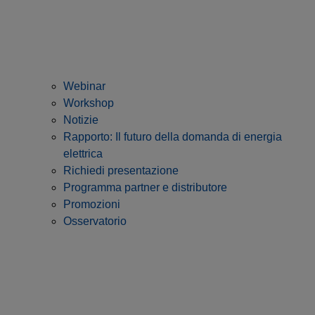
Webinar
Workshop
Notizie
Rapporto: Il futuro della domanda di energia
elettrica
Richiedi presentazione
Programma partner e distributore
Promozioni
Osservatorio