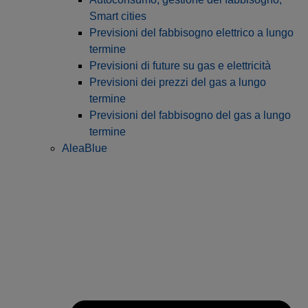
Smart cities
Previsioni del fabbisogno elettrico a lungo
termine
Previsioni di future su gas e elettricità
Previsioni dei prezzi del gas a lungo
termine
Previsioni del fabbisogno del gas a lungo
termine
AleaBlue