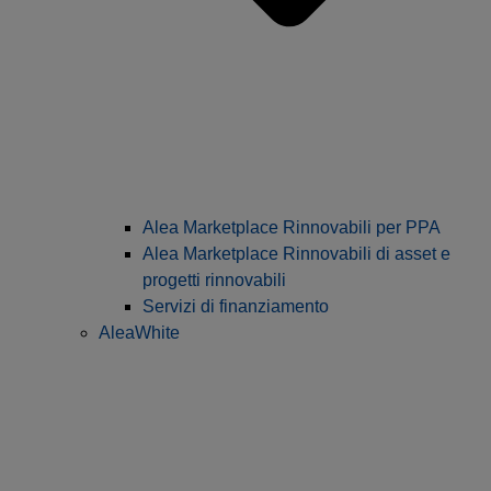
Alea Marketplace Rinnovabili per PPA
Alea Marketplace Rinnovabili di asset e
progetti rinnovabili
Servizi di finanziamento
AleaWhite