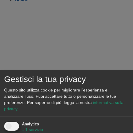
Gestisci la tua privacy
Questo sito utilizza cookie per migliorare l’esperienza e
analizzare l’uso. Puoi accettare tutto o personalizzare le tue
preferenze.
Per saperne di più, legga la nostra
informativa sulla
privacy
.
Analytics
↓
1
servizio