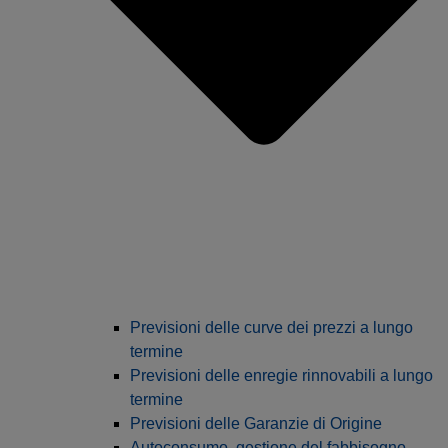
Previsioni delle curve dei prezzi a lungo
termine
Previsioni delle enregie rinnovabili a lungo
termine
Previsioni delle Garanzie di Origine
Autoconsumo, gestione del fabbisogno,