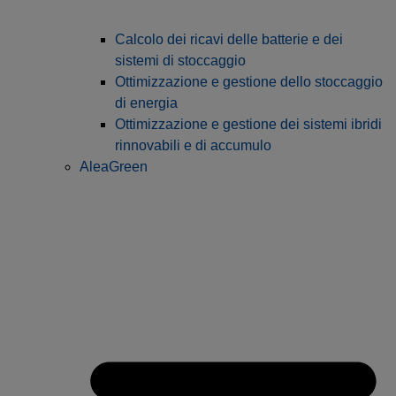
Calcolo dei ricavi delle batterie e dei
sistemi di stoccaggio
Ottimizzazione e gestione dello stoccaggio
di energia
Ottimizzazione e gestione dei sistemi ibridi
rinnovabili e di accumulo
AleaGreen