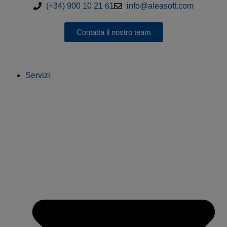
(+34) 900 10 21 61
info@aleasoft.com
Contatta il nostro team
Servizi