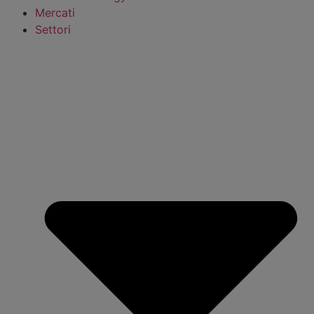
Mercati
Settori