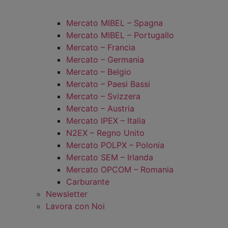
Mercato MIBEL – Spagna
Mercato MIBEL – Portugallo
Mercato – Francia
Mercato – Germania
Mercato – Belgio
Mercato – Paesi Bassi
Mercato – Svizzera
Mercato – Austria
Mercato IPEX – Italia
N2EX – Regno Unito
Mercato POLPX – Polonia
Mercato SEM – Irlanda
Mercato OPCOM – Romania
Carburante
Newsletter
Lavora con Noi