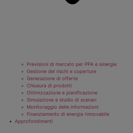
Previsioni di mercato per PPA e sinergie
Gestione dei rischi e coperture
Generazione di offerte
Chiusura di prodotti
Ottimizzazione e pianificazione
Simulazione e studio di scenari
Monitoraggio delle informazioni
Finanziamento di energia rinnovabile
Approfondimenti