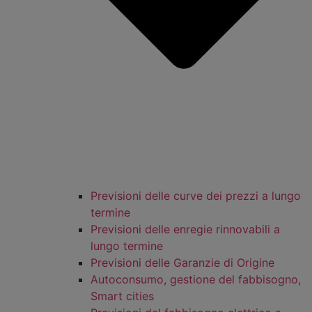
Previsioni delle curve dei prezzi a lungo
termine
Previsioni delle enregie rinnovabili a
lungo termine
Previsioni delle Garanzie di Origine
Autoconsumo, gestione del fabbisogno,
Smart cities