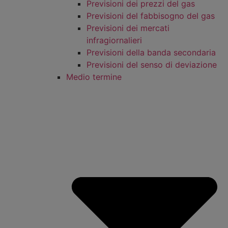
Previsioni dei prezzi del gas
Previsioni del fabbisogno del gas
Previsioni dei mercati
infragiornalieri
Previsioni della banda secondaria
Previsioni del senso di deviazione
Medio termine