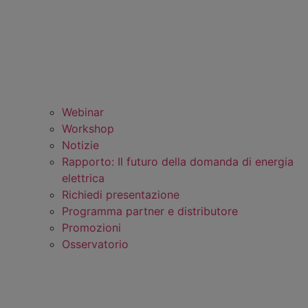
Webinar
Workshop
Notizie
Rapporto: Il futuro della domanda di energia
elettrica
Richiedi presentazione
Programma partner e distributore
Promozioni
Osservatorio