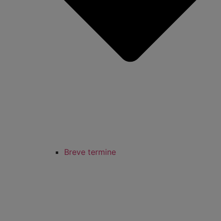
Breve termine