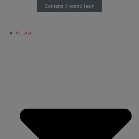
Contatta il nostro team
Servizi