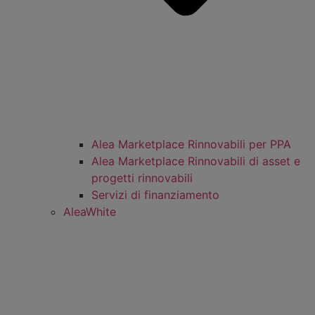
Alea Marketplace Rinnovabili per PPA
Alea Marketplace Rinnovabili di asset e
progetti rinnovabili
Servizi di finanziamento
AleaWhite