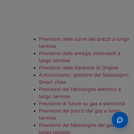
Previsioni delle curve dei prezzi a lungo
termine
Previsioni delle enregie rinnovabili a
lungo termine
Previsioni delle Garanzie di Origine
Autoconsumo, gestione del fabbisogno,
Smart cities
Previsioni del fabbisogno elettrico a
lungo termine
Previsioni di future su gas e elettricità
Previsioni dei prezzi del gas a lungo
termine
Previsioni del fabbisogno del gas a
lungo termine