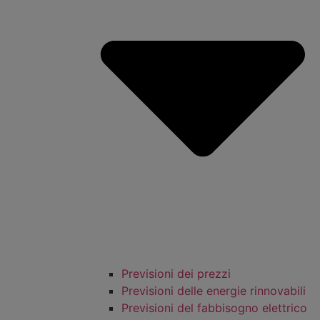
Previsioni dei prezzi
Previsioni delle energie rinnovabili
Previsioni del fabbisogno elettrico