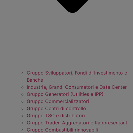
Gruppo Sviluppatori, Fondi di Investimento e
Banche
Industria, Grandi Consumatori e Data Center
Gruppo Generatori (Utilities e IPP)
Gruppo Commercializzatori
Gruppo Centri di controllo
Gruppo TSO e distributori
Gruppo Trader, Aggregatori e Rappresentanti
Gruppo Combustibili rinnovabili