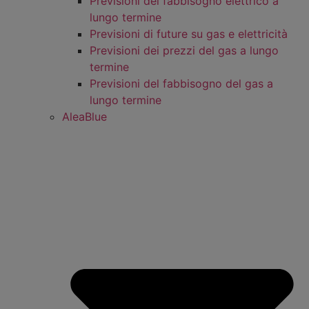
Previsioni del fabbisogno elettrico a
lungo termine
Previsioni di future su gas e elettricità
Previsioni dei prezzi del gas a lungo
termine
Previsioni del fabbisogno del gas a
lungo termine
AleaBlue