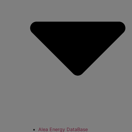
Alea Energy DataBase