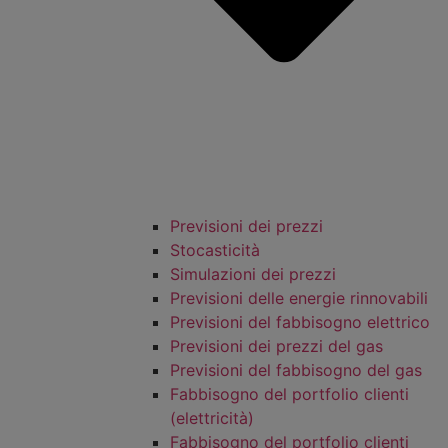
Previsioni dei prezzi
Stocasticità
Simulazioni dei prezzi
Previsioni delle energie rinnovabili
Previsioni del fabbisogno elettrico
Previsioni dei prezzi del gas
Previsioni del fabbisogno del gas
Fabbisogno del portfolio clienti
(elettricità)
Fabbisogno del portfolio clienti