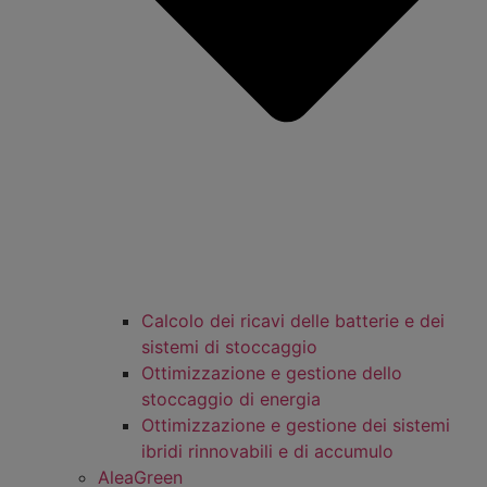
Calcolo dei ricavi delle batterie e dei
sistemi di stoccaggio
Ottimizzazione e gestione dello
stoccaggio di energia
Ottimizzazione e gestione dei sistemi
ibridi rinnovabili e di accumulo
AleaGreen