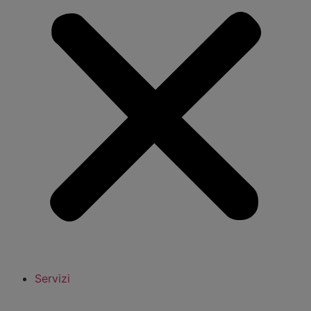
Servizi