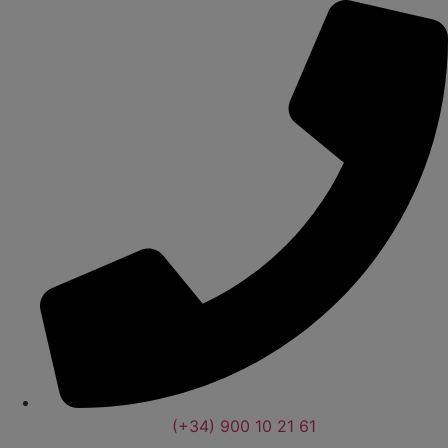
(+34) 900 10 21 61