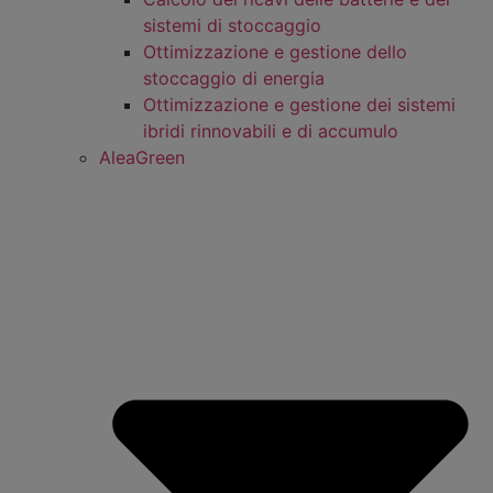
sistemi di stoccaggio
Ottimizzazione e gestione dello
stoccaggio di energia
Ottimizzazione e gestione dei sistemi
ibridi rinnovabili e di accumulo
AleaGreen