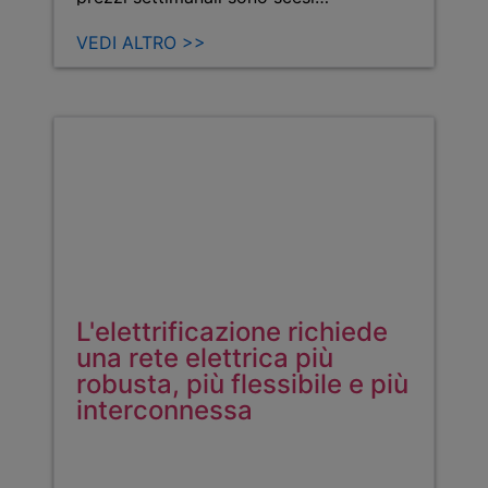
VEDI ALTRO >>
L'elettrificazione richiede
una rete elettrica più
robusta, più flessibile e più
interconnessa