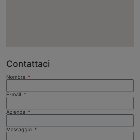
Contattaci
Nombre
E-mail
Azienda
Messaggio