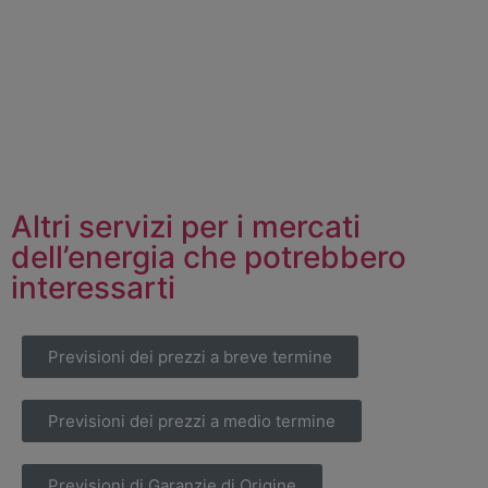
Altri servizi per i mercati
dell’energia che potrebbero
interessarti
Previsioni dei prezzi a breve termine
Previsioni dei prezzi a medio termine
Previsioni di Garanzie di Origine