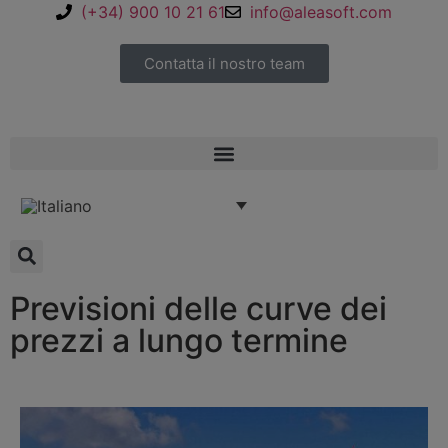
(+34) 900 10 21 61
info@aleasoft.com
Contatta il nostro team
Previsioni delle curve dei
prezzi a lungo termine