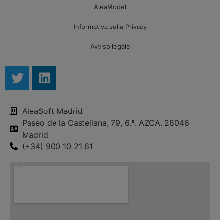
AleaModel
Informativa sulla Privacy
Avviso legale
AleaSoft Madrid
Paseo de la Castellana, 79, 6.ª. AZCA. 28046
Madrid
(+34) 900 10 21 61