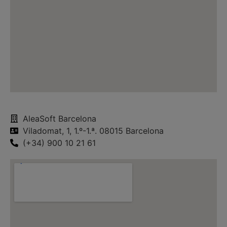
AleaSoft Barcelona
Viladomat, 1, 1.º-1.ª. 08015 Barcelona
(+34) 900 10 21 61