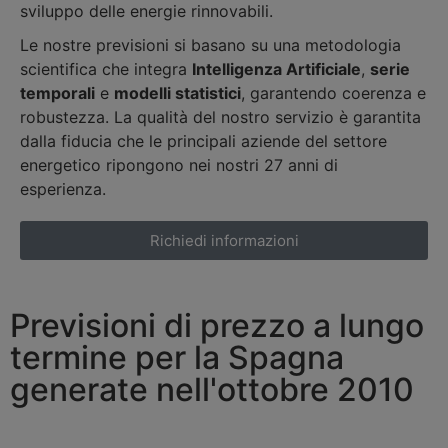
sviluppo delle energie rinnovabili.
Le nostre previsioni si basano su una metodologia
scientifica che integra
Intelligenza Artificiale
,
serie
temporali
e
modelli statistici
, garantendo coerenza e
robustezza. La qualità del nostro servizio è garantita
dalla fiducia che le principali aziende del settore
energetico ripongono nei nostri 27 anni di
esperienza.
Richiedi informazioni
Previsioni di prezzo a lungo
termine per la Spagna
generate nell'ottobre 2010