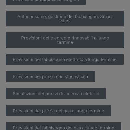
Autoconsumo, gestione del fabbisogno, Smart
cities
Previsioni delle enregie rinnovabili a lungo
termine
Previsioni del fabbisogno elettrico a lungo termine
Previsioni dei prezzi con stocasticità
Simulazioni dei prezzi dei mercati elettrici
Previsioni dei prezzi del gas a lungo termine
Previsioni del fabbisogno del gas a lungo termine