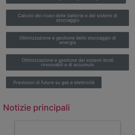
Calcolo dei ricavi delle batterie e dei sistemi di
stoccaggio
Ottimizzazione e gestione dello stoccaggio di
energia
Ottimizzazione e gestione dei sistemi ibridi
rinnovabili e di accumulo
Previsioni di future su gas e elettricità
Notizie principali