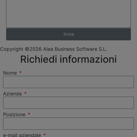
Invia
Copyright ©2026 Alea Business Software S.L.
Richiedi informazioni
Nome
Azienda
Posizione
e-mail aziendale