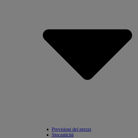
Previsioni dei prezzi
Stocasticità