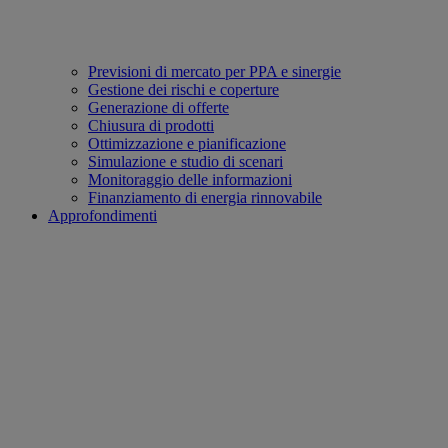
Previsioni di mercato per PPA e sinergie
Gestione dei rischi e coperture
Generazione di offerte
Chiusura di prodotti
Ottimizzazione e pianificazione
Simulazione e studio di scenari
Monitoraggio delle informazioni
Finanziamento di energia rinnovabile
Approfondimenti