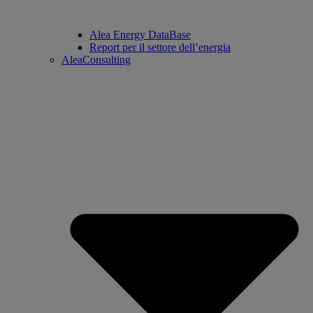
Alea Energy DataBase
Report per il settore dell’energia
AleaConsulting