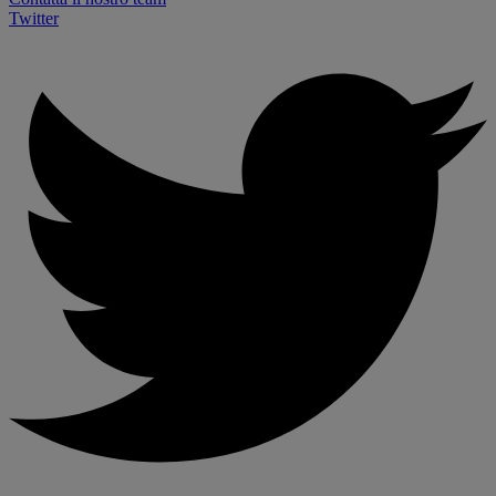
Twitter