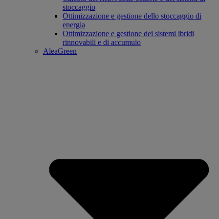
stoccaggio
Ottimizzazione e gestione dello stoccaggio di
energia
Ottimizzazione e gestione dei sistemi ibridi
rinnovabili e di accumulo
AleaGreen