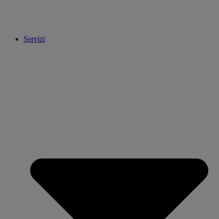
Servizi