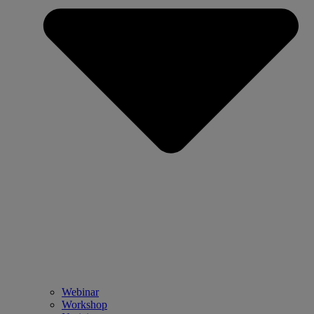
Webinar
Workshop