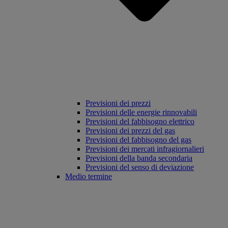
Previsioni dei prezzi
Previsioni delle energie rinnovabili
Previsioni del fabbisogno elettrico
Previsioni dei prezzi del gas
Previsioni del fabbisogno del gas
Previsioni dei mercati infragiornalieri
Previsioni della banda secondaria
Previsioni del senso di deviazione
Medio termine