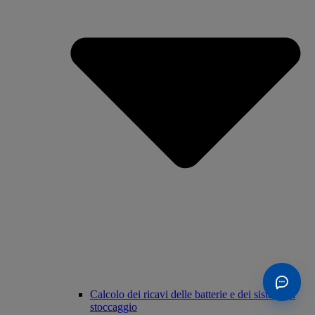
Calcolo dei ricavi delle batterie e dei sistemi di
stoccaggio