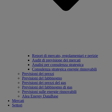
Report di mercato, regolamentari e perizie
Audit di previsione dei mercati
Analisi per consulenza strategica
Consulenza strategica energie rinnovabili
Previsioni dei prezzi
Previsioni del fabbisogno
Previsioni dei prezzi del gas
Previsioni del fabbisogno di gas
Previsioni sulle energie rinnovabili
Alea Energy DataBase
Mercati
Settori