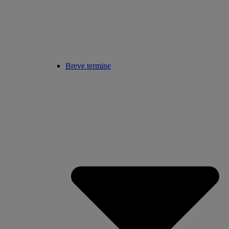
Breve termine