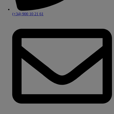
(+34) 900 10 21 61