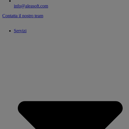
info@aleasoft.com
Contatta il nostro team
Servizi