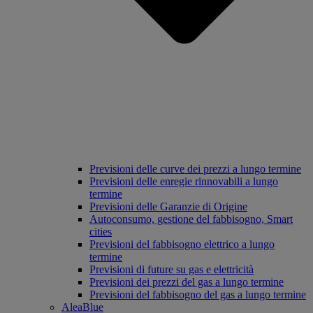
Previsioni delle curve dei prezzi a lungo termine
Previsioni delle enregie rinnovabili a lungo
termine
Previsioni delle Garanzie di Origine
Autoconsumo, gestione del fabbisogno, Smart
cities
Previsioni del fabbisogno elettrico a lungo
termine
Previsioni di future su gas e elettricità
Previsioni dei prezzi del gas a lungo termine
Previsioni del fabbisogno del gas a lungo termine
AleaBlue