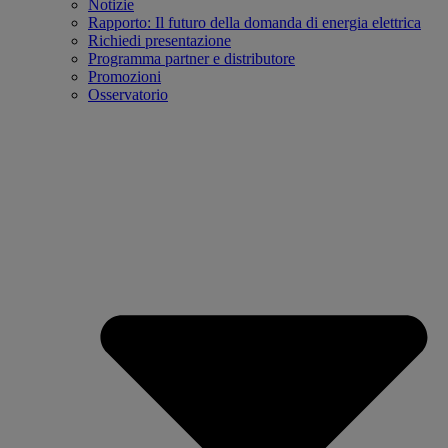
Notizie
Rapporto: Il futuro della domanda di energia elettrica
Richiedi presentazione
Programma partner e distributore
Promozioni
Osservatorio