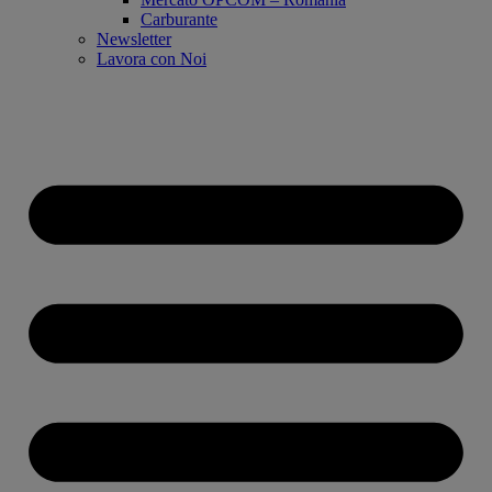
Carburante
Newsletter
Lavora con Noi