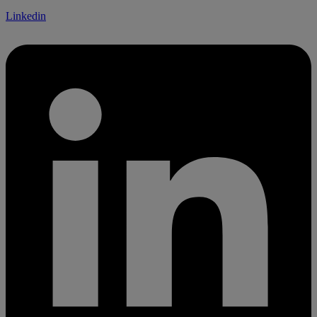
Linkedin