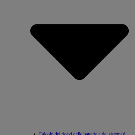
Calcolo dei ricavi delle batterie e dei sistemi di