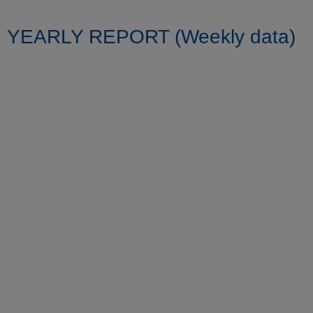
YEARLY REPORT (Weekly data)