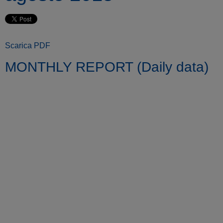
Scarica PDF
MONTHLY REPORT (Daily data)