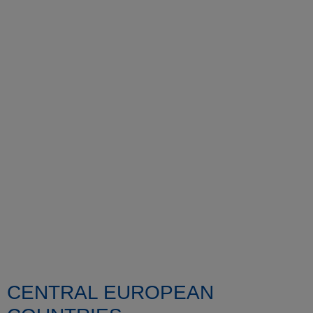
CENTRAL EUROPEAN