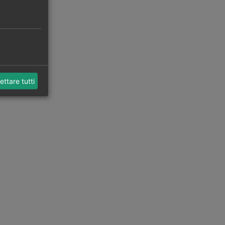
ettare tutti