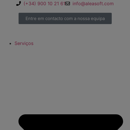
(+34) 900 10 21 61
info@aleasoft.com
Entre em contacto com a nossa equipa
Serviços