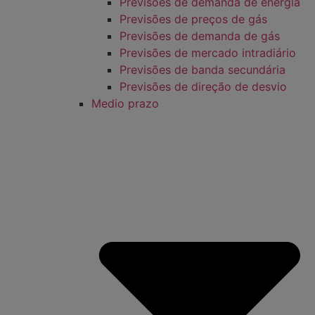
Previsões de demanda de energia
Previsões de preços de gás
Previsões de demanda de gás
Previsões de mercado intradiário
Previsões de banda secundária
Previsões de direção de desvio
Medio prazo