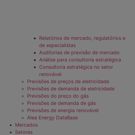
Relatórios de mercado, regulatórios e
de especialistas
Auditorias de previsão de mercado
Análise para consultoria estratégica
Consultoria estratégica no setor
renovável
Previsões de preços de eletricidade
Previsões de demanda de eletricidade
Previsões do preço do gás
Previsões de demanda de gás
Previsões de energia renovável
Alea Energy DataBase
Mercados
Setores