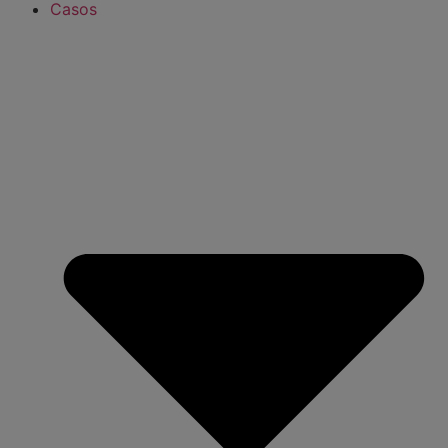
Casos