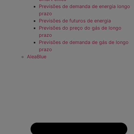
Previsões de demanda de energia longo
prazo
Previsões de futuros de energia
Previsões do preço do gás de longo
prazo
Previsões de demanda de gás de longo
prazo
AleaBlue