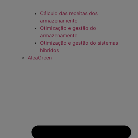
Cálculo das receitas dos
armazenamento
Otimização e gestão do
armazenamento
Otimização e gestão do sistemas
híbridos
AleaGreen