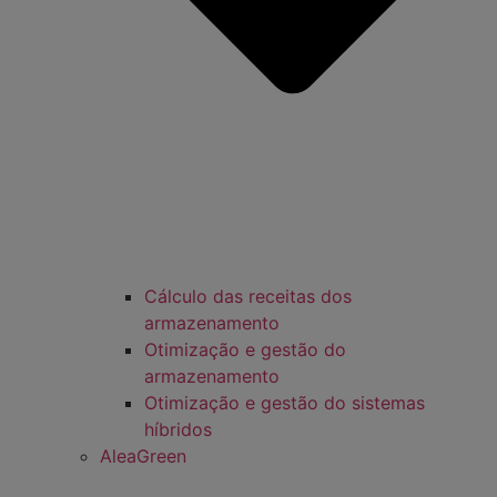
Cálculo das receitas dos
armazenamento
Otimização e gestão do
armazenamento
Otimização e gestão do sistemas
híbridos
AleaGreen