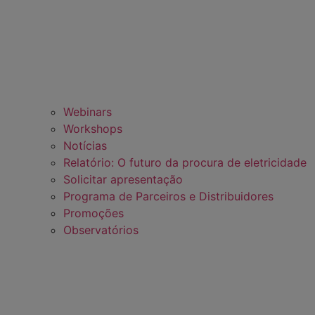
Webinars
Workshops
Notícias
Relatório: O futuro da procura de eletricidade
Solicitar apresentação
Programa de Parceiros e Distribuidores
Promoções
Observatórios