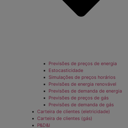
Previsões de preços de energia
Estocasticidade
Simulações de preços horários
Previsões de energia renovável
Previsões de demanda de energia
Previsões de preços de gás
Previsões de demanda de gás
Carteira de clientes (eletricidade)
Carteira de clientes (gás)
P&D&I