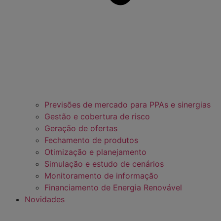
Previsões de mercado para PPAs e sinergias
Gestão e cobertura de risco
Geração de ofertas
Fechamento de produtos
Otimização e planejamento
Simulação e estudo de cenários
Monitoramento de informação
Financiamento de Energia Renovável
Novidades