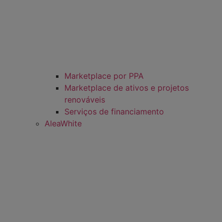
Marketplace por PPA
Marketplace de ativos e projetos
renováveis
Serviços de financiamento
AleaWhite