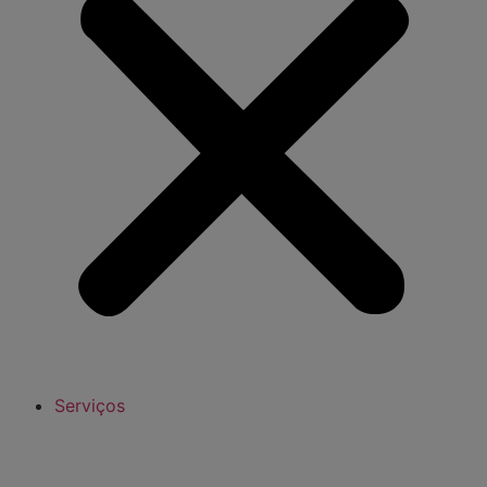
Serviços