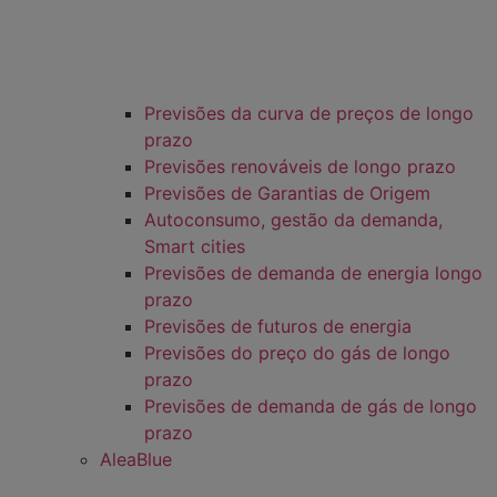
Previsões da curva de preços de longo
prazo
Previsões renováveis de longo prazo
Previsões de Garantias de Origem
Autoconsumo, gestão da demanda,
Smart cities
Previsões de demanda de energia longo
prazo
Previsões de futuros de energia
Previsões do preço do gás de longo
prazo
Previsões de demanda de gás de longo
prazo
AleaBlue