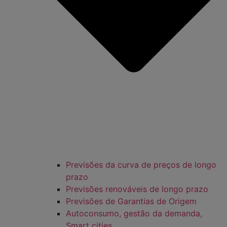
Previsões da curva de preços de longo
prazo
Previsões renováveis de longo prazo
Previsões de Garantias de Origem
Autoconsumo, gestão da demanda,
Smart cities