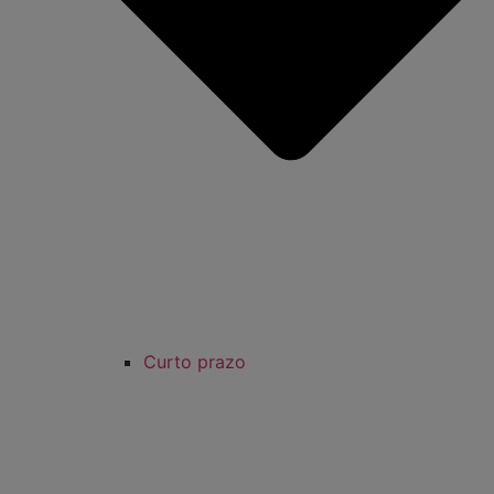
Curto prazo