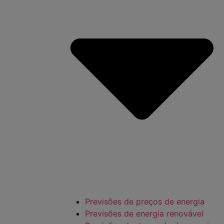
Previsões de preços de energia
Previsões de energia renovável