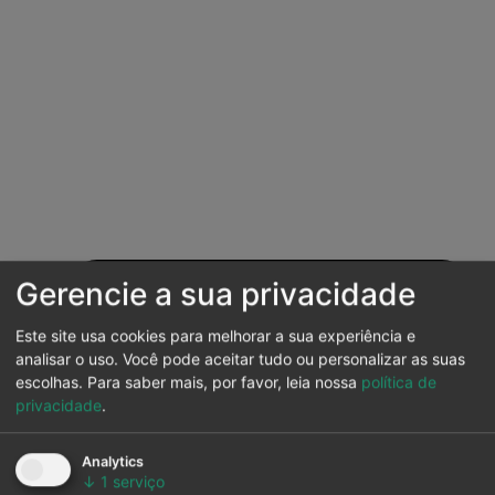
Gerencie a sua privacidade
Este site usa cookies para melhorar a sua experiência e
analisar o uso. Você pode aceitar tudo ou personalizar as suas
escolhas.
Para saber mais, por favor, leia nossa
política de
privacidade
.
Analytics
↓
1
serviço