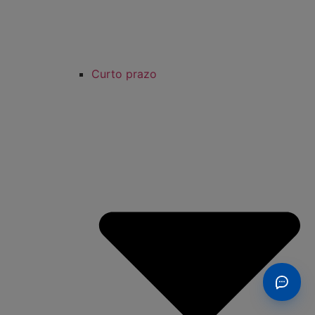
Curto prazo