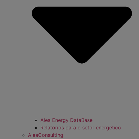
Alea Energy DataBase
Relatórios para o setor energético
AleaConsulting