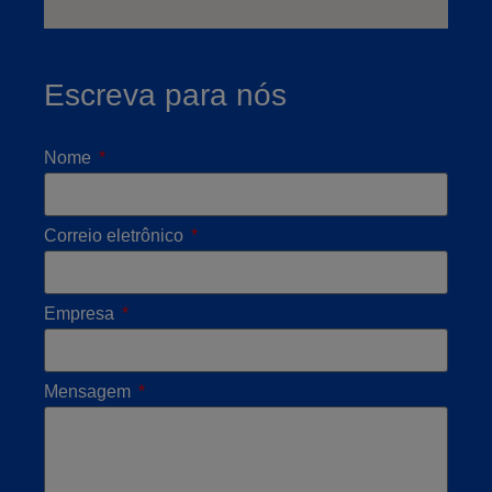
Escreva para nós
Nome
Correio eletrônico
Empresa
Mensagem