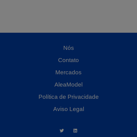
Nós
Contato
Mercados
AleaModel
Política de Privacidade
Aviso Legal