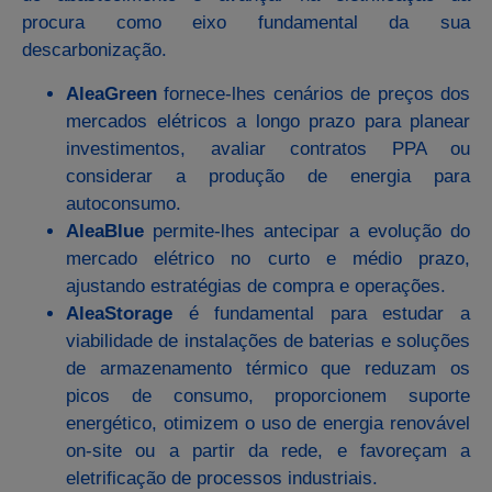
procura como eixo fundamental da sua
descarbonização.
AleaGreen
fornece-lhes cenários de preços dos
mercados elétricos a longo prazo para planear
investimentos, avaliar contratos PPA ou
considerar a produção de energia para
autoconsumo.
AleaBlue
permite-lhes antecipar a evolução do
mercado elétrico no curto e médio prazo,
ajustando estratégias de compra e operações.
AleaStorage
é fundamental para estudar a
viabilidade de instalações de baterias e soluções
de armazenamento térmico que reduzam os
picos de consumo, proporcionem suporte
energético, otimizem o uso de energia renovável
on-site ou a partir da rede, e favoreçam a
eletrificação de processos industriais.