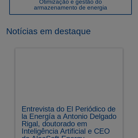
Otimização e gestão do
armazenamento de energia
Notícias em destaque
Entrevista do El Periódico de
la Energía a Antonio Delgado
Rigal, doutorado em
Inteligência Artificial e CEO