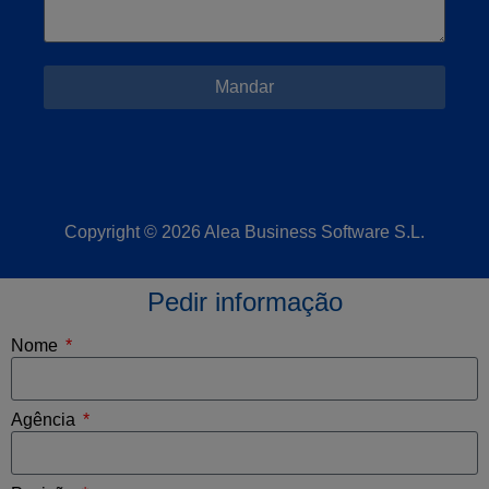
Mandar
Copyright © 2026 Alea Business Software S.L.
Pedir informação
Nome
Agência