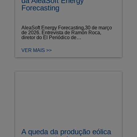
da AleaSoft Energy
Forecasting
AleaSoft Energy Forecasting,30 de março
de 2026. Entrevista de Ramón Roca,
diretor do El Periódico de…
VER MAIS >>
A queda da produção eólica