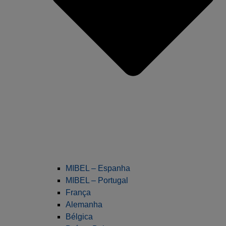
MIBEL – Espanha
MIBEL – Portugal
França
Alemanha
Bélgica