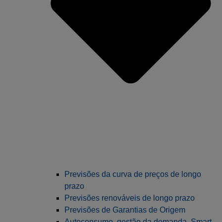
Previsões da curva de preços de longo
prazo
Previsões renováveis de longo prazo
Previsões de Garantias de Origem
Autoconsumo, gestão da demanda, Smart