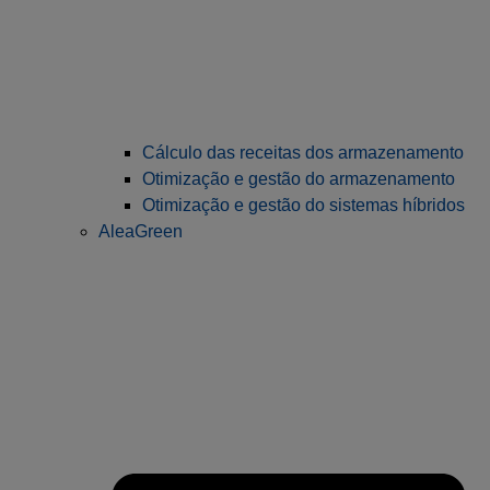
Cálculo das receitas dos armazenamento
Otimização e gestão do armazenamento
Otimização e gestão do sistemas híbridos
AleaGreen