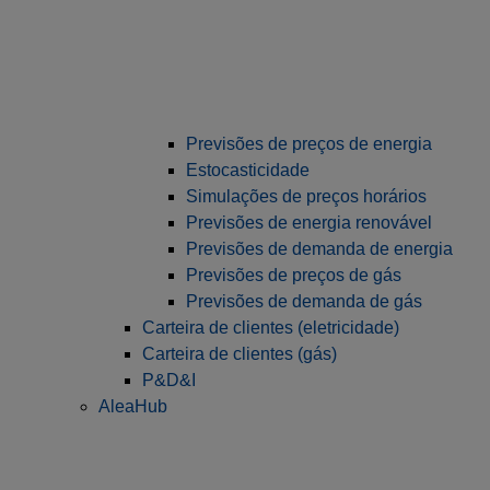
Previsões de preços de energia
Estocasticidade
Simulações de preços horários
Previsões de energia renovável
Previsões de demanda de energia
Previsões de preços de gás
Previsões de demanda de gás
Carteira de clientes (eletricidade)
Carteira de clientes (gás)
P&D&I
AleaHub