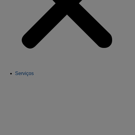
Serviços