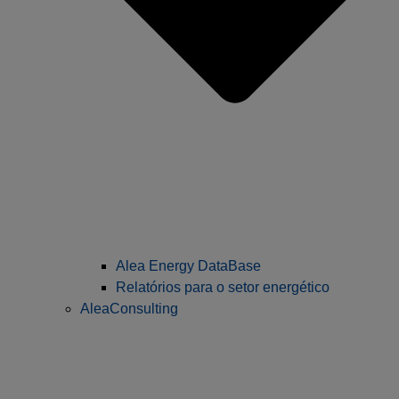
Alea Energy DataBase
Relatórios para o setor energético
AleaConsulting