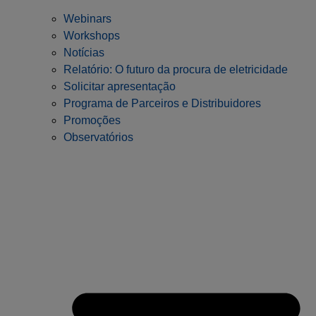
Webinars
Workshops
Notícias
Relatório: O futuro da procura de eletricidade
Solicitar apresentação
Programa de Parceiros e Distribuidores
Promoções
Observatórios