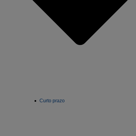
Curto prazo