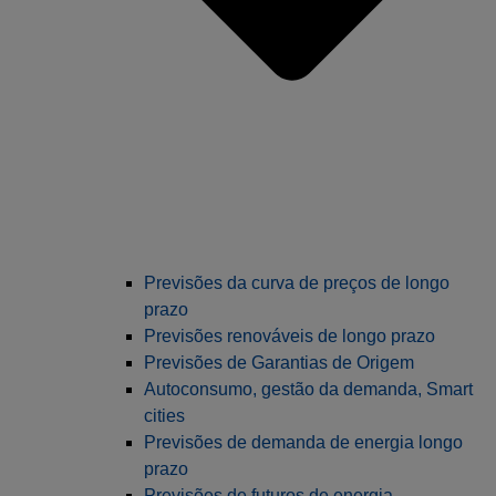
Previsões da curva de preços de longo
prazo
Previsões renováveis de longo prazo
Previsões de Garantias de Origem
Autoconsumo, gestão da demanda, Smart
cities
Previsões de demanda de energia longo
prazo
Previsões de futuros de energia