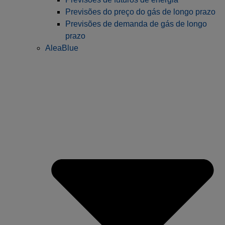
Previsões do preço do gás de longo prazo
Previsões de demanda de gás de longo
prazo
AleaBlue