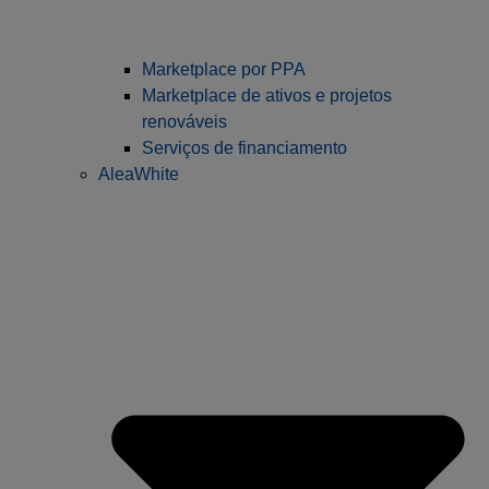
Marketplace por PPA
Marketplace de ativos e projetos
renováveis
Serviços de financiamento
AleaWhite