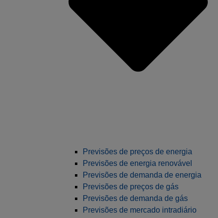
Previsões de preços de energia
Previsões de energia renovável
Previsões de demanda de energia
Previsões de preços de gás
Previsões de demanda de gás
Previsões de mercado intradiário