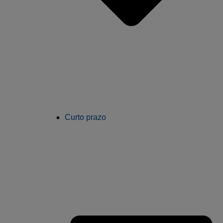
Curto prazo