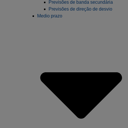
Previsões de banda secundária
Previsões de direção de desvio
Medio prazo