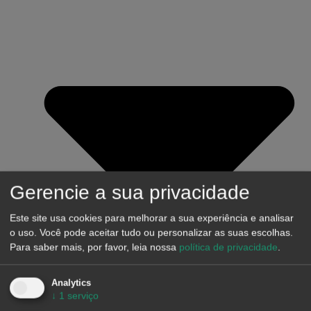
Gerencie a sua privacidade
Este site usa cookies para melhorar a sua experiência e analisar
o uso. Você pode aceitar tudo ou personalizar as suas escolhas.
Para saber mais, por favor, leia nossa
política de privacidade
.
Analytics
↓
1
serviço