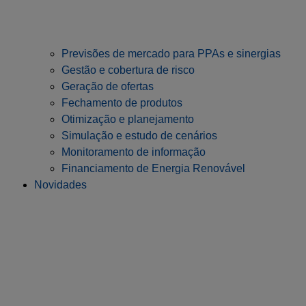
Previsões de mercado para PPAs e sinergias
Gestão e cobertura de risco
Geração de ofertas
Fechamento de produtos
Otimização e planejamento
Simulação e estudo de cenários
Monitoramento de informação
Financiamento de Energia Renovável
Novidades