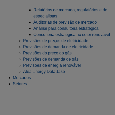
Relatórios de mercado, regulatórios e de
especialistas
Auditorias de previsão de mercado
Análise para consultoria estratégica
Consultoria estratégica no setor renovável
Previsões de preços de eletricidade
Previsões de demanda de eletricidade
Previsões do preço do gás
Previsões de demanda de gás
Previsões de energia renovável
Alea Energy DataBase
Mercados
Setores