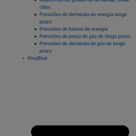
cities
Previsões de demanda de energia longo
prazo
Previsões de futuros de energia
Previsões do preço do gás de longo prazo
Previsões de demanda de gás de longo
prazo
AleaBlue