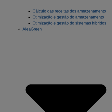
Cálculo das receitas dos armazenamento
Otimização e gestão do armazenamento
Otimização e gestão do sistemas híbridos
AleaGreen