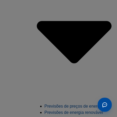
Previsões de preços de energia
Previsões de energia renovável