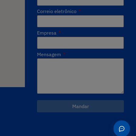
Correio eletrônico
Empresa
Mensagem
Mandar