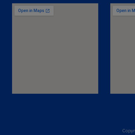
Copyr