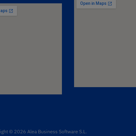
ight © 2026 Alea Business Software S.L.