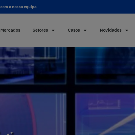
 com a nossa equipa
Mercados
Setores
Casos
Novidades