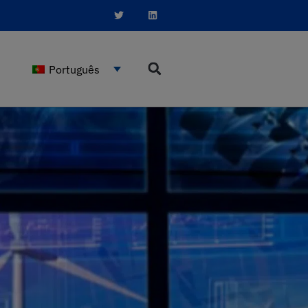
Português