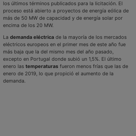
los últimos términos publicados para la licitación. El
proceso está abierto a proyectos de energía eólica de
más de 50 MW de capacidad y de energía solar por
encima de los 20 MW.
La
demanda eléctrica
de la mayoría de los mercados
eléctricos europeos en el primer mes de este año fue
más baja que la del mismo mes del año pasado,
excepto en Portugal donde subió un 1,5%. El último
enero las
temperaturas
fueron menos frías que las de
enero de 2019, lo que propició el aumento de la
demanda.