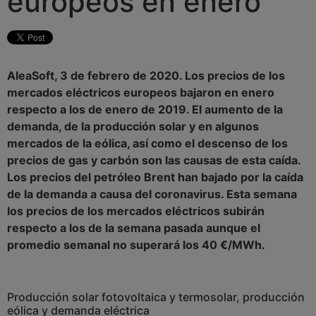
europeos en enero
AleaSoft, 3 de febrero de 2020. Los precios de los
mercados eléctricos europeos bajaron en enero
respecto a los de enero de 2019. El aumento de la
demanda, de la producción solar y en algunos
mercados de la eólica, así como el descenso de los
precios de gas y carbón son las causas de esta caída.
Los precios del petróleo Brent han bajado por la caída
de la demanda a causa del coronavirus. Esta semana
los precios de los mercados eléctricos subirán
respecto a los de la semana pasada aunque el
promedio semanal no superará los 40 €/MWh.
Producción solar fotovoltaica y termosolar, producción
eólica y demanda eléctrica