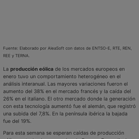
Fuente: Elaborado por AleaSoft con datos de ENTSO-E, RTE, REN,
REE y TERNA.
La
producción eólica
de los mercados europeos en
enero tuvo un comportamiento heterogéneo en el
análisis interanual. Las mayores variaciones fueron el
aumento del 38% en el mercado francés y la caída del
26% en el italiano. El otro mercado donde la generación
con esta tecnología aumentó fue el alemán, que registró
una subida del 7,8%. En la península ibérica la bajada
fue del 19%.
Para esta semana se esperan caídas de producción