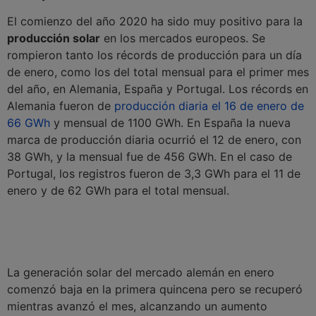
El comienzo del año 2020 ha sido muy positivo para la
producción solar
en los mercados europeos. Se
rompieron tanto los récords de producción para un día
de enero, como los del total mensual para el primer mes
del año, en Alemania, España y Portugal. Los récords en
Alemania fueron de
producción diaria el 16 de enero de
66 GWh
y mensual de 1100 GWh. En España la nueva
marca de producción diaria ocurrió el 12 de enero, con
38 GWh, y la mensual fue de 456 GWh. En el caso de
Portugal, los registros fueron de 3,3 GWh para el 11 de
enero y de 62 GWh para el total mensual.
La generación solar del mercado alemán en enero
comenzó baja en la primera quincena pero se recuperó
mientras avanzó el mes, alcanzando un aumento