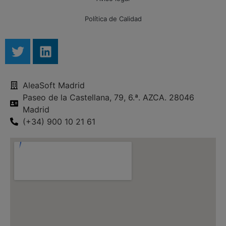
Política de Calidad
AleaSoft Madrid
Paseo de la Castellana, 79, 6.ª. AZCA. 28046
Madrid
(+34) 900 10 21 61