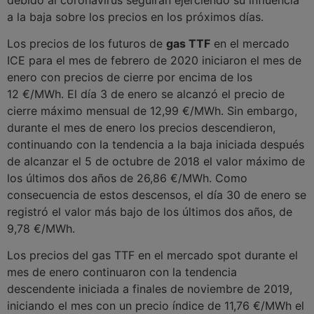
a la baja sobre los precios en los próximos días.
Los precios de los futuros de
gas TTF
en el mercado
ICE para el mes de febrero de 2020 iniciaron el mes de
enero con precios de cierre por encima de los
12 €/MWh. El día 3 de enero se alcanzó el precio de
cierre máximo mensual de 12,99 €/MWh. Sin embargo,
durante el mes de enero los precios descendieron,
continuando con la tendencia a la baja iniciada después
de alcanzar el 5 de octubre de 2018 el valor máximo de
los últimos dos años de 26,86 €/MWh. Como
consecuencia de estos descensos, el día 30 de enero se
registró el valor más bajo de los últimos dos años, de
9,78 €/MWh.
Los precios del gas TTF en el mercado spot durante el
mes de enero continuaron con la tendencia
descendente iniciada a finales de noviembre de 2019,
iniciando el mes con un precio índice de 11,76 €/MWh el