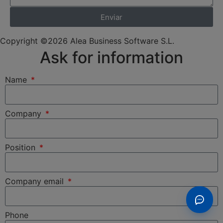
Enviar
Copyright ©2026 Alea Business Software S.L.
Ask for information
Name
Company
Position
Company email
Phone