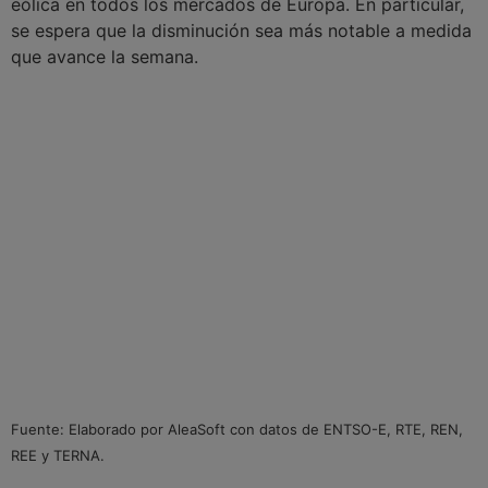
eólica en todos los mercados de Europa. En particular,
se espera que la disminución sea más notable a medida
que avance la semana.
Fuente: Elaborado por AleaSoft con datos de ENTSO-E, RTE, REN,
REE y TERNA.