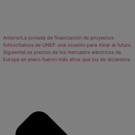
Anterior
La jornada de financiación de proyectos
fotovoltaicos de UNEF: una ocasión para mirar al futuro
Siguiente
Los precios de los mercados eléctricos de
Europa en enero fueron más altos que los de diciembre