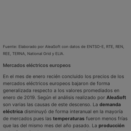
Fuente: Elaborado por AleaSoft con datos de ENTSO-E, RTE, REN,
REE, TERNA, National Grid y ELIA.
Mercados eléctricos europeos
En el mes de enero recién concluido los precios de los
mercados eléctricos europeos bajaron de forma
generalizada respecto a los valores promediados en
enero de 2019. Según el análisis realizado por
AleaSoft
son varias las causas de este descenso. La
demanda
eléctrica
disminuyó de forma interanual en la mayoría
de mercados pues las
temperaturas
fueron menos frías
que las del mismo mes del año pasado. La
producción