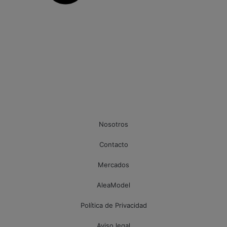
Nosotros
Contacto
Mercados
AleaModel
Política de Privacidad
Aviso legal