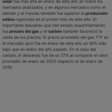
solar
fue más alta en enero de este año en todos los
mercados analizados, y en algunos mercados como el
alemán y el francés también fue superior la
producción
eólica
registrada en el primer mes de este año. El
importante descenso que han estado experimentando
los
precios del gas
y el
carbón
también favoreció la
caída de los precios. El precio promedio del gas TTF en
el mercado spot fue en enero de este año un 48% más
bajo que en enero del año pasado. En el caso del
carbón, el descenso fue de un 37% al comparar el valor
promedio de enero de 2020 respecto al de enero de
2019.