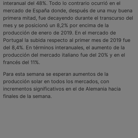
interanual del 48%. Todo lo contrario ocurrió en el
mercado de España donde, después de una muy buena
primera mitad, fue decayendo durante el transcurso del
mes y se posicionó un 8,2% por encima de la
producción de enero de 2019. En el mercado de
Portugal la subida respecto al primer mes de 2019 fue
del 8,4%. En términos interanuales, el aumento de la
producción del mercado italiano fue del 20% y en el
francés del 11%.
Para esta semana se esperan aumentos de la
producción solar en todos los mercados, con
incrementos significativos en el de Alemania hacia
finales de la semana.