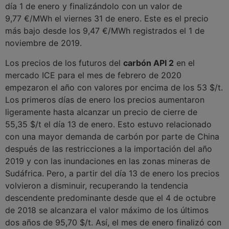
día 1 de enero y finalizándolo con un valor de
9,77 €/MWh el viernes 31 de enero. Este es el precio
más bajo desde los 9,47 €/MWh registrados el 1 de
noviembre de 2019.
Los precios de los futuros del
carbón API 2
en el
mercado ICE para el mes de febrero de 2020
empezaron el año con valores por encima de los 53 $/t.
Los primeros días de enero los precios aumentaron
ligeramente hasta alcanzar un precio de cierre de
55,35 $/t el día 13 de enero. Esto estuvo relacionado
con una mayor demanda de carbón por parte de China
después de las restricciones a la importación del año
2019 y con las inundaciones en las zonas mineras de
Sudáfrica. Pero, a partir del día 13 de enero los precios
volvieron a disminuir, recuperando la tendencia
descendente predominante desde que el 4 de octubre
de 2018 se alcanzara el valor máximo de los últimos
dos años de 95,70 $/t. Así, el mes de enero finalizó con