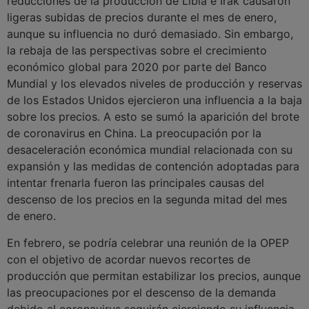
reducciones de la producción de Libia e Irak causaron
ligeras subidas de precios durante el mes de enero,
aunque su influencia no duró demasiado. Sin embargo,
la rebaja de las perspectivas sobre el crecimiento
económico global para 2020 por parte del Banco
Mundial y los elevados niveles de producción y reservas
de los Estados Unidos ejercieron una influencia a la baja
sobre los precios. A esto se sumó la aparición del brote
de coronavirus en China. La preocupación por la
desaceleración económica mundial relacionada con su
expansión y las medidas de contención adoptadas para
intentar frenarla fueron las principales causas del
descenso de los precios en la segunda mitad del mes
de enero.
En febrero, se podría celebrar una reunión de la OPEP
con el objetivo de acordar nuevos recortes de
producción que permitan estabilizar los precios, aunque
las preocupaciones por el descenso de la demanda
debido al coronavirus seguirán ejerciendo su influencia