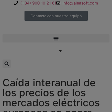
(+34) 900 10 21 61
info@aleasoft.com
Contacta con nuestro equipo
Caída interanual de
los precios de los
mercados eléctricos