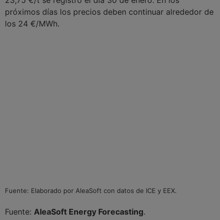
próximos días los precios deben continuar alrededor de
los 24 €/MWh.
Fuente: Elaborado por AleaSoft con datos de ICE y EEX.
Fuente:
AleaSoft Energy Forecasting
.