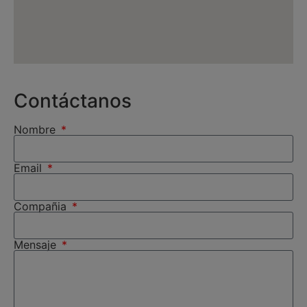
Contáctanos
Nombre
Email
Compañia
Mensaje