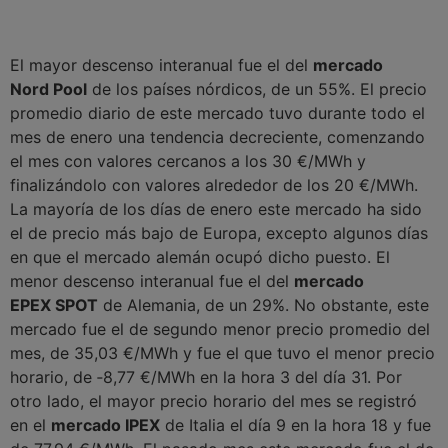
El mayor descenso interanual fue el del
mercado
Nord Pool
de los países nórdicos, de un 55%. El precio
promedio diario de este mercado tuvo durante todo el
mes de enero una tendencia decreciente, comenzando
el mes con valores cercanos a los 30 €/MWh y
finalizándolo con valores alrededor de los 20 €/MWh.
La mayoría de los días de enero este mercado ha sido
el de precio más bajo de Europa, excepto algunos días
en que el mercado alemán ocupó dicho puesto. El
menor descenso interanual fue el del
mercado
EPEX SPOT
de Alemania, de un 29%. No obstante, este
mercado fue el de segundo menor precio promedio del
mes, de 35,03 €/MWh y fue el que tuvo el menor precio
horario, de ‑8,77 €/MWh en la hora 3 del día 31. Por
otro lado, el mayor precio horario del mes se registró
en el
mercado IPEX
de Italia el día 9 en la hora 18 y fue