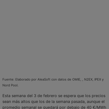
Fuente: Elaborado por AleaSoft con datos de OMIE, , N2EX, IPEX y
Nord Pool.
Esta semana del 3 de febrero se espera que los precios
sean más altos que los de la semana pasada, aunque el
promedio semanal se quedará por debajo de 40 €/MWh