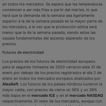
en todos los mercados. Se espera que las temperaturas
comiencen a ser más frías a partir del martes, lo que
hará que la demanda de la semana sea ligeramente
superior a la de la semana pasada en la mayor parte de
los mercados, a la vez que la producción eólica será
menor que la de la semana pasada, siendo estas las
causas fundamentales del ascenso esperado de los
precios.
Futuros de electricidad
Los precios de los futuros de electricidad europeos
para el segundo trimestre de 2020 cerraron este 31 de
enero por debajo de los precios registrados el día 2 de
enero en todos los mercados europeos analizados por
AleaSoft
. Los futuros de los países nórdicos tuvieron la
mayor caída, con precios de cierre un 36% y un 38%
más bajos en el
mercado ICE
y en el
mercado NASDAQ
respectivamente. El resto de los mercados, aunque con