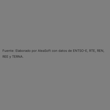
Fuente: Elaborado por AleaSoft con datos de ENTSO-E, RTE, REN,
REE y TERNA.