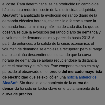
el coste. Para determinar si se ha producido un cambio de
hábitos para reducir el coste de la electricidad adquirida,
AleaSoft
ha analizado la evolución del rango diario de la
demanda eléctrica horaria, es decir, la diferencia entre la
demanda horaria mínima y máxima de cada día. Lo que se
observa es que la evolución del rango diario de demanda y
el volumen de demanda es muy parecida hasta 2013. A
partir de entonces, a la salida de la crisis económica, el
volumen de demanda se empieza a recuperar, pero el rango
diario continúa descendiendo, indicando que la curva
horaria de demanda se aplana reduciéndose la distancia
entre el máximo y el mínimo. Este comportamiento es muy
parecido al observado en el
precio del mercado mayorista
de electricidad
que se explicó en una
noticia anterior de
AleaSoft
. Sin duda, el aplanamiento de la
curva de
demanda
ha sido un factor clave en el aplanamiento de la
curva de precios
.