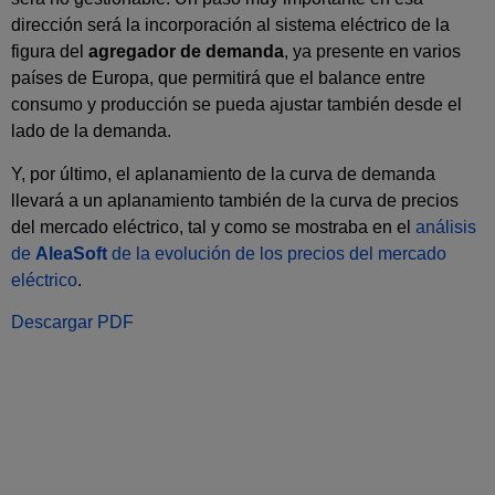
dirección será la incorporación al sistema eléctrico de la
figura del
agregador de demanda
, ya presente en varios
países de Europa, que permitirá que el balance entre
consumo y producción se pueda ajustar también desde el
lado de la demanda.
Y, por último, el aplanamiento de la curva de demanda
llevará a un aplanamiento también de la curva de precios
del mercado eléctrico, tal y como se mostraba en el
análisis
de
AleaSoft
de la evolución de los precios del mercado
eléctrico
.
Descargar PDF