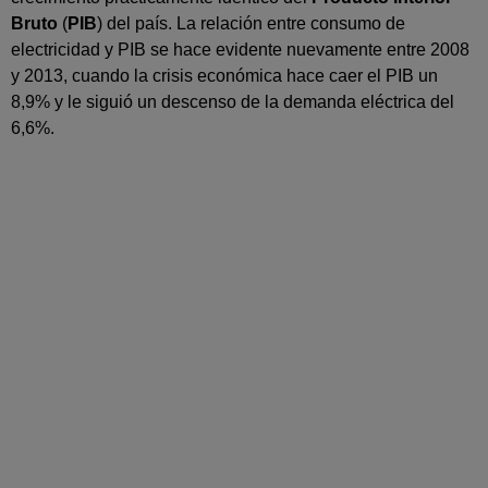
Bruto
(
PIB
) del país. La relación entre consumo de
electricidad y PIB se hace evidente nuevamente entre 2008
y 2013, cuando la crisis económica hace caer el PIB un
8,9% y le siguió un descenso de la demanda eléctrica del
6,6%.