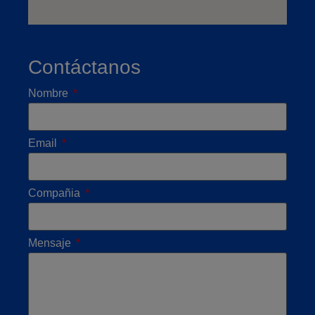
Contáctanos
Nombre
Email
Compañia
Mensaje