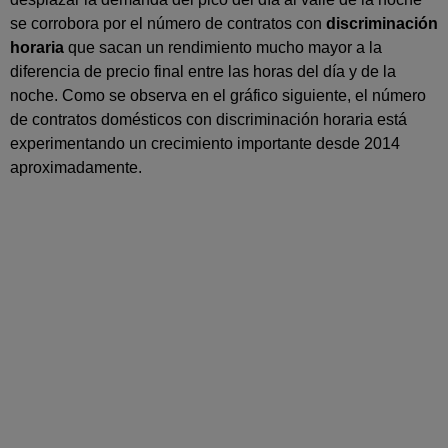
se corrobora por el número de contratos con
discriminación
horaria
que sacan un rendimiento mucho mayor a la
diferencia de precio final entre las horas del día y de la
noche. Como se observa en el gráfico siguiente, el número
de contratos domésticos con discriminación horaria está
experimentando un crecimiento importante desde 2014
aproximadamente.