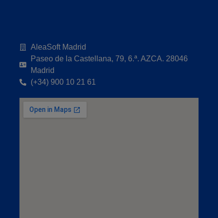
AleaSoft Madrid
Paseo de la Castellana, 79, 6.ª. AZCA. 28046
Madrid
(+34) 900 10 21 61