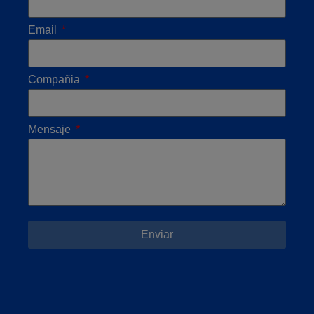
Email
Compañia
Mensaje
Enviar