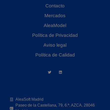
Contacto
Mercados
AleaModel
Política de Privacidad
Aviso legal
Política de Calidad
AleaSoft Madrid
Paseo de la Castellana, 79, 6.ª. AZCA. 28046