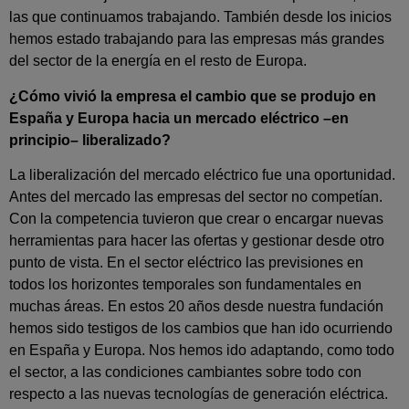
las que continuamos trabajando. También desde los inicios
hemos estado trabajando para las empresas más grandes
del sector de la energía en el resto de Europa.
¿Cómo vivió la empresa el cambio que se produjo en
España y Europa hacia un mercado eléctrico –en
principio– liberalizado?
La liberalización del mercado eléctrico fue una oportunidad.
Antes del mercado las empresas del sector no competían.
Con la competencia tuvieron que crear o encargar nuevas
herramientas para hacer las ofertas y gestionar desde otro
punto de vista. En el sector eléctrico las previsiones en
todos los horizontes temporales son fundamentales en
muchas áreas. En estos 20 años desde nuestra fundación
hemos sido testigos de los cambios que han ido ocurriendo
en España y Europa. Nos hemos ido adaptando, como todo
el sector, a las condiciones cambiantes sobre todo con
respecto a las nuevas tecnologías de generación eléctrica.