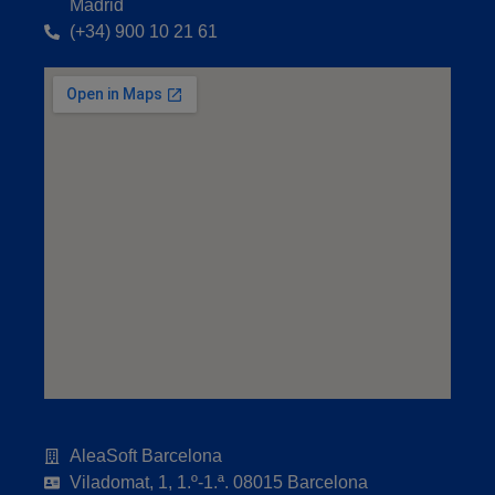
Madrid
(+34) 900 10 21 61
AleaSoft Barcelona
Viladomat, 1, 1.º-1.ª. 08015 Barcelona