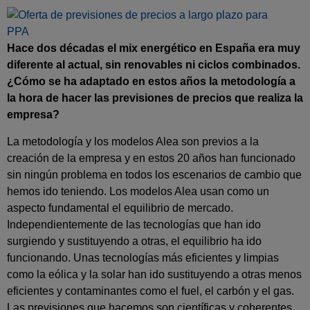
Hace dos décadas el mix energético en España era muy
diferente al actual, sin renovables ni ciclos combinados.
¿Cómo se ha adaptado en estos años la metodología a
la hora de hacer las previsiones de precios que realiza la
empresa?
La metodología y los modelos Alea son previos a la
creación de la empresa y en estos 20 años han funcionado
sin ningún problema en todos los escenarios de cambio que
hemos ido teniendo. Los modelos Alea usan como un
aspecto fundamental el equilibrio de mercado.
Independientemente de las tecnologías que han ido
surgiendo y sustituyendo a otras, el equilibrio ha ido
funcionando. Unas tecnologías más eficientes y limpias
como la eólica y la solar han ido sustituyendo a otras menos
eficientes y contaminantes como el fuel, el carbón y el gas.
Las previsiones que hacemos son científicas y coherentes.