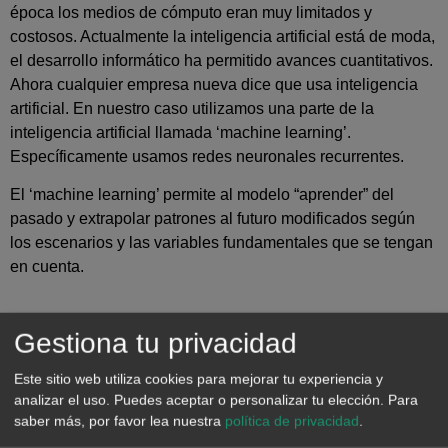
época los medios de cómputo eran muy limitados y
costosos. Actualmente la inteligencia artificial está de moda,
el desarrollo informático ha permitido avances cuantitativos.
Ahora cualquier empresa nueva dice que usa inteligencia
artificial. En nuestro caso utilizamos una parte de la
inteligencia artificial llamada ‘machine learning’.
Específicamente usamos redes neuronales recurrentes.
El ‘machine learning’ permite al modelo “aprender” del
pasado y extrapolar patrones al futuro modificados según
los escenarios y las variables fundamentales que se tengan
en cuenta.
Gestiona tu privacidad
Este sitio web utiliza cookies para mejorar tu experiencia y
analizar el uso. Puedes aceptar o personalizar tu elección.
Para
saber más, por favor lea nuestra
política de privacidad
.