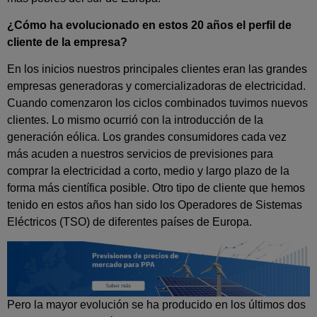
¿Cómo ha evolucionado en estos 20 años el perfil de
cliente de la empresa?
En los inicios nuestros principales clientes eran las grandes
empresas generadoras y comercializadoras de electricidad.
Cuando comenzaron los ciclos combinados tuvimos nuevos
clientes. Lo mismo ocurrió con la introducción de la
generación eólica. Los grandes consumidores cada vez
más acuden a nuestros servicios de previsiones para
comprar la electricidad a corto, medio y largo plazo de la
forma más científica posible. Otro tipo de cliente que hemos
tenido en estos años han sido los Operadores de Sistemas
Eléctricos (TSO) de diferentes países de Europa.
Pero la mayor evolución se ha producido en los últimos dos