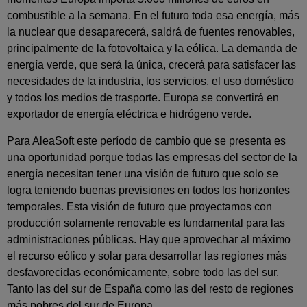
combustible a la semana. En el futuro toda esa energía, más
la nuclear que desaparecerá, saldrá de fuentes renovables,
principalmente de la fotovoltaica y la eólica. La demanda de
energía verde, que será la única, crecerá para satisfacer las
necesidades de la industria, los servicios, el uso doméstico
y todos los medios de trasporte. Europa se convertirá en
exportador de energía eléctrica e hidrógeno verde.
Para AleaSoft este período de cambio que se presenta es
una oportunidad porque todas las empresas del sector de la
energía necesitan tener una visión de futuro que solo se
logra teniendo buenas previsiones en todos los horizontes
temporales. Esta visión de futuro que proyectamos con
producción solamente renovable es fundamental para las
administraciones públicas. Hay que aprovechar al máximo
el recurso eólico y solar para desarrollar las regiones más
desfavorecidas económicamente, sobre todo las del sur.
Tanto las del sur de España como las del resto de regiones
más pobres del sur de Europa.