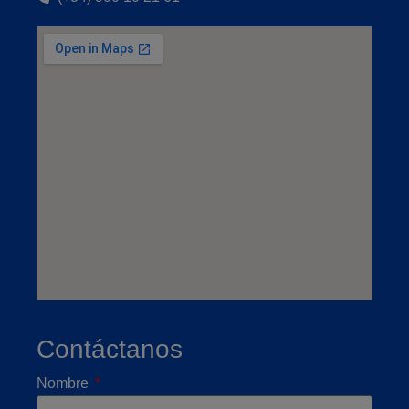
Contáctanos
Nombre