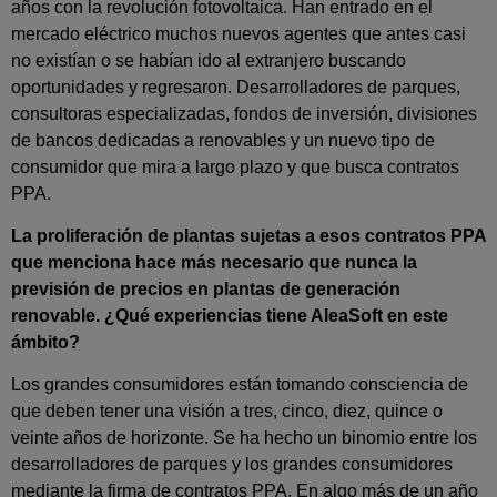
años con la revolución fotovoltaica. Han entrado en el
mercado eléctrico muchos nuevos agentes que antes casi
no existían o se habían ido al extranjero buscando
oportunidades y regresaron. Desarrolladores de parques,
consultoras especializadas, fondos de inversión, divisiones
de bancos dedicadas a renovables y un nuevo tipo de
consumidor que mira a largo plazo y que busca contratos
PPA.
La proliferación de plantas sujetas a esos contratos PPA
que menciona hace más necesario que nunca la
previsión de precios en plantas de generación
renovable. ¿Qué experiencias tiene AleaSoft en este
ámbito?
Los grandes consumidores están tomando consciencia de
que deben tener una visión a tres, cinco, diez, quince o
veinte años de horizonte. Se ha hecho un binomio entre los
desarrolladores de parques y los grandes consumidores
mediante la firma de contratos PPA. En algo más de un año