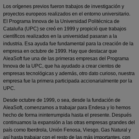
Los orígenes previos fueron trabajos de investigación y
proyectos europeos realizados en el entorno universitario.
El Programa Innova de la Universidad Politécnica de
Cataluña (UPC) se creó en 1999 y propició que trabajos
científicos realizados en la universidad pasaran a la
industria. Esa ayuda fue fundamental para la creación de la
empresa en octubre de 1999. Hay que destacar que
AleaSoft fue una de las primeras empresas del Programa
Innova de la UPC, que ha ayudado a crear cientos de
empresas tecnológicas y además, otro dato curioso, nuestra
empresa fue la primera participada accionarialmente por la
UPC.
Desde octubre de 1999, o sea, desde la fundación de
AleaSoft, comenzamos a trabajar para Endesa y lo hemos
hecho de forma ininterrumpida hasta el presente. Después
continuamos la expansión a las otras empresas grandes del
país como Iberdrola, Unión Fenosa, Viesgo, Gas Natural y
así hasta trabajar con el resto de las más importantes, con