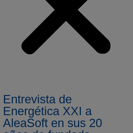
Entrevista de
Energética XXI a
AleaSoft en sus 20