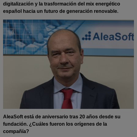
digitalización y la trasformación del mix energético
español hacia un futuro de generación renovable.
AleaSoft está de aniversario tras 20 años desde su
fundación. ¿Cuáles fueron los orígenes de la
compañía?