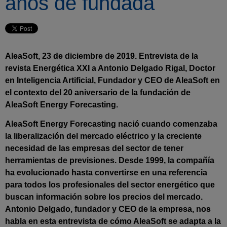
años de fundada
AleaSoft, 23 de diciembre de 2019. Entrevista de la
revista Energética XXI a Antonio Delgado Rigal, Doctor
en Inteligencia Artificial, Fundador y CEO de AleaSoft en
el contexto del 20 aniversario de la fundación de
AleaSoft Energy Forecasting.
AleaSoft Energy Forecasting nació cuando comenzaba
la liberalización del mercado eléctrico y la creciente
necesidad de las empresas del sector de tener
herramientas de previsiones. Desde 1999, la compañía
ha evolucionado hasta convertirse en una referencia
para todos los profesionales del sector energético que
buscan información sobre los precios del mercado.
Antonio Delgado, fundador y CEO de la empresa, nos
habla en esta entrevista de cómo AleaSoft se adapta a la