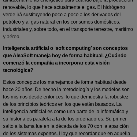
renovable, lo que hace actualmente el gas. El hidrógeno
verde irá sustituyendo poco a poco a los derivados del
petróleo y al gas natural en los consumos domésticos,
industriales y, sobre todo, en el transporte terrestre, marítimo
y aéreo.
Inteligencia artificial o ‘soft computing’ son conceptos
que AleaSoft maneja hoy de forma habitual. ¿Cuándo
comenzó la compañía a incorporar esta visión
tecnológica?
Estos conceptos los manejamos de forma habitual desde
hace 20 años. De hecho la metodología y los modelos son
los mismos desde entonces, lo que demuestra la robustez
de los principios teóricos en los que están basados. La
inteligencia artificial es como una parte de la informática y
su historia es paralela a la de los ordenadores. Su primer
salto a la fama fue en la década de los 70 con la aparición
de los sistemas expertos. Hay que recordar que en aquella