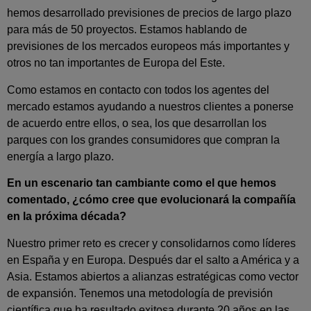
hemos desarrollado previsiones de precios de largo plazo
para más de 50 proyectos. Estamos hablando de
previsiones de los mercados europeos más importantes y
otros no tan importantes de Europa del Este.
Como estamos en contacto con todos los agentes del
mercado estamos ayudando a nuestros clientes a ponerse
de acuerdo entre ellos, o sea, los que desarrollan los
parques con los grandes consumidores que compran la
energía a largo plazo.
En un escenario tan cambiante como el que hemos
comentado, ¿cómo cree que evolucionará la compañía
en la próxima década?
Nuestro primer reto es crecer y consolidarnos como líderes
en España y en Europa. Después dar el salto a América y a
Asia. Estamos abiertos a alianzas estratégicas como vector
de expansión. Tenemos una metodología de previsión
científica que ha resultado exitosa durante 20 años en las