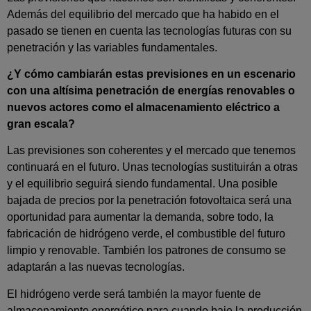
Además del equilibrio del mercado que ha habido en el
pasado se tienen en cuenta las tecnologías futuras con su
penetración y las variables fundamentales.
¿Y cómo cambiarán estas previsiones en un escenario
con una altísima penetración de energías renovables o
nuevos actores como el almacenamiento eléctrico a
gran escala?
Las previsiones son coherentes y el mercado que tenemos
continuará en el futuro. Unas tecnologías sustituirán a otras
y el equilibrio seguirá siendo fundamental. Una posible
bajada de precios por la penetración fotovoltaica será una
oportunidad para aumentar la demanda, sobre todo, la
fabricación de hidrógeno verde, el combustible del futuro
limpio y renovable. También los patrones de consumo se
adaptarán a las nuevas tecnologías.
El hidrógeno verde será también la mayor fuente de
almacenamiento energético para cuando baje la producción