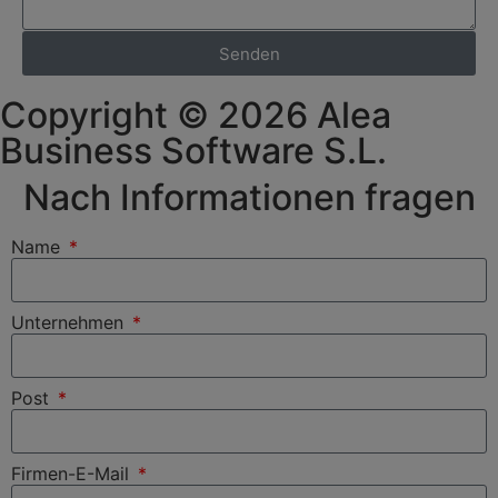
Senden
Copyright © 2026 Alea
Business Software S.L.
Nach Informationen fragen
Name
Unternehmen
Post
Firmen-E-Mail