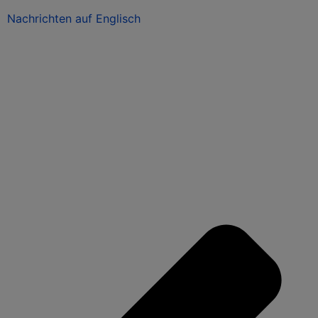
Nachrichten auf Englisch