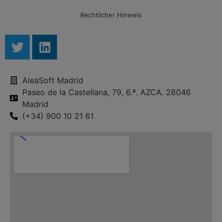
Rechtlicher Hinweis
AleaSoft Madrid
Paseo de la Castellana, 79, 6.ª. AZCA. 28046
Madrid
(+34) 900 10 21 61