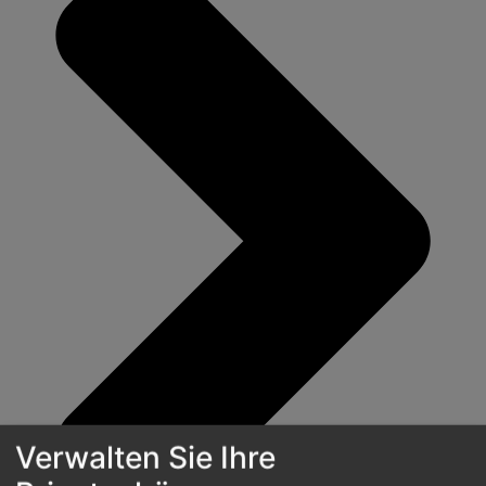
Verwalten Sie Ihre