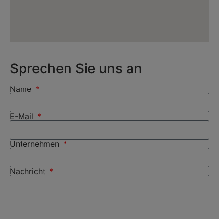
Sprechen Sie uns an
Name
E-Mail
Unternehmen
Nachricht