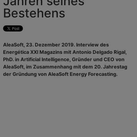
Jahren seines
Bestehens
AleaSoft, 23. Dezember 2019. Interview des
Energética XXI Magazins mit Antonio Delgado Rigal,
PhD. in Artificial Intelligence, Gründer und CEO von
AleaSoft, im Zusammenhang mit dem 20. Jahrestag
der Gründung von AleaSoft Energy Forecasting.