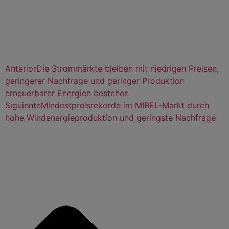
Anterior
Die Strommärkte bleiben mit niedrigen Preisen,
geringerer Nachfrage und geringer Produktion
erneuerbarer Energien bestehen
Siguiente
Mindestpreisrekorde im MIBEL-Markt durch
hohe Windenergieproduktion und geringste Nachfrage