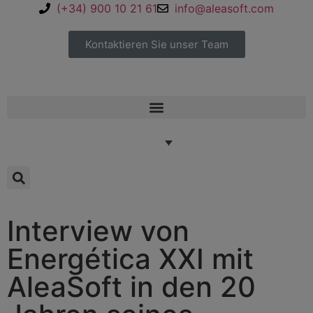
(+34) 900 10 21 61
info@aleasoft.com
Kontaktieren Sie unser Team
Interview von
Energética XXI mit
AleaSoft in den 20