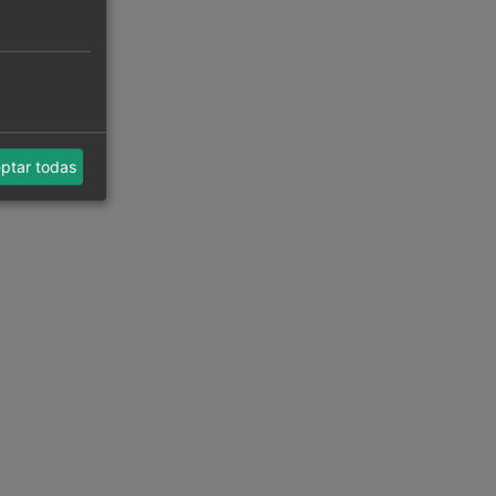
ptar todas