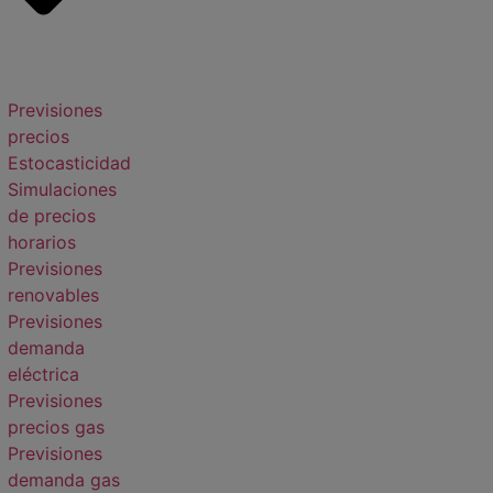
Previsiones
precios
Estocasticidad
Simulaciones
de precios
horarios
Previsiones
renovables
Previsiones
demanda
eléctrica
Previsiones
precios gas
Previsiones
demanda gas