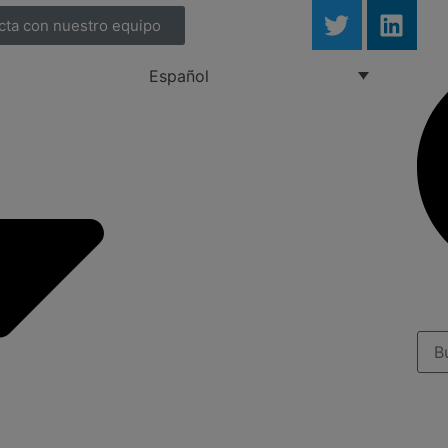
cta con nuestro equipo
Español