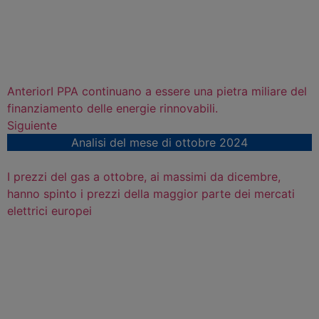
Anterior
I PPA continuano a essere una pietra miliare del
finanziamento delle energie rinnovabili.
Siguiente
Analisi del mese di ottobre 2024
I prezzi del gas a ottobre, ai massimi da dicembre,
hanno spinto i prezzi della maggior parte dei mercati
elettrici europei