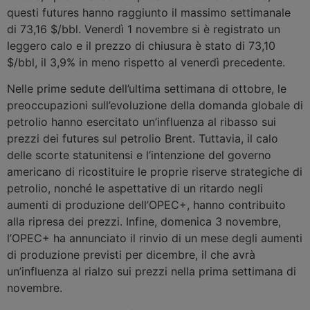
questi futures hanno raggiunto il massimo settimanale
di 73,16 $/bbl. Venerdì 1 novembre si è registrato un
leggero calo e il prezzo di chiusura è stato di 73,10
$/bbl, il 3,9% in meno rispetto al venerdì precedente.
Nelle prime sedute dell’ultima settimana di ottobre, le
preoccupazioni sull’evoluzione della domanda globale di
petrolio hanno esercitato un’influenza al ribasso sui
prezzi dei futures sul petrolio Brent. Tuttavia, il calo
delle scorte statunitensi e l’intenzione del governo
americano di ricostituire le proprie riserve strategiche di
petrolio, nonché le aspettative di un ritardo negli
aumenti di produzione dell’OPEC+, hanno contribuito
alla ripresa dei prezzi. Infine, domenica 3 novembre,
l’OPEC+ ha annunciato il rinvio di un mese degli aumenti
di produzione previsti per dicembre, il che avrà
un’influenza al rialzo sui prezzi nella prima settimana di
novembre.