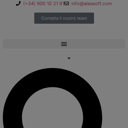
(+34) 900 10 21 61
info@aleasoft.com
Contatta il nostro team