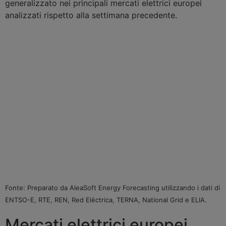
generalizzato nei principali mercati elettrici europei
analizzati rispetto alla settimana precedente.
Fonte: Preparato da AleaSoft Energy Forecasting utilizzando i dati di
ENTSO-E, RTE, REN, Red Eléctrica, TERNA, National Grid e ELIA.
Mercati elettrici europei