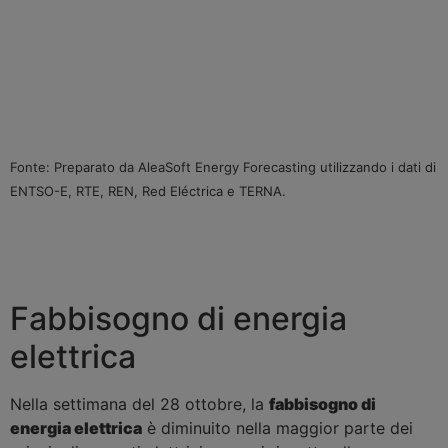
Fonte: Preparato da AleaSoft Energy Forecasting utilizzando i dati di
ENTSO-E, RTE, REN, Red Eléctrica e TERNA.
Fabbisogno di energia
elettrica
Nella settimana del 28 ottobre, la
fabbisogno di
energia elettrica
è diminuito nella maggior parte dei