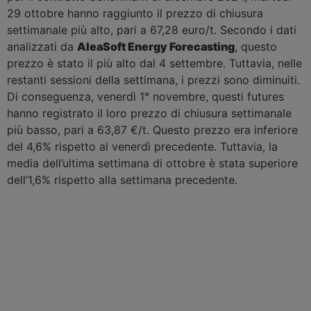
29 ottobre hanno raggiunto il prezzo di chiusura
settimanale più alto, pari a 67,28 euro/t. Secondo i dati
analizzati da
AleaSoft Energy Forecasting
, questo
prezzo è stato il più alto dal 4 settembre. Tuttavia, nelle
restanti sessioni della settimana, i prezzi sono diminuiti.
Di conseguenza, venerdì 1° novembre, questi futures
hanno registrato il loro prezzo di chiusura settimanale
più basso, pari a 63,87 €/t. Questo prezzo era inferiore
del 4,6% rispetto al venerdì precedente. Tuttavia, la
media dell’ultima settimana di ottobre è stata superiore
dell’1,6% rispetto alla settimana precedente.