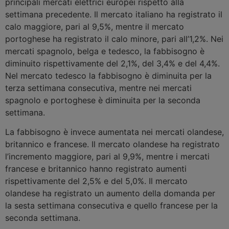
principali mercati elettrici europei rispetto alla
settimana precedente. Il mercato italiano ha registrato il
calo maggiore, pari al 9,5%, mentre il mercato
portoghese ha registrato il calo minore, pari all’1,2%. Nei
mercati spagnolo, belga e tedesco, la fabbisogno è
diminuito rispettivamente del 2,1%, del 3,4% e del 4,4%.
Nel mercato tedesco la fabbisogno è diminuita per la
terza settimana consecutiva, mentre nei mercati
spagnolo e portoghese è diminuita per la seconda
settimana.
La fabbisogno è invece aumentata nei mercati olandese,
britannico e francese. Il mercato olandese ha registrato
l’incremento maggiore, pari al 9,9%, mentre i mercati
francese e britannico hanno registrato aumenti
rispettivamente del 2,5% e del 5,0%. Il mercato
olandese ha registrato un aumento della domanda per
la sesta settimana consecutiva e quello francese per la
seconda settimana.