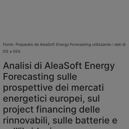
Fonte: Preparato da AleaSoft Energy Forecasting utilizzando i dati di
ICE e EEX.
Analisi di AleaSoft Energy
Forecasting sulle
prospettive dei mercati
energetici europei, sul
project financing delle
rinnovabili, sulle batterie e