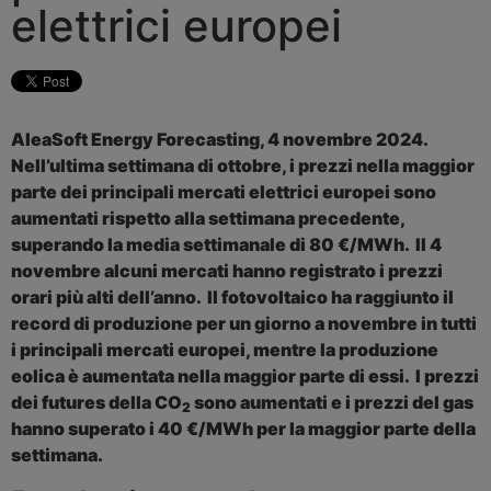
elettrici europei
AleaSoft Energy Forecasting, 4 novembre 2024.
Nell’ultima settimana di ottobre, i prezzi nella maggior
parte dei principali mercati elettrici europei sono
aumentati rispetto alla settimana precedente,
superando la media settimanale di 80 €/MWh.
Il 4
novembre alcuni mercati hanno registrato i prezzi
orari più alti dell’anno.
Il fotovoltaico ha raggiunto il
record di produzione per un giorno a novembre in tutti
i principali mercati europei, mentre la produzione
eolica è aumentata nella maggior parte di essi.
I prezzi
dei futures della CO
sono aumentati e i prezzi del gas
2
hanno superato i 40 €/MWh per la maggior parte della
settimana.