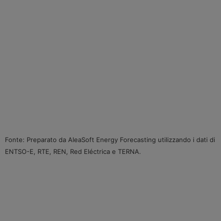
Fonte: Preparato da AleaSoft Energy Forecasting utilizzando i dati di
ENTSO-E, RTE, REN, Red Eléctrica e TERNA.