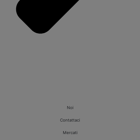
Noi
Contattaci
Mercati