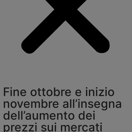
Fine ottobre e inizio
novembre all’insegna
dell’aumento dei
prezzi sui mercati