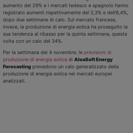
aumento del 29% e i mercati tedesco e spagnolo hanno
registrato aumenti rispettivamente del 2,3% e dell’8,4%,
dopo due settimane di calo. Sul mercato francese,
invece, la produzione di energia eolica ha proseguito la
sua tendenza al ribasso per la quinta settimana, questa
volta con un calo del 34%.
Per la settimana del 4 novembre, le
previsioni di
produzione di energia eolica
di
AleaSoft Energy
Forecasting
prevedono un calo generalizzato della
produzione di energia eolica nei mercati europei
analizzati.