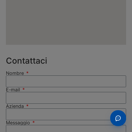
Contattaci
Nombre
E-mail
Azienda
Messaggio