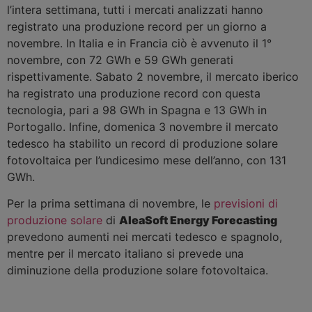
l’intera settimana, tutti i mercati analizzati hanno
registrato una produzione record per un giorno a
novembre. In Italia e in Francia ciò è avvenuto il 1°
novembre, con 72 GWh e 59 GWh generati
rispettivamente. Sabato 2 novembre, il mercato iberico
ha registrato una produzione record con questa
tecnologia, pari a 98 GWh in Spagna e 13 GWh in
Portogallo. Infine, domenica 3 novembre il mercato
tedesco ha stabilito un record di produzione solare
fotovoltaica per l’undicesimo mese dell’anno, con 131
GWh.
Per la prima settimana di novembre, le
previsioni di
produzione solare
di
AleaSoft Energy Forecasting
prevedono aumenti nei mercati tedesco e spagnolo,
mentre per il mercato italiano si prevede una
diminuzione della produzione solare fotovoltaica.