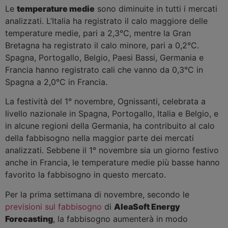
Le
temperature medie
sono diminuite in tutti i mercati
analizzati. L’Italia ha registrato il calo maggiore delle
temperature medie, pari a 2,3°C, mentre la Gran
Bretagna ha registrato il calo minore, pari a 0,2°C.
Spagna, Portogallo, Belgio, Paesi Bassi, Germania e
Francia hanno registrato cali che vanno da 0,3°C in
Spagna a 2,0°C in Francia.
La festività del 1° novembre, Ognissanti, celebrata a
livello nazionale in Spagna, Portogallo, Italia e Belgio, e
in alcune regioni della Germania, ha contribuito al calo
della fabbisogno nella maggior parte dei mercati
analizzati. Sebbene il 1° novembre sia un giorno festivo
anche in Francia, le temperature medie più basse hanno
favorito la fabbisogno in questo mercato.
Per la prima settimana di novembre, secondo le
previsioni sul fabbisogno
di
AleaSoft Energy
Forecasting
, la fabbisogno aumenterà in modo