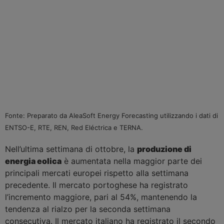
Fonte: Preparato da AleaSoft Energy Forecasting utilizzando i dati di
ENTSO-E, RTE, REN, Red Eléctrica e TERNA.
Nell’ultima settimana di ottobre, la
produzione di
energia eolica
è aumentata nella maggior parte dei
principali mercati europei rispetto alla settimana
precedente. Il mercato portoghese ha registrato
l’incremento maggiore, pari al 54%, mantenendo la
tendenza al rialzo per la seconda settimana
consecutiva. Il mercato italiano ha registrato il secondo