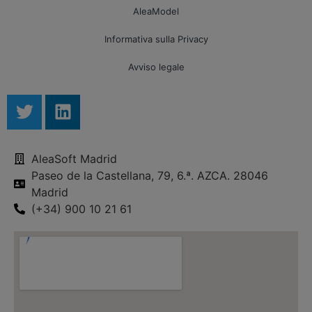
AleaModel
Informativa sulla Privacy
Avviso legale
AleaSoft Madrid
Paseo de la Castellana, 79, 6.ª. AZCA. 28046
Madrid
(+34) 900 10 21 61