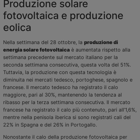
Produzione solare
fotovoltaica e produzione
eolica
Nella settimana del 28 ottobre, la
produzione di
energia solare fotovoltaica
è aumentata rispetto alla
settimana precedente sul mercato italiano per la
seconda settimana consecutiva, questa volta del 51%.
Tuttavia, la produzione con questa tecnologia è
diminuita nei mercati tedesco, portoghese, spagnolo e
francese. Il mercato tedesco ha registrato il calo
maggiore, pari al 30%, mantenendo la tendenza al
ribasso per la terza settimana consecutiva. Il mercato
francese ha registrato il calo più contenuto, pari all’1,6%,
mentre nella penisola iberica si sono registrati cali del
22% in Spagna e del 26% in Portogallo.
Nonostante il calo della produzione fotovoltaica per