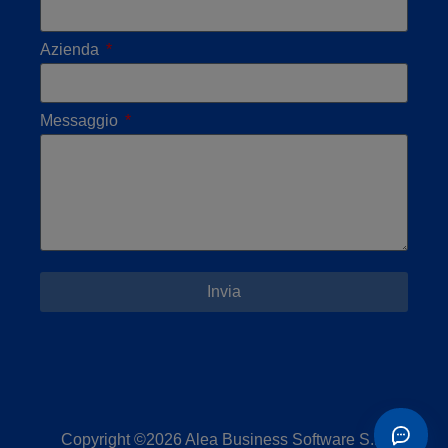
Azienda
Messaggio
Invia
Copyright ©2026 Alea Business Software S.L.