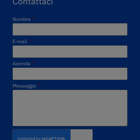
Contattaci
Nombre
E-mail
Azienda
Messaggio