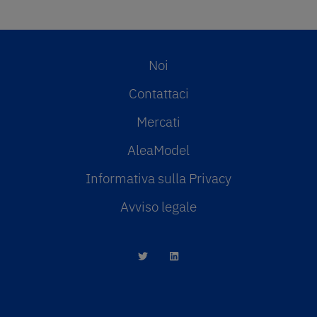
Noi
Contattaci
Mercati
AleaModel
Informativa sulla Privacy
Avviso legale