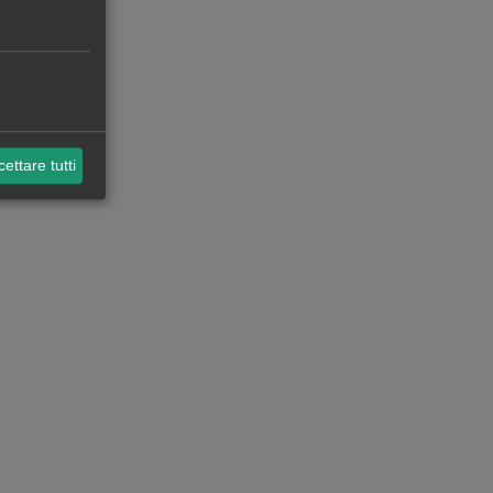
ettare tutti