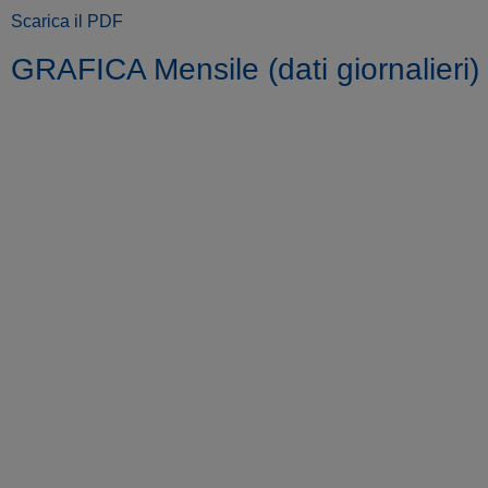
Scarica il PDF
GRAFICA Mensile (dati giornalieri)