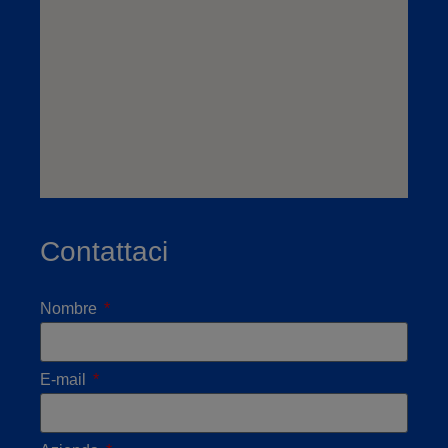
Contattaci
Nombre
E-mail