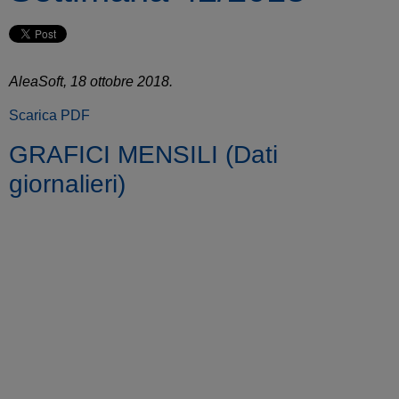
AleaSoft, 18 ottobre 2018.
Scarica PDF
GRAFICI MENSILI (Dati
giornalieri)