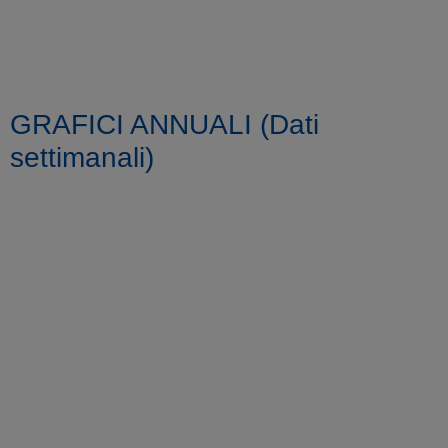
GRAFICI ANNUALI (Dati
settimanali)