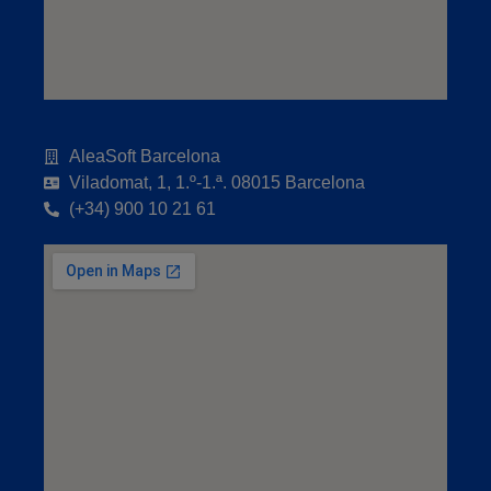
AleaSoft Barcelona
Viladomat, 1, 1.º-1.ª. 08015 Barcelona
(+34) 900 10 21 61