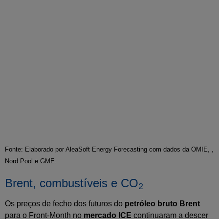
Fonte: Elaborado por AleaSoft Energy Forecasting com dados da OMIE, ,
Nord Pool e GME.
Brent, combustíveis e CO
2
Os preços de fecho dos futuros do
petróleo bruto Brent
para o Front-Month no
mercado ICE
continuaram a descer