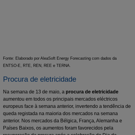
Fonte: Elaborado por AleaSoft Energy Forecasting com dados da
ENTSO-E, RTE, REN, REE e TERNA.
Procura de eletricidade
Na semana de 13 de maio, a
procura de eletricidade
aumentou em todos os principais mercados eléctricos
europeus face à semana anterior, invertendo a tendência de
queda registada na maioria dos mercados na semana
anterior. Nos mercados da Bélgica, França, Alemanha e
Países Baixos, os aumentos foram favorecidos pela