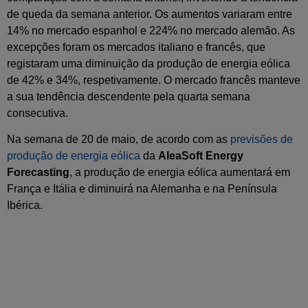
de queda da semana anterior. Os aumentos variaram entre
14% no mercado espanhol e 224% no mercado alemão. As
excepções foram os mercados italiano e francês, que
registaram uma diminuição da produção de energia eólica
de 42% e 34%, respetivamente. O mercado francês manteve
a sua tendência descendente pela quarta semana
consecutiva.
Na semana de 20 de maio, de acordo com as
previsões de
produção de energia eólica
da
AleaSoft Energy
Forecasting
, a produção de energia eólica aumentará em
França e Itália e diminuirá na Alemanha e na Península
Ibérica.