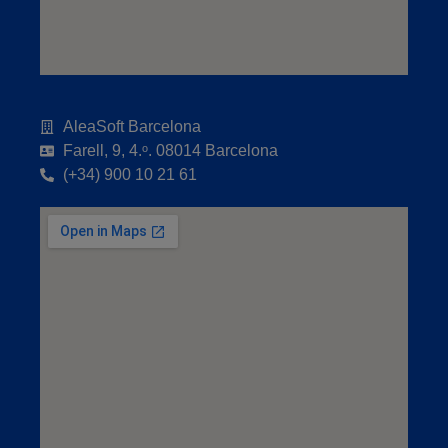
AleaSoft Barcelona
Farell, 9, 4.ᵒ. 08014 Barcelona
(+34) 900 10 21 61