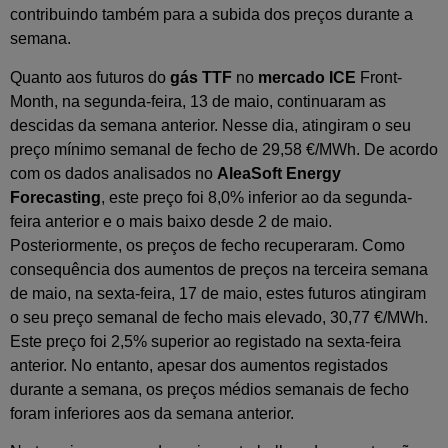
contribuindo também para a subida dos preços durante a
semana.
Quanto aos futuros do
gás TTF
no
mercado ICE
Front-
Month, na segunda-feira, 13 de maio, continuaram as
descidas da semana anterior. Nesse dia, atingiram o seu
preço mínimo semanal de fecho de 29,58 €/MWh. De acordo
com os dados analisados no
AleaSoft Energy
Forecasting
, este preço foi 8,0% inferior ao da segunda-
feira anterior e o mais baixo desde 2 de maio.
Posteriormente, os preços de fecho recuperaram. Como
consequência dos aumentos de preços na terceira semana
de maio, na sexta-feira, 17 de maio, estes futuros atingiram
o seu preço semanal de fecho mais elevado, 30,77 €/MWh.
Este preço foi 2,5% superior ao registado na sexta-feira
anterior. No entanto, apesar dos aumentos registados
durante a semana, os preços médios semanais de fecho
foram inferiores aos da semana anterior.