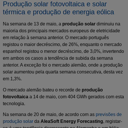
Produção solar fotovoltaica e solar
térmica e produção de energia eólica
Na semana de 13 de maio, a
produção solar
diminuiu na
maioria dos principais mercados europeus de eletricidade
em relação à semana anterior. O mercado português
registou o maior decréscimo, de 26%, enquanto o mercado
espanhol registou o menor decréscimo, de 3,0%, invertendo
em ambos os casos a tendência de subida da semana
anterior. A exceção foi o mercado alemão, onde a produção
solar aumentou pela quarta semana consecutiva, desta vez
em 1,3%.
O mercado alemão bateu o recorde de
produção
fotovoltaica
a 14 de maio, com 404 GWh gerados com esta
tecnologia.
Na semana de 20 de maio, de acordo com as
previsões de
produção solar
da
AleaSoft Energy Forecasting
, registar-