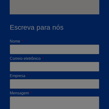
Escreva para nós
Nome
Correio eletrônico
Empresa
Mensagem