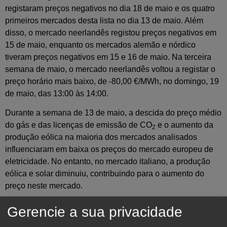
registaram preços negativos no dia 18 de maio e os quatro
primeiros mercados desta lista no dia 13 de maio. Além
disso, o mercado neerlandês registou preços negativos em
15 de maio, enquanto os mercados alemão e nórdico
tiveram preços negativos em 15 e 16 de maio. Na terceira
semana de maio, o mercado neerlandês voltou a registar o
preço horário mais baixo, de -80,00 €/MWh, no domingo, 19
de maio, das 13:00 às 14:00.
Durante a semana de 13 de maio, a descida do preço médio
do gás e das licenças de emissão de CO
e o aumento da
2
produção eólica na maioria dos mercados analisados
influenciaram em baixa os preços do mercado europeu de
eletricidade. No entanto, no mercado italiano, a produção
eólica e solar diminuiu, contribuindo para o aumento do
preço neste mercado.
Gerencie a sua privacidade