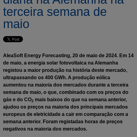
terceira semana de
maio
AleaSoft Energy Forecasting, 20 de maio de 2024. Em 14
de maio, a energia solar fotovoltaica na Alemanha
registou a maior produção na história deste mercado,
ultrapassando os 400 GWh. A produção eólica
aumentou na maioria dos mercados durante a terceira
semana de maio, o que, combinado com os preços do
gás e do CO
mais baixos do que na semana anterior,
2
ajudou os preços na maioria dos principais mercados
europeus de eletricidade a cair em comparação com a
semana anterior. Foram registadas horas de preços
negativos na maioria dos mercados.