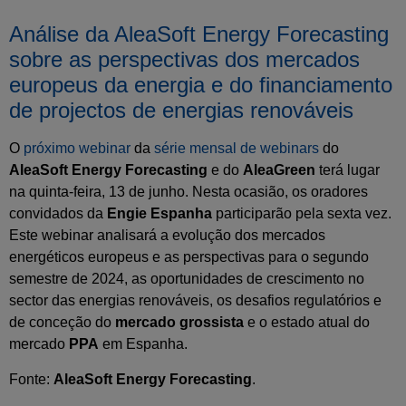
Análise da AleaSoft Energy Forecasting
sobre as perspectivas dos mercados
europeus da energia e do financiamento
de projectos de energias renováveis
O
próximo webinar
da
série mensal de webinars
do
AleaSoft Energy Forecasting
e do
AleaGreen
terá lugar
na quinta-feira, 13 de junho. Nesta ocasião, os oradores
convidados da
Engie Espanha
participarão pela sexta vez.
Este webinar analisará a evolução dos mercados
energéticos europeus e as perspectivas para o segundo
semestre de 2024, as oportunidades de crescimento no
sector das energias renováveis, os desafios regulatórios e
de conceção do
mercado grossista
e o estado atual do
mercado
PPA
em Espanha.
Fonte:
AleaSoft Energy Forecasting
.