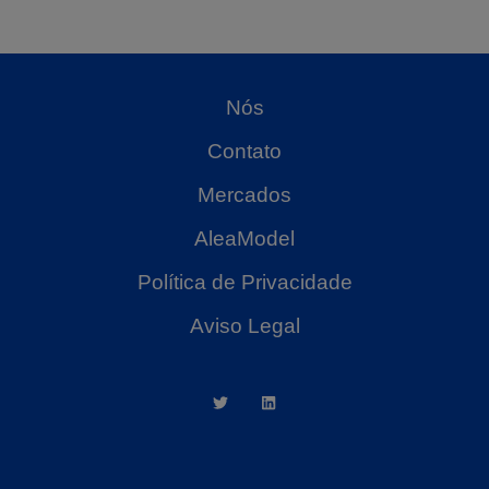
Nós
Contato
Mercados
AleaModel
Política de Privacidade
Aviso Legal