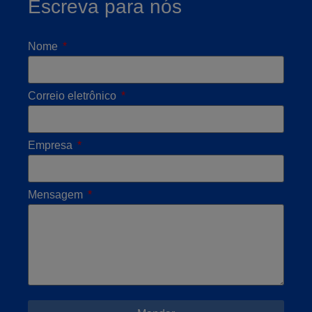
Escreva para nós
Nome
Correio eletrônico
Empresa
Mensagem