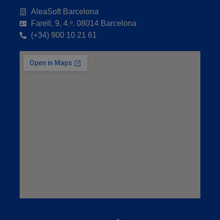
AleaSoft Barcelona
Farell, 9, 4.ᵒ. 08014 Barcelona
(+34) 900 10 21 61