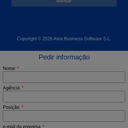
Mandar
Copyright © 2026 Alea Business Software S.L.
Pedir informação
Nome
Agência
Posição
e-mail da empresa