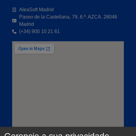
AleaSoft Madrid
Paseo de la Castellana, 79, 6.ª. AZCA. 28046
Madrid
(+34) 900 10 21 61
Gerencie a sua privacidade