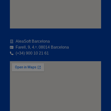
AleaSoft Barcelona
Farell, 9, 4.ᵒ. 08014 Barcelona
(+34) 900 10 21 61