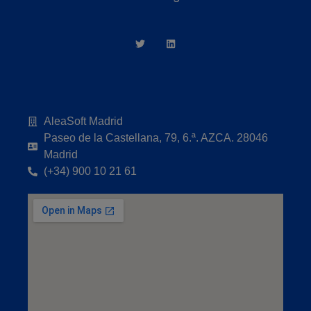
AleaSoft Madrid
Paseo de la Castellana, 79, 6.ª. AZCA. 28046
Madrid
(+34) 900 10 21 61