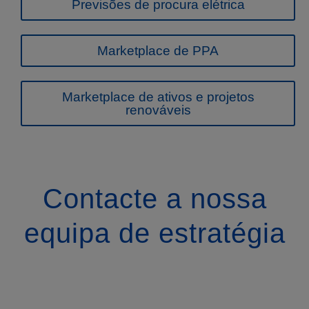
Previsões de procura elétrica
Marketplace de PPA
Marketplace de ativos e projetos
renováveis
Contacte a nossa
equipa de estratégia