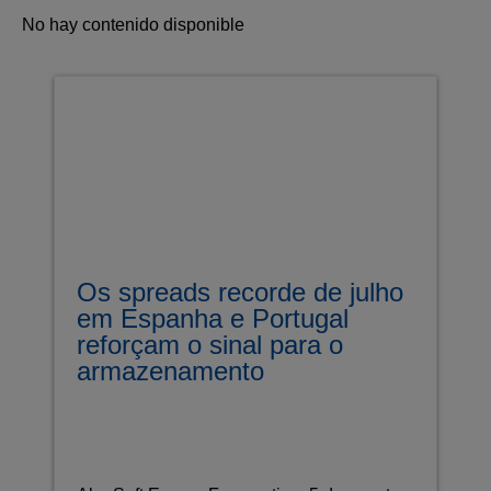
No hay contenido disponible
Os spreads recorde de julho
em Espanha e Portugal
reforçam o sinal para o
armazenamento