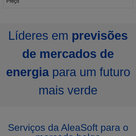
Preço
Líderes em
previsões
de mercados de
energia
para um futuro
mais verde
Serviços da AleaSoft para o