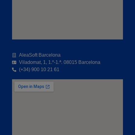
AleaSoft Barcelona
Viladomat, 1, 1.º-1.ª. 08015 Barcelona
(+34) 900 10 21 61