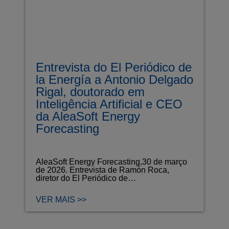
Entrevista do El Periódico de
la Energía a Antonio Delgado
Rigal, doutorado em
Inteligência Artificial e CEO
da AleaSoft Energy
Forecasting
AleaSoft Energy Forecasting,30 de março
de 2026. Entrevista de Ramón Roca,
diretor do El Periódico de…
VER MAIS >>