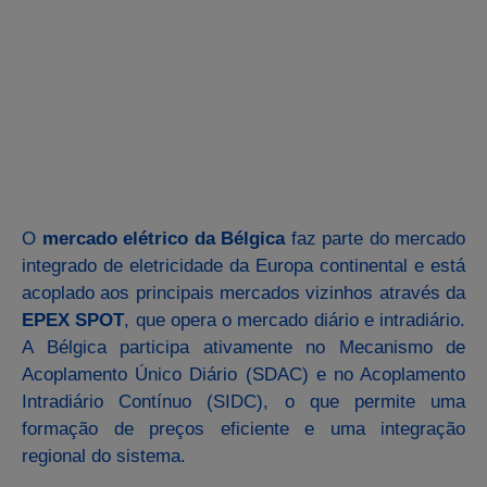
O
mercado elétrico da Bélgica
faz parte do mercado
integrado de eletricidade da Europa continental e está
acoplado aos principais mercados vizinhos através da
EPEX SPOT
, que opera o mercado diário e intradiário.
A Bélgica participa ativamente no Mecanismo de
Acoplamento Único Diário (SDAC) e no Acoplamento
Intradiário Contínuo (SIDC), o que permite uma
formação de preços eficiente e uma integração
regional do sistema.