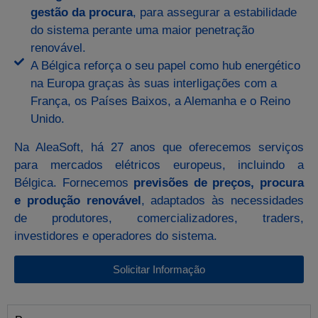
gestão da procura
, para assegurar a estabilidade
do sistema perante uma maior penetração
renovável.
A Bélgica reforça o seu papel como hub energético
na Europa graças às suas interligações com a
França, os Países Baixos, a Alemanha e o Reino
Unido.
Na AleaSoft, há 27 anos que oferecemos serviços
para mercados elétricos europeus, incluindo a
Bélgica. Fornecemos
previsões de preços, procura
e produção renovável
, adaptados às necessidades
de produtores, comercializadores, traders,
investidores e operadores do sistema.
Solicitar Informação