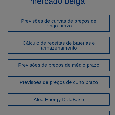
mercado belga
Previsões de curvas de preços de
longo prazo
Cálculo de receitas de baterias e
armazenamento
Previsões de preços de médio prazo
Previsões de preços de curto prazo
Alea Energy DataBase