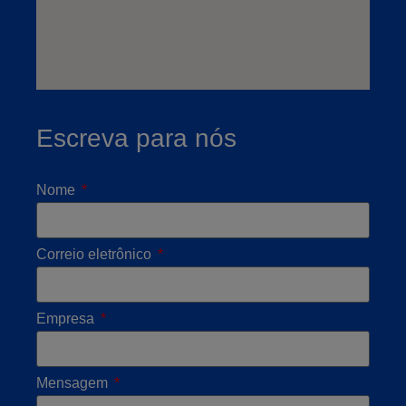
Escreva para nós
Nome
Correio eletrônico
Empresa
Mensagem