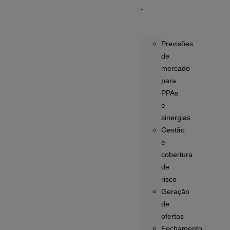
Previsões
de
mercado
para
PPAs
e
sinergias
Gestão
e
cobertura
de
risco
Geração
de
ofertas
Fechamento