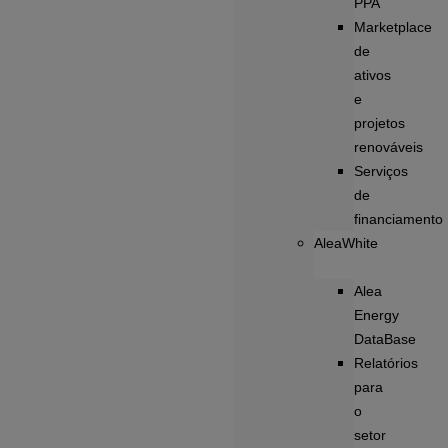
PPA
Marketplace
de
ativos
e
projetos
renováveis
Serviços
de
financiamento
AleaWhite
Alea
Energy
DataBase
Relatórios
para
o
setor