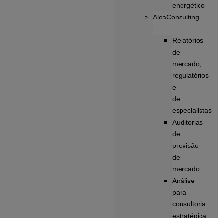
energético
AleaConsulting
Relatórios
de
mercado,
regulatórios
e
de
especialistas
Auditorias
de
previsão
de
mercado
Análise
para
consultoria
estratégica