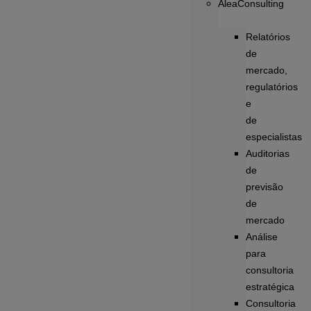
AleaConsulting
Relatórios
de
mercado,
regulatórios
e
de
especialistas
Auditorias
de
previsão
de
mercado
Análise
para
consultoria
estratégica
Consultoria