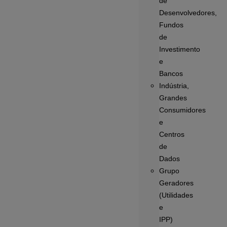
de
Desenvolvedores,
Fundos
de
Investimento
e
Bancos
Indústria,
Grandes
Consumidores
e
Centros
de
Dados
Grupo
Geradores
(Utilidades
e
IPP)