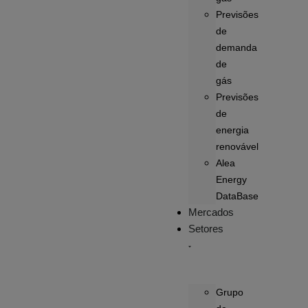
Previsões
de
demanda
de
gás
Previsões
de
energia
renovável
Alea
Energy
DataBase
Mercados
Setores
Grupo