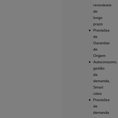
renováveis
de
longo
prazo
Previsões
de
Garantias
de
Origem
Autoconsumo,
gestão
da
demanda,
Smart
cities
Previsões
de
demanda