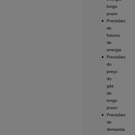
longo
prazo
Previsões
de
futuros
de
energia
Previsões
do
preço
do
gás
de
longo
prazo
Previsões
de
demanda