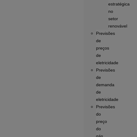
estratégica
no
setor
renovável
Previsões
de
preços
de
eletricidade
Previsões
de
demanda
de
eletricidade
Previsões
do
preço
do
gás