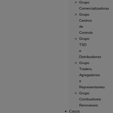
Grupo
Comercializadoras
Grupo
Centros
de
Controlo
Grupo
TSO
e
Distribuidores
Grupo
Traders,
Agregadores
e
Representantes
Grupo
Combustíveis
Renováveis
Casos