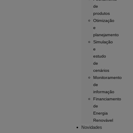
de
produtos
Otimização
e
planejamento
Simulação
e
estudo
de
cenários
Monitoramento
de
informação
Financiamento
de
Energia
Renovável
Novidades