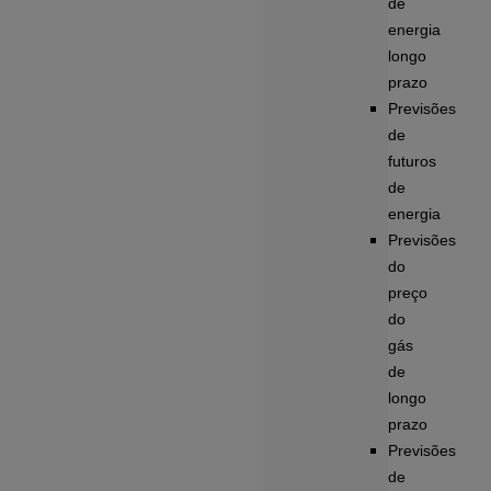
de
energia
longo
prazo
Previsões
de
futuros
de
energia
Previsões
do
preço
do
gás
de
longo
prazo
Previsões
de