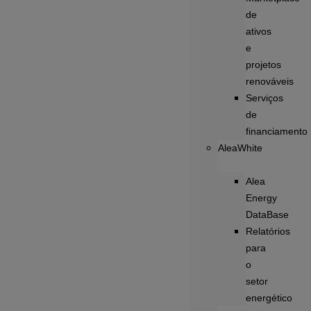
de
ativos
e
projetos
renováveis
Serviços
de
financiamento
AleaWhite
Alea
Energy
DataBase
Relatórios
para
o
setor
energético