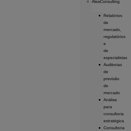
AleaConsulting
Relatórios
de
mercado,
regulatórios
e
de
especialistas
Auditorias
de
previsão
de
mercado
Análise
para
consultoria
estratégica
Consultoria