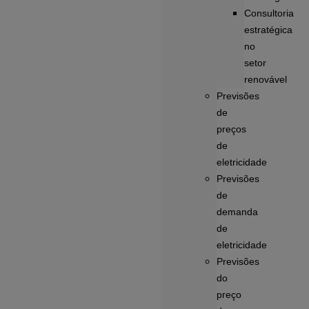
Consultoria
estratégica
no
setor
renovável
Previsões
de
preços
de
eletricidade
Previsões
de
demanda
de
eletricidade
Previsões
do
preço