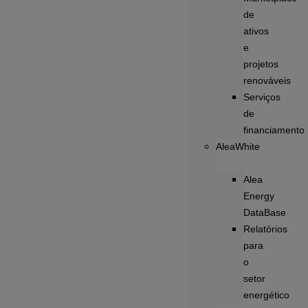
de
ativos
e
projetos
renováveis
Serviços
de
financiamento
AleaWhite
Alea
Energy
DataBase
Relatórios
para
o
setor
energético