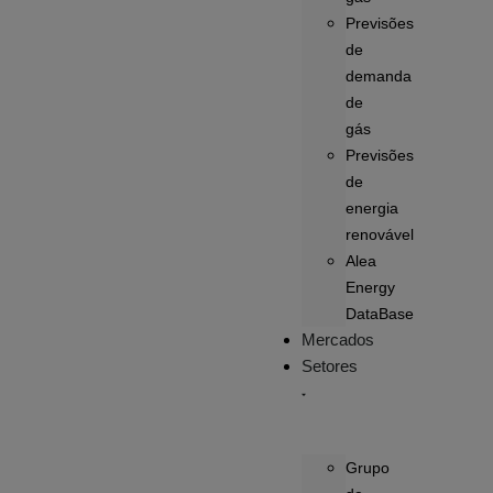
Previsões
de
demanda
de
gás
Previsões
de
energia
renovável
Alea
Energy
DataBase
Mercados
Setores
Grupo