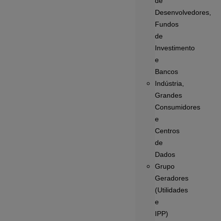
de
Desenvolvedores,
Fundos
de
Investimento
e
Bancos
Indústria,
Grandes
Consumidores
e
Centros
de
Dados
Grupo
Geradores
(Utilidades
e
IPP)