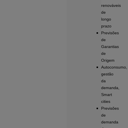
renováveis
de
longo
prazo
Previsões
de
Garantias
de
Origem
Autoconsumo,
gestão
da
demanda,
Smart
cities
Previsões
de
demanda