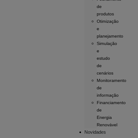
de
produtos
Otimização
e
planejamento
Simulação
e
estudo
de
cenários
Monitoramento
de
informação
Financiamento
de
Energia
Renovável
Novidades