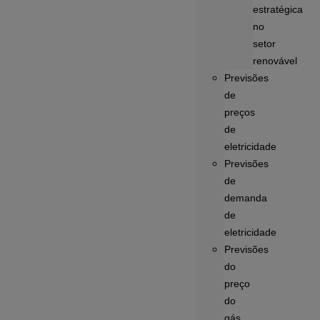
estratégica
no
setor
renovável
Previsões
de
preços
de
eletricidade
Previsões
de
demanda
de
eletricidade
Previsões
do
preço
do
gás