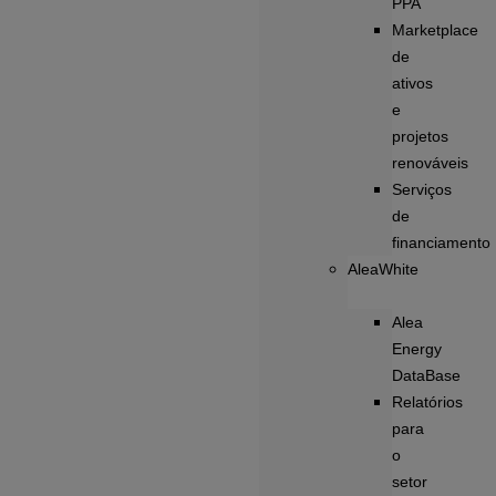
PPA
Marketplace
de
ativos
e
projetos
renováveis
Serviços
de
financiamento
AleaWhite
Alea
Energy
DataBase
Relatórios
para
o
setor