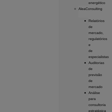
energético
AleaConsulting
Relatórios
de
mercado,
regulatórios
e
de
especialistas
Auditorias
de
previsão
de
mercado
Análise
para
consultoria
estratégica