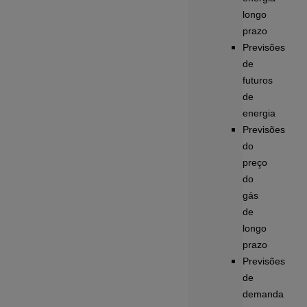
longo
prazo
Previsões
de
futuros
de
energia
Previsões
do
preço
do
gás
de
longo
prazo
Previsões
de
demanda