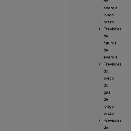
de
energia
longo
prazo
Previsões
de
futuros
de
energia
Previsões
do
preço
do
gás
de
longo
prazo
Previsões
de