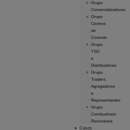
Grupo
Comercializadoras
Grupo
Centros
de
Controlo
Grupo
TSO
e
Distribuidores
Grupo
Traders,
Agregadores
e
Representantes
Grupo
Combustíveis
Renováveis
Casos