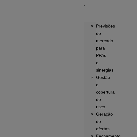
Previsões
de
mercado
para
PPAs
e
sinergias
Gestão
e
cobertura
de
risco
Geração
de
ofertas
Fechamento