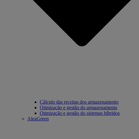
Cálculo das receitas dos armazenamento
Otimização e gestão do armazenamento
Otimização e gestão do sistemas híbridos
AleaGreen