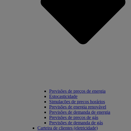
Previsões de preços de energia
Estocasticidade
Simulações de preços horários
Previsões de energia renovável
Previsões de demanda de energia
Previsões de preços de gás
Previsões de demanda de gás
Carteira de clientes (eletricidade)