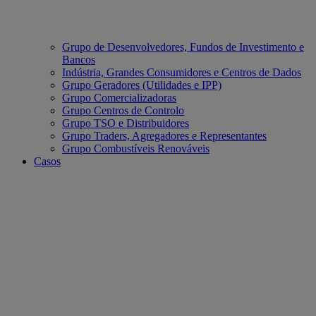
Grupo de Desenvolvedores, Fundos de Investimento e
Bancos
Indústria, Grandes Consumidores e Centros de Dados
Grupo Geradores (Utilidades e IPP)
Grupo Comercializadoras
Grupo Centros de Controlo
Grupo TSO e Distribuidores
Grupo Traders, Agregadores e Representantes
Grupo Combustíveis Renováveis
Casos