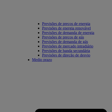
Previsões de preços de energia
Previsões de energia renovável
Previsões de demanda de energia
Previsões de preços de gás
Previsões de demanda de gás
Previsões de mercado intradiário
Previsões de banda secundária
Previsões de direção de desvio
Medio prazo