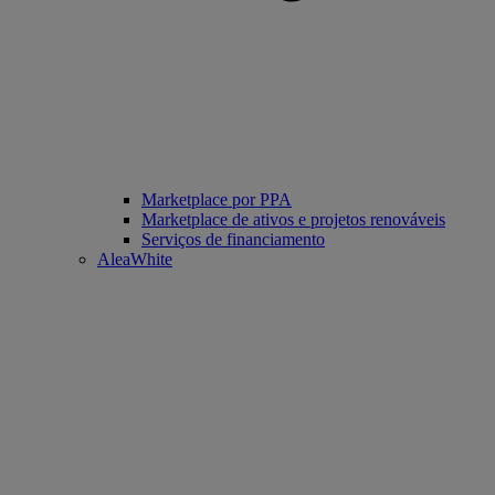
Marketplace por PPA
Marketplace de ativos e projetos renováveis
Serviços de financiamento
AleaWhite