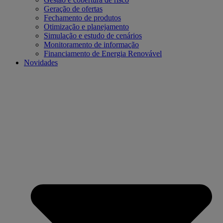
Geração de ofertas
Fechamento de produtos
Otimização e planejamento
Simulação e estudo de cenários
Monitoramento de informação
Financiamento de Energia Renovável
Novidades