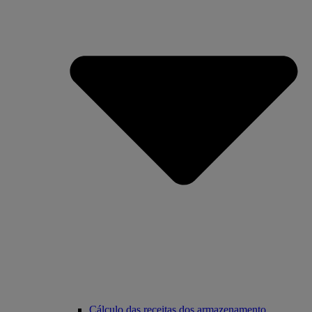
Cálculo das receitas dos armazenamento