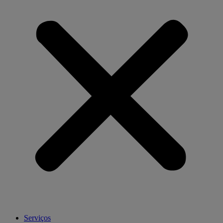
Serviços