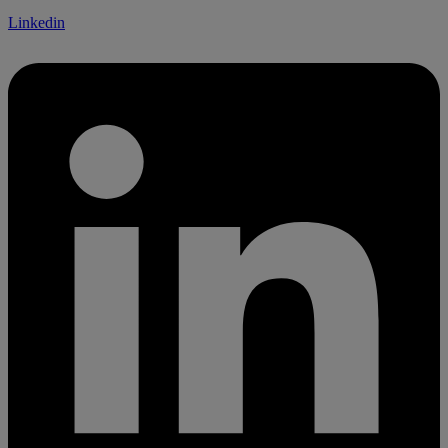
Linkedin