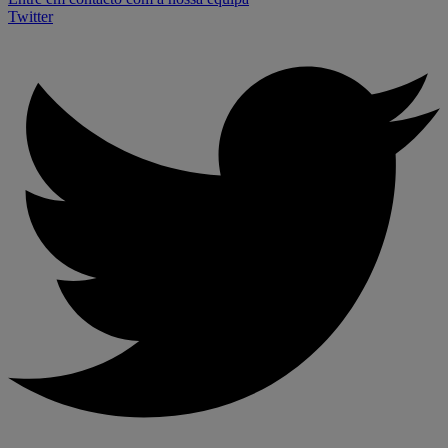
Twitter