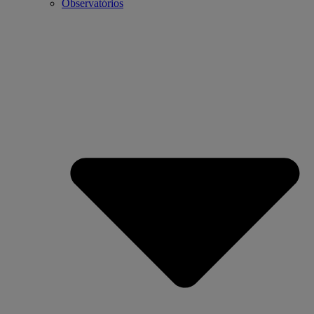
Observatórios