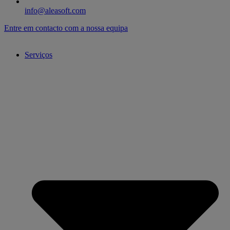
info@aleasoft.com
Entre em contacto com a nossa equipa
Serviços