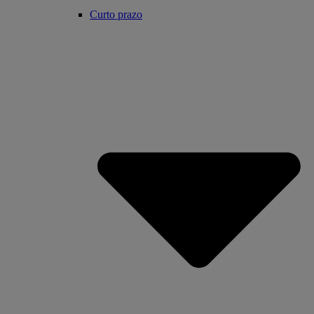
Curto prazo