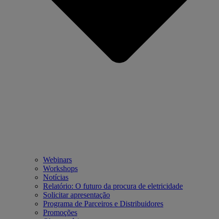
Webinars
Workshops
Notícias
Relatório: O futuro da procura de eletricidade
Solicitar apresentação
Programa de Parceiros e Distribuidores
Promoções