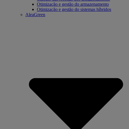
Otimização e gestão do armazenamento
Otimização e gestão do sistemas híbridos
AleaGreen