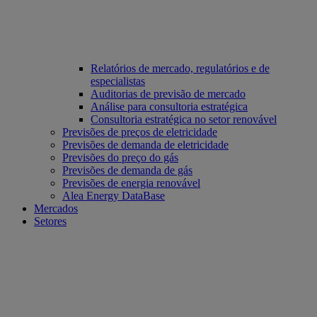
Relatórios de mercado, regulatórios e de
especialistas
Auditorias de previsão de mercado
Análise para consultoria estratégica
Consultoria estratégica no setor renovável
Previsões de preços de eletricidade
Previsões de demanda de eletricidade
Previsões do preço do gás
Previsões de demanda de gás
Previsões de energia renovável
Alea Energy DataBase
Mercados
Setores