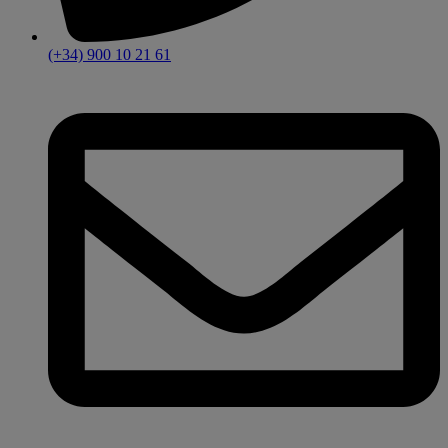
(+34) 900 10 21 61