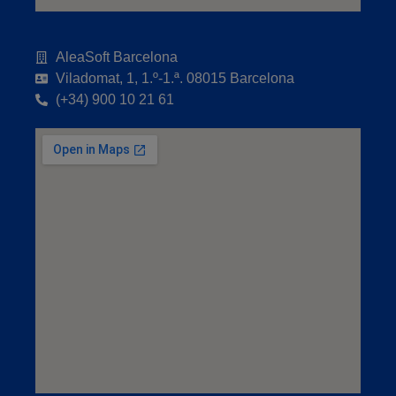
AleaSoft Barcelona
Viladomat, 1, 1.º-1.ª. 08015 Barcelona
(+34) 900 10 21 61