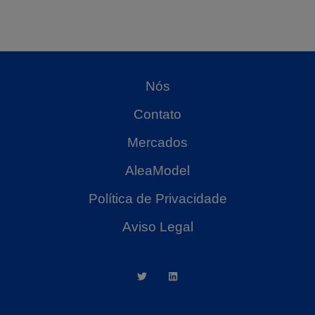
Nós
Contato
Mercados
AleaModel
Política de Privacidade
Aviso Legal