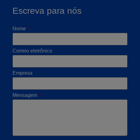
Escreva para nós
Nome
Correio eletrônico
Empresa
Mensagem