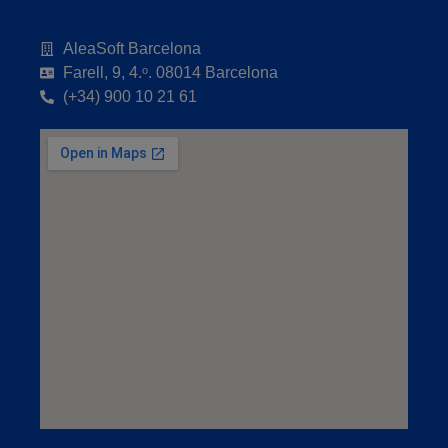
AleaSoft Barcelona
Farell, 9, 4.ᵒ. 08014 Barcelona
(+34) 900 10 21 61