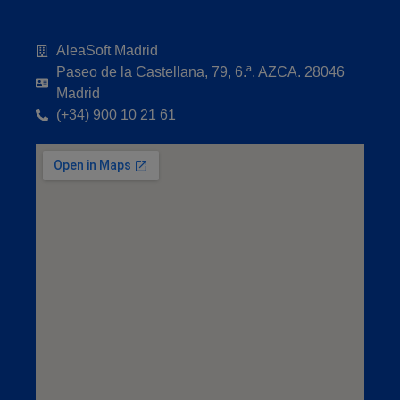
AleaSoft Madrid
Paseo de la Castellana, 79, 6.ª. AZCA. 28046
Madrid
(+34) 900 10 21 61